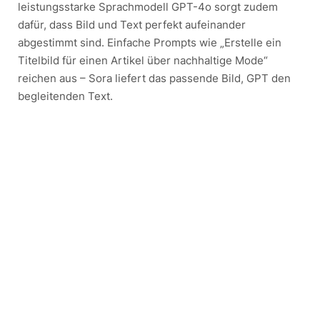
leistungsstarke Sprachmodell GPT-4o sorgt zudem
dafür, dass Bild und Text perfekt aufeinander
abgestimmt sind. Einfache Prompts wie „Erstelle ein
Titelbild für einen Artikel über nachhaltige Mode“
reichen aus – Sora liefert das passende Bild, GPT den
begleitenden Text.