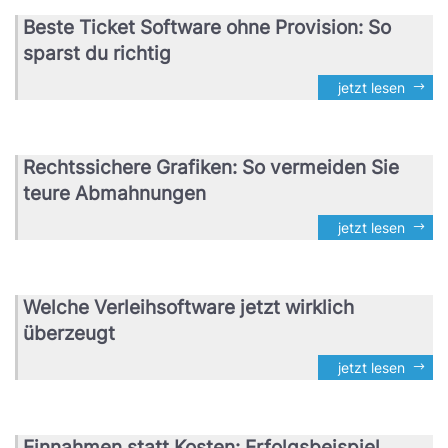
Beste Ticket Software ohne Provision: So
sparst du richtig
jetzt lesen
Rechtssichere Grafiken: So vermeiden Sie
teure Abmahnungen
jetzt lesen
Welche Verleihsoftware jetzt wirklich
überzeugt
jetzt lesen
Einnahmen statt Kosten: Erfolgsbeispiel