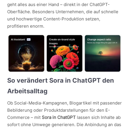
geht alles aus einer Hand – direkt in der ChatGPT-
Oberfläche. Besonders Unternehmen, die auf schnelle
und hochwertige Content-Produktion setzen,
profitieren enorm.
So verändert Sora in ChatGPT den
Arbeitsalltag
Ob Social-Media-Kampagnen, Blogartikel mit passender
Bebilderung oder Produktdarstellungen für den E-
Commerce – mit
Sora in ChatGPT
lassen sich Inhalte ab
sofort ohne Umwege generieren. Die Anbindung an das