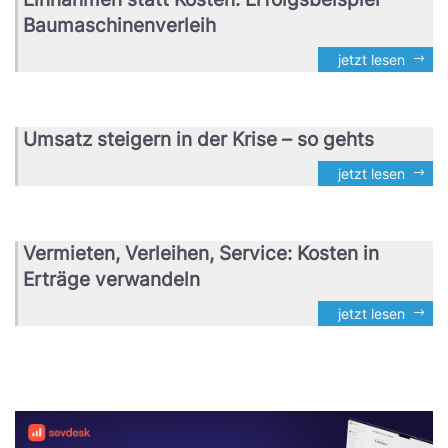
Baumaschinenverleih
jetzt lesen
Umsatz steigern in der Krise – so gehts
jetzt lesen
Vermieten, Verleihen, Service: Kosten in
Erträge verwandeln
jetzt lesen