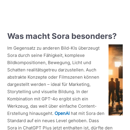
Was macht Sora besonders?
Im Gegensatz zu anderen Bild-KIs überzeugt
Sora durch seine Fähigkeit, komplexe
Bildkompositionen, Bewegung, Licht und
Schatten realitätsgetreu darzustellen. Auch
abstrakte Konzepte oder Filmszenen können
dargestellt werden – ideal für Marketing,
Storytelling und visuelle Bildung. In der
Kombination mit GPT-4o ergibt sich ein
Werkzeug, das weit über einfache Content-
Erstellung hinausgeht.
OpenAI
hat mit Sora den
Standard auf ein neues Level gehoben. Dass
Sora in ChatGPT Plus jetzt enthalten ist, dürfte den