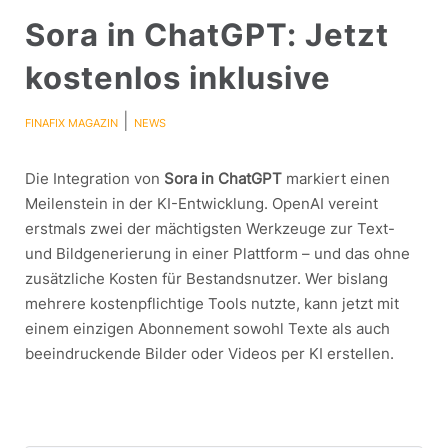
Sora in ChatGPT: Jetzt
kostenlos inklusive
|
FINAFIX MAGAZIN
NEWS
Die Integration von
Sora in ChatGPT
markiert einen
Meilenstein in der KI-Entwicklung. OpenAI vereint
erstmals zwei der mächtigsten Werkzeuge zur Text-
und Bildgenerierung in einer Plattform – und das ohne
zusätzliche Kosten für Bestandsnutzer. Wer bislang
mehrere kostenpflichtige Tools nutzte, kann jetzt mit
einem einzigen Abonnement sowohl Texte als auch
beeindruckende Bilder oder Videos per KI erstellen.