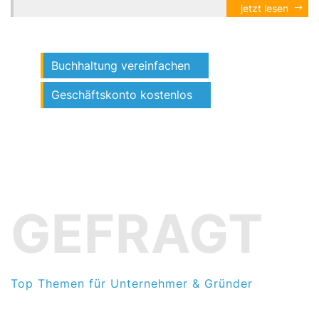
jetzt lesen
Buchhaltung vereinfachen
Geschäftskonto kostenlos
GEFRAGT
Top Themen für Unternehmer & Gründer