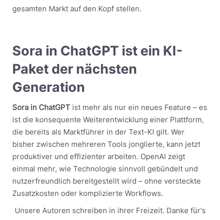
gesamten Markt auf den Kopf stellen.
Sora in ChatGPT ist ein KI-
Paket der nächsten
Generation
Sora in ChatGPT
ist mehr als nur ein neues Feature – es
ist die konsequente Weiterentwicklung einer Plattform,
die bereits als Marktführer in der Text-KI gilt. Wer
bisher zwischen mehreren Tools jonglierte, kann jetzt
produktiver und effizienter arbeiten. OpenAI zeigt
einmal mehr, wie Technologie sinnvoll gebündelt und
nutzerfreundlich bereitgestellt wird – ohne versteckte
Zusatzkosten oder komplizierte Workflows.
Unsere Autoren schreiben in ihrer Freizeit. Danke für's