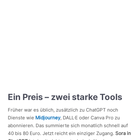
Ein Preis – zwei starke Tools
Früher war es üblich, zusätzlich zu ChatGPT noch
Dienste wie
Midjourney
, DALL·E oder Canva Pro zu
abonnieren. Das summierte sich monatlich schnell auf
40 bis 80 Euro. Jetzt reicht ein einziger Zugang.
Sora in