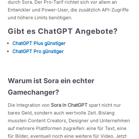
durch Sora. Der Pro-Tarif richtet sich vor allem an
Entwickler und Power-User, die zusätzlich API-Zugriffe
und höhere Limits benötigen.
Gibt es ChatGPT Angebote?
ChatGPT Plus günstiger
ChatGPT Pro günstiger
Warum ist Sora ein echter
Gamechanger?
Die Integration von
Sora in ChatGPT
spart nicht nur
bares Geld, sondern auch wertvolle Zeit. Bislang
mussten Content Creators, Designer und Unternehmen
auf mehrere Plattformen zugreifen: eine für Text, eine
für Bilder, eventuell noch eine weitere für Video. Jetzt