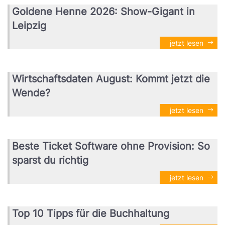
Goldene Henne 2026: Show-Gigant in
Leipzig
jetzt lesen
Wirtschaftsdaten August: Kommt jetzt die
Wende?
jetzt lesen
Beste Ticket Software ohne Provision: So
sparst du richtig
jetzt lesen
Top 10 Tipps für die Buchhaltung