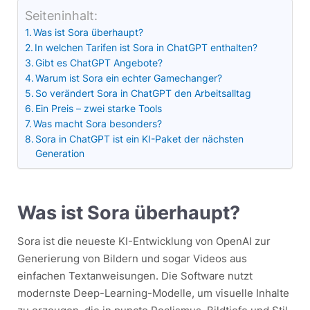
Seiteninhalt:
Was ist Sora überhaupt?
In welchen Tarifen ist Sora in ChatGPT enthalten?
Gibt es ChatGPT Angebote?
Warum ist Sora ein echter Gamechanger?
So verändert Sora in ChatGPT den Arbeitsalltag
Ein Preis – zwei starke Tools
Was macht Sora besonders?
Sora in ChatGPT ist ein KI-Paket der nächsten
Generation
Was ist Sora überhaupt?
Sora ist die neueste KI-Entwicklung von OpenAI zur
Generierung von Bildern und sogar Videos aus
einfachen Textanweisungen. Die Software nutzt
modernste Deep-Learning-Modelle, um visuelle Inhalte