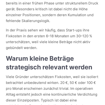
bereits in einer frühen Phase unter strukturellem Druck
gerät. Besonders kritisch ist dabei nicht die Höhe
einzelner Positionen, sondern deren Kumulation und
fehlende Skalierungslogik.
In der Praxis sehen wir häufig, dass Start-ups ihre
Fixkosten in den ersten 6–18 Monaten um 30–120 %
unterschätzen, weil viele kleine Beträge nicht aktiv
gebündelt werden.
Warum kleine Beträge
strategisch relevant werden
Viele Gründer unterschätzen Fixkosten, weil sie isoliert
betrachtet unbedeutend wirken. 20 €, 50 € oder 100 €
pro Monat erscheinen zunächst trivial. Im operativen
Alltag entsteht jedoch eine kontinuierliche Verdichtung
dieser Einzelposten. Typisch ist dabei eine