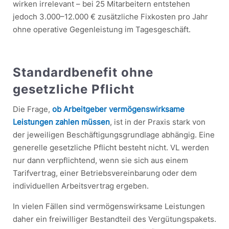
wirken irrelevant – bei 25 Mitarbeitern entstehen
jedoch 3.000–12.000 € zusätzliche Fixkosten pro Jahr
ohne operative Gegenleistung im Tagesgeschäft.
Standardbenefit ohne
gesetzliche Pflicht
Die Frage,
ob Arbeitgeber vermögenswirksame
Leistungen zahlen müssen
, ist in der Praxis stark von
der jeweiligen Beschäftigungsgrundlage abhängig. Eine
generelle gesetzliche Pflicht besteht nicht. VL werden
nur dann verpflichtend, wenn sie sich aus einem
Tarifvertrag, einer Betriebsvereinbarung oder dem
individuellen Arbeitsvertrag ergeben.
In vielen Fällen sind vermögenswirksame Leistungen
daher ein freiwilliger Bestandteil des Vergütungspakets.