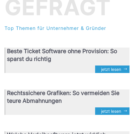
GEFRAGT
Top Themen für Unternehmer & Gründer
Beste Ticket Software ohne Provision: So
sparst du richtig
jetzt lesen
Rechtssichere Grafiken: So vermeiden Sie
teure Abmahnungen
jetzt lesen