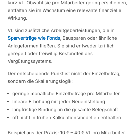
kurz VL. Obwohl sie pro Mitarbeiter gering erscheinen,
entfalten sie im Wachstum eine relevante finanzielle
Wirkung.
VL sind zusätzliche Arbeitgeberleistungen, die in
Sparverträge wie Fonds
, Bausparen oder ähnliche
Anlageformen fließen. Sie sind entweder tariflich
geregelt oder freiwillig Bestandteil des
Vergütungssystems.
Der entscheidende Punkt ist nicht der Einzelbetrag,
sondern die Skalierungslogik:
geringe monatliche Einzelbeträge pro Mitarbeiter
lineare Erhöhung mit jeder Neueinstellung
langfristige Bindung an die gesamte Belegschaft
oft nicht in frühen Kalkulationsmodellen enthalten
Beispiel aus der Praxis: 10 € – 40 € VL pro Mitarbeiter