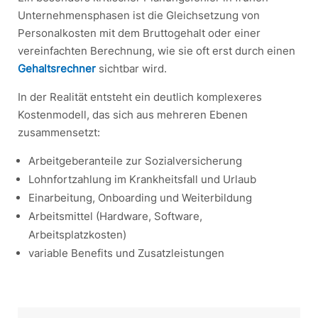
Unternehmensphasen ist die Gleichsetzung von
Personalkosten mit dem Bruttogehalt oder einer
vereinfachten Berechnung, wie sie oft erst durch einen
Gehaltsrechner
sichtbar wird.
In der Realität entsteht ein deutlich komplexeres
Kostenmodell, das sich aus mehreren Ebenen
zusammensetzt:
Arbeitgeberanteile zur Sozialversicherung
Lohnfortzahlung im Krankheitsfall und Urlaub
Einarbeitung, Onboarding und Weiterbildung
Arbeitsmittel (Hardware, Software,
Arbeitsplatzkosten)
variable Benefits und Zusatzleistungen