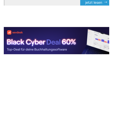
jetzt lesen