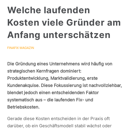
Welche laufenden
Kosten viele Gründer am
Anfang unterschätzen
FINAFIX MAGAZIN
Die Gründung eines Unternehmens wird häufig von
strategischen Kernfragen dominiert:
Produktentwicklung, Marktvalidierung, erste
Kundenakquise. Diese Fokussierung ist nachvollziehbar,
blendet jedoch einen entscheidenden Faktor
systematisch aus – die laufenden Fix- und
Betriebskosten.
Gerade diese Kosten entscheiden in der Praxis oft
darüber, ob ein Geschäftsmodell stabil wächst oder