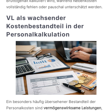
Bruttogehalt kalkuliert wird, während Nebenkosten
vollständig fehlen oder pauschal unterschätzt werden.
VL als wachsender
Kostenbestandteil in der
Personalkalkulation
Ein besonders häufig übersehener Bestandteil der
Personalkosten sind
vermögenswirksame Leistungen
,