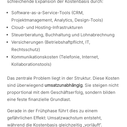
schleichende Expansion der Kostenbasis durch:
Software-as-a-Service-Tools (CRM,
Projektmanagement, Analytics, Design-Tools)
Cloud- und Hosting-Infrastrukturen
Steuerberatung, Buchhaltung und Lohnabrechnung
Versicherungen (Betriebshaftpflicht, IT,
Rechtsschutz)
Kommunikationskosten (Telefonie, Internet,
Kollaborationstools)
Das zentrale Problem liegt in der Struktur. Diese Kosten
sind überwiegend
umsatzunabhängig
. Sie steigen nicht
proportional mit dem Geschäftserfolg, sondern bilden
eine feste finanzielle Grundlast.
Gerade in der Frühphase führt dies zu einem
gefährlichen Effekt: Umsatzwachstum entsteht,
während die Kostenbasis gleichzeitig „vorläuft“.