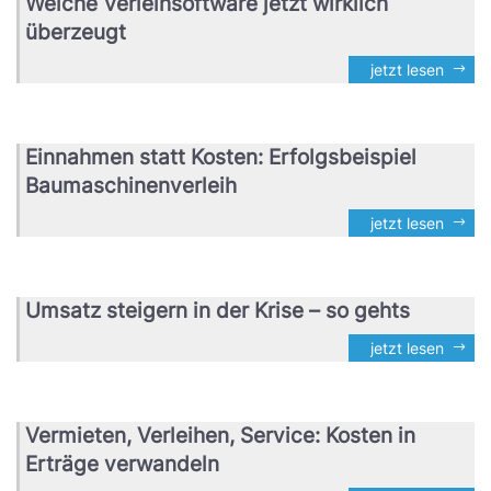
Welche Verleihsoftware jetzt wirklich
überzeugt
jetzt lesen
Einnahmen statt Kosten: Erfolgsbeispiel
Baumaschinenverleih
jetzt lesen
Umsatz steigern in der Krise – so gehts
jetzt lesen
Vermieten, Verleihen, Service: Kosten in
Erträge verwandeln