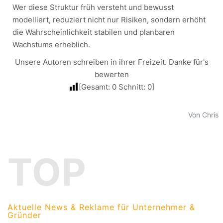
Wer diese Struktur früh versteht und bewusst
modelliert, reduziert nicht nur Risiken, sondern erhöht
die Wahrscheinlichkeit stabilen und planbaren
Wachstums erheblich.
Unsere Autoren schreiben in ihrer Freizeit. Danke für's
bewerten
[Gesamt:
0
Schnitt:
0
]
Von Chris
TOP
Aktuelle News & Reklame für Unternehmer &
Gründer