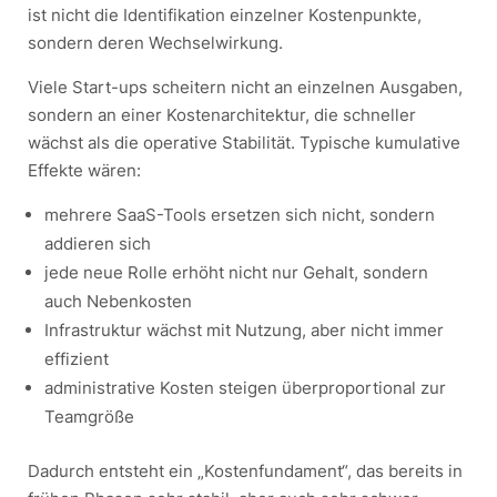
ist nicht die Identifikation einzelner Kostenpunkte,
sondern deren Wechselwirkung.
Viele Start-ups scheitern nicht an einzelnen Ausgaben,
sondern an einer Kostenarchitektur, die schneller
wächst als die operative Stabilität. Typische kumulative
Effekte wären:
mehrere SaaS-Tools ersetzen sich nicht, sondern
addieren sich
jede neue Rolle erhöht nicht nur Gehalt, sondern
auch Nebenkosten
Infrastruktur wächst mit Nutzung, aber nicht immer
effizient
administrative Kosten steigen überproportional zur
Teamgröße
Dadurch entsteht ein „Kostenfundament“, das bereits in