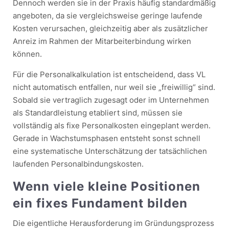
Dennoch werden sie in der Praxis häufig standardmäßig
angeboten, da sie vergleichsweise geringe laufende
Kosten verursachen, gleichzeitig aber als zusätzlicher
Anreiz im Rahmen der Mitarbeiterbindung wirken
können.
Für die Personalkalkulation ist entscheidend, dass VL
nicht automatisch entfallen, nur weil sie „freiwillig“ sind.
Sobald sie vertraglich zugesagt oder im Unternehmen
als Standardleistung etabliert sind, müssen sie
vollständig als fixe Personalkosten eingeplant werden.
Gerade in Wachstumsphasen entsteht sonst schnell
eine systematische Unterschätzung der tatsächlichen
laufenden Personalbindungskosten.
Wenn viele kleine Positionen
ein fixes Fundament bilden
Die eigentliche Herausforderung im Gründungsprozess