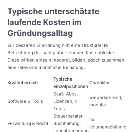
Typische unterschätzte
laufende Kosten im
Gründungsalltag
Zur besseren Einordnung hilft eine strukturierte
Betrachtung der häufig übersehenen Kostenblöcke.
Diese wirken einzeln moderat, bilden jedoch zusammen
eine relevante monatliche Belastung.
Typische
Kostenbereich
Charakter
Einzelpositionen
SaaS-Abos,
wiederkehrend,
Software & Tools
Lizenzen, KI-
modular
Tools
Steuerberater,
fix +
Verwaltung & Recht
Buchhaltung,
volumenabhängig
Lohnabrechnung