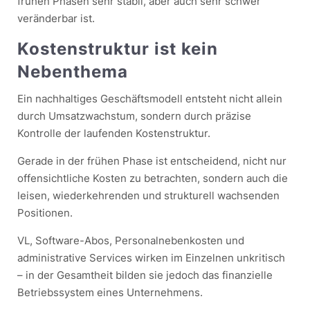
frühen Phasen sehr stabil, aber auch sehr schwer
veränderbar ist.
Kostenstruktur ist kein
Nebenthema
Ein nachhaltiges Geschäftsmodell entsteht nicht allein
durch Umsatzwachstum, sondern durch präzise
Kontrolle der laufenden Kostenstruktur.
Gerade in der frühen Phase ist entscheidend, nicht nur
offensichtliche Kosten zu betrachten, sondern auch die
leisen, wiederkehrenden und strukturell wachsenden
Positionen.
VL, Software-Abos, Personalnebenkosten und
administrative Services wirken im Einzelnen unkritisch
– in der Gesamtheit bilden sie jedoch das finanzielle
Betriebssystem eines Unternehmens.