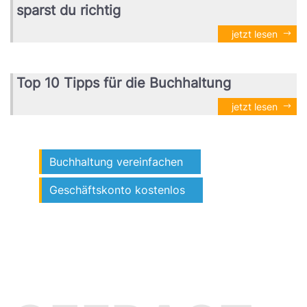
sparst du richtig
jetzt lesen
Top 10 Tipps für die Buchhaltung
jetzt lesen
Buchhaltung vereinfachen
Geschäftskonto kostenlos