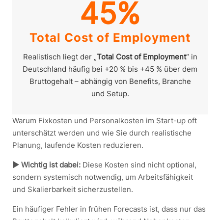
45%
Total Cost of Employment
Realistisch liegt der „
Total Cost of Employment
“ in
Deutschland häufig bei +20 % bis +45 % über dem
Bruttogehalt – abhängig von Benefits, Branche
und Setup.
Warum Fixkosten und Personalkosten im Start-up oft
unterschätzt werden und wie Sie durch realistische
Planung, laufende Kosten reduzieren.
► Wichtig ist dabei:
Diese Kosten sind nicht optional,
sondern systemisch notwendig, um Arbeitsfähigkeit
und Skalierbarkeit sicherzustellen.
Ein häufiger Fehler in frühen Forecasts ist, dass nur das