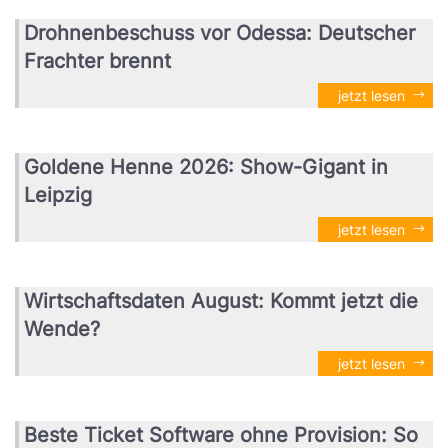
Drohnenbeschuss vor Odessa: Deutscher
Frachter brennt
jetzt lesen
Goldene Henne 2026: Show-Gigant in
Leipzig
jetzt lesen
Wirtschaftsdaten August: Kommt jetzt die
Wende?
jetzt lesen
Beste Ticket Software ohne Provision: So