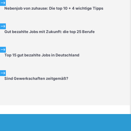
$
Nebenjob von zuhause: Die top 10 + 4 wichtige Tipps
$
Gut bezahlte Jobs mit Zukunft: die top 25 Berufe
$
Top 15 gut bezahlte Jobs in Deutschland
$
Sind Gewerkschaften zeitgemäß?