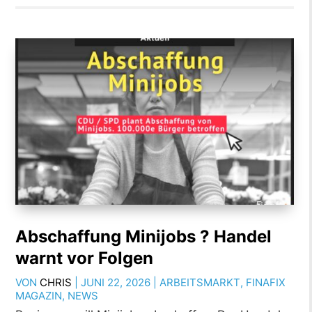
Abschaffung Minijobs ? Handel
warnt vor Folgen
VON
CHRIS
|
JUNI 22, 2026
|
ARBEITSMARKT
,
FINAFIX
MAGAZIN
,
NEWS