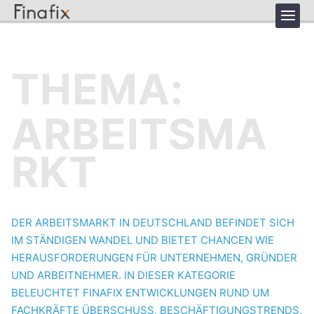
THEMA:
ARBEITSMA
RKT
DER ARBEITSMARKT IN DEUTSCHLAND BEFINDET SICH
IM STÄNDIGEN WANDEL UND BIETET CHANCEN WIE
HERAUSFORDERUNGEN FÜR UNTERNEHMEN, GRÜNDER
UND ARBEITNEHMER. IN DIESER KATEGORIE
BELEUCHTET FINAFIX ENTWICKLUNGEN RUND UM
FACHKRÄFTE ÜBERSCHUSS, BESCHÄFTIGUNGSTRENDS,