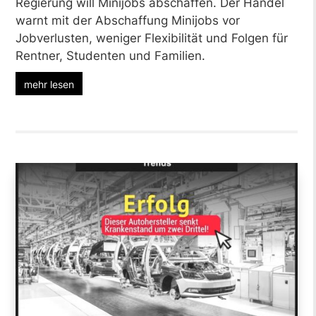
Regierung will Minijobs abschaffen. Der Handel
warnt mit der Abschaffung Minijobs vor
Jobverlusten, weniger Flexibilität und Folgen für
Rentner, Studenten und Familien.
mehr lesen