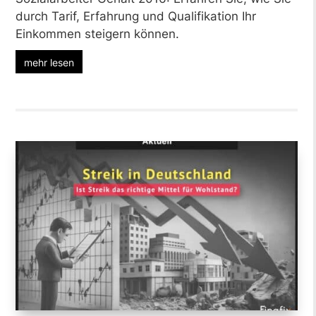
durch Tarif, Erfahrung und Qualifikation Ihr
Einkommen steigern können.
mehr lesen