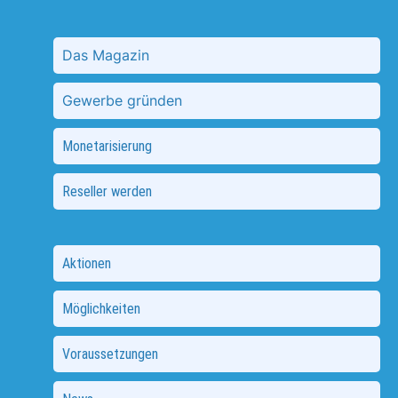
Das Magazin
Gewerbe gründen
Monetarisierung
Reseller werden
Aktionen
Möglichkeiten
Voraussetzungen