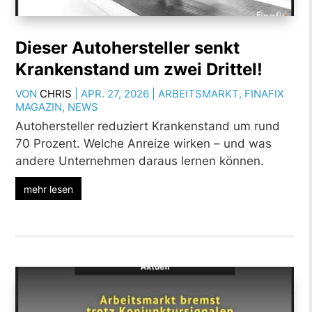
Dieser Autohersteller senkt
Krankenstand um zwei Drittel!
VON
CHRIS
|
APR. 27, 2026
|
ARBEITSMARKT
,
FINAFIX
MAGAZIN
,
NEWS
Autohersteller reduziert Krankenstand um rund
70 Prozent. Welche Anreize wirken – und was
andere Unternehmen daraus lernen können.
mehr lesen