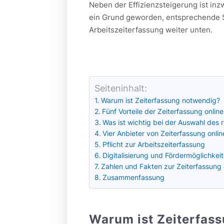
Neben der Effizienzsteigerung ist inz
ein Grund geworden, entsprechende S
Arbeitszeiterfassung weiter unten.
Seiteninhalt:
Warum ist Zeiterfassung notwendig?
Fünf Vorteile der Zeiterfassung online
Was ist wichtig bei der Auswahl des r
Vier Anbieter von Zeiterfassung onlin
Pflicht zur Arbeitszeiterfassung
Digitalisierung und Fördermöglichkei
Zahlen und Fakten zur Zeiterfassung 
Zusammenfassung
Warum ist Zeiterfas