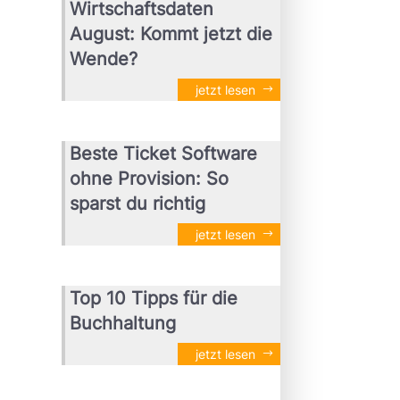
Wirtschaftsdaten
August: Kommt jetzt die
Wende?
jetzt lesen
Beste Ticket Software
ohne Provision: So
sparst du richtig
jetzt lesen
Top 10 Tipps für die
Buchhaltung
jetzt lesen