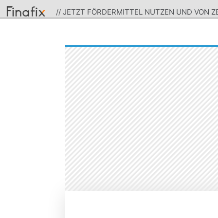
// JETZT FÖRDERMITTEL NUTZEN UND VON 
PROFITIEREN