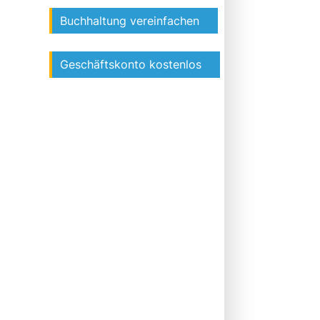
Buchhaltung vereinfachen
Geschäftskonto kostenlos