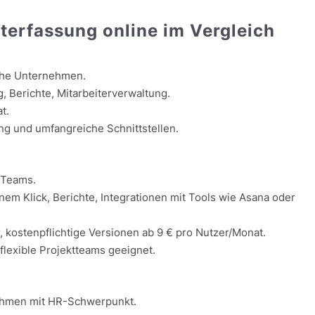
iterfassung online im Vergleich
che Unternehmen.
, Berichte, Mitarbeiterverwaltung.
t.
g und umfangreiche Schnittstellen.
 Teams.
nem Klick, Berichte, Integrationen mit Tools wie Asana oder
, kostenpflichtige Versionen ab 9 € pro Nutzer/Monat.
flexible Projektteams geeignet.
ehmen mit HR-Schwerpunkt.