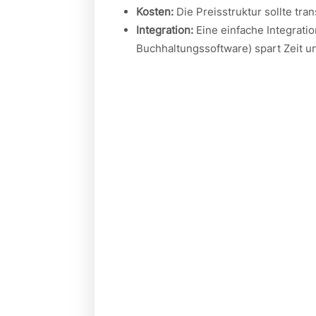
Kosten:
Die Preisstruktur sollte tr
Integration:
Eine einfache Integrati
Buchhaltungssoftware) spart Zeit u