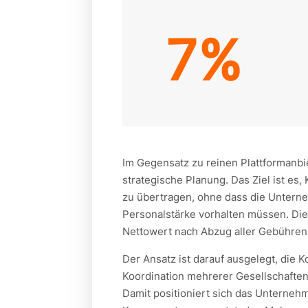
7%
Im Gegensatz zu reinen Plattformanbi
strategische Planung. Das Ziel ist e
zu übertragen, ohne dass die Unterne
Personalstärke vorhalten müssen. Die
Nettowert nach Abzug aller Gebühren
Der Ansatz ist darauf ausgelegt, die K
Koordination mehrerer Gesellschafte
Damit positioniert sich das Unterneh