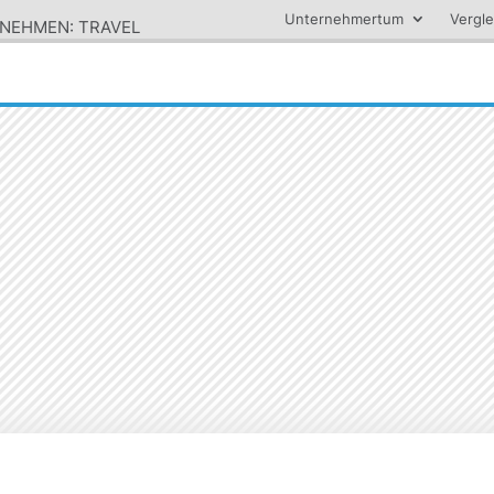
Unternehmertum
Vergle
RNEHMEN: TRAVEL