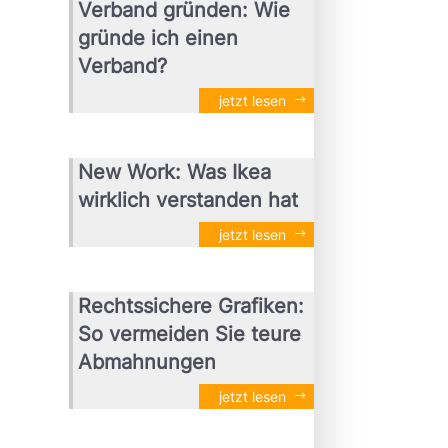
Verband gründen: Wie
gründe ich einen
Verband?
jetzt lesen
New Work: Was Ikea
wirklich verstanden hat
jetzt lesen
Rechtssichere Grafiken:
So vermeiden Sie teure
Abmahnungen
jetzt lesen