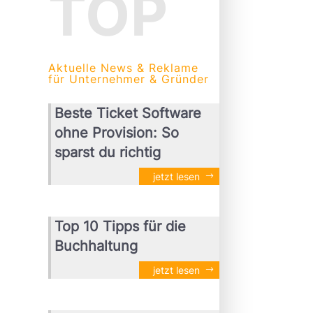
TOP
Aktuelle News & Reklame
für Unternehmer & Gründer
Beste Ticket Software
ohne Provision: So
sparst du richtig
jetzt lesen
Top 10 Tipps für die
Buchhaltung
jetzt lesen