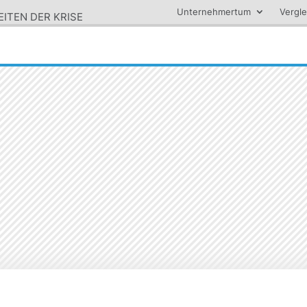
Unternehmertum
Vergle
ITEN DER KRISE