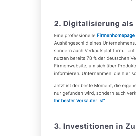
2. Digitalisierung al
Eine professionelle
Firmenhomepage
Aushängeschild eines Unternehmens. Si
sondern auch Verkaufsplattform. Laut
nutzen bereits 78 % der deutschen Ve
Firmenwebsite, um sich über Produkt
informieren. Unternehmen, die hier sc
Jetzt ist der beste Moment, die eige
nur gefunden wird, sondern auch verk
Ihr bester Verkäufer ist“
.
3. Investitionen in 