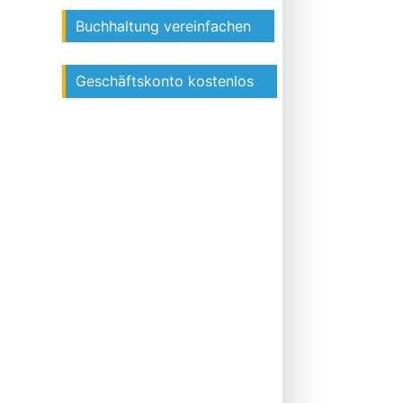
Buchhaltung vereinfachen
Geschäftskonto kostenlos