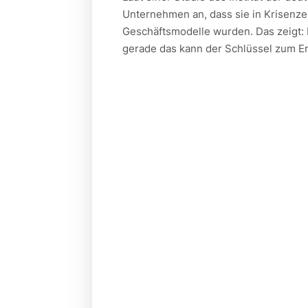
Unternehmen an, dass sie in Krisenze
Geschäftsmodelle wurden. Das zeigt:
gerade das kann der Schlüssel zum Er