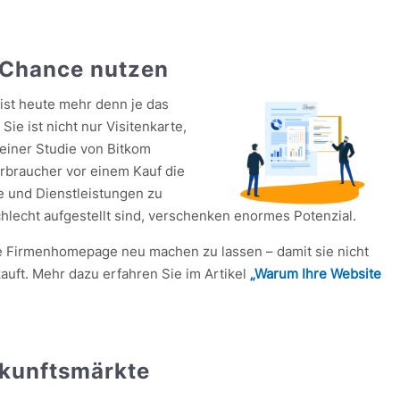
s Chance nutzen
ist heute mehr denn je das
e ist nicht nur Visitenkarte,
 einer Studie von Bitkom
rbraucher vor einem Kauf die
e und Dienstleistungen zu
hlecht aufgestellt sind, verschenken enormes Potenzial.
ne Firmenhomepage neu machen zu lassen – damit sie nicht
auft. Mehr dazu erfahren Sie im Artikel
„Warum Ihre Website
Zukunftsmärkte