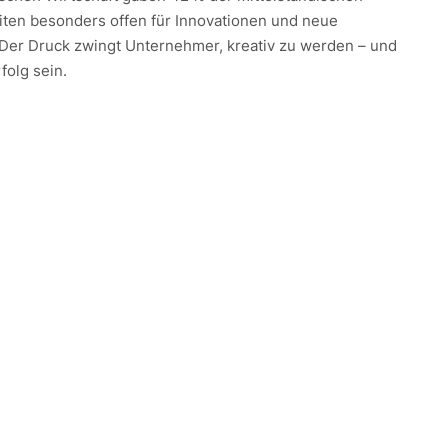
iten besonders offen für Innovationen und neue
 Der Druck zwingt Unternehmer, kreativ zu werden – und
folg sein.