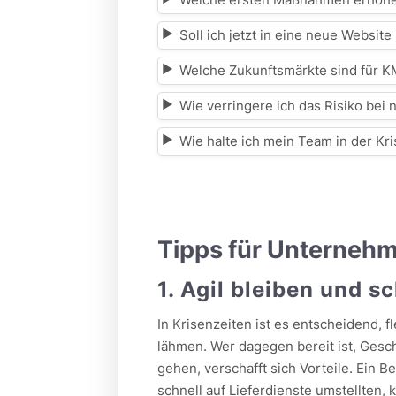
Soll ich jetzt in eine neue Website
Welche Zukunftsmärkte sind für KM
Wie verringere ich das Risiko be
Wie halte ich mein Team in der Kri
Tipps für Unterneh
1. Agil bleiben und s
In Krisenzeiten ist es entscheidend, 
lähmen. Wer dagegen bereit ist, Gesc
gehen, verschafft sich Vorteile. Ein 
schnell auf Lieferdienste umstellten, 