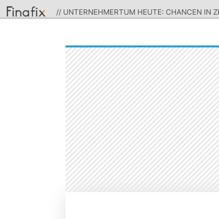
// UNTERNEHMERTUM HEUTE: CHANCEN IN ZE