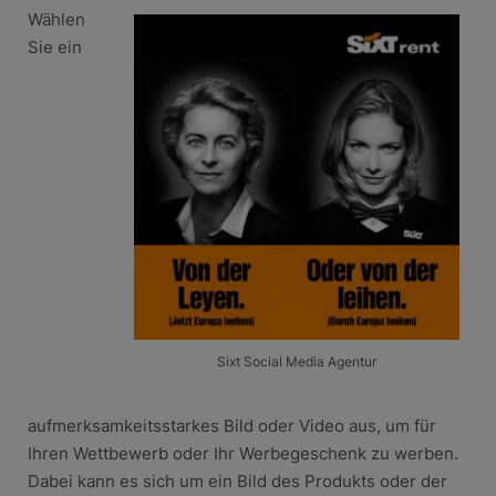
Wählen
Sie ein
Sixt Social Media Agentur
aufmerksamkeitsstarkes Bild oder Video aus, um für
Ihren Wettbewerb oder Ihr Werbegeschenk zu werben.
Dabei kann es sich um ein Bild des Produkts oder der