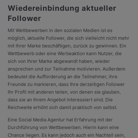
Wiedereinbindung aktueller
Follower
Mit Wettbewerben in den sozialen Medien ist es
möglich, aktuelle Follower, die sich vielleicht nicht mehr
mit Ihrer Marke beschäftigen, zurück zu gewinnen. Ein
Wettbewerb oder eine Werbeaktion kann Nutzer, die
sich von Ihrer Marke abgewandt haben, wieder
ansprechen und zur Teilnahme motivieren. Außerdem
bedeutet die Aufforderung an die Teilnehmer, ihre
Freunde zu markieren, dass Ihre derzeitigen Follower
Ihr Profil mit anderen teilen, von denen sie glauben,
dass sie an Ihrem Angebot interessiert sind. Die
Reichweite erhöht sich damit praktisch von selbst.
Eine Social Media Agentur hat Erfahrung mit der
Durchführung von Wettbewerben. Hierin kann eine
Chance liegen. Es kann jedoch auch ein Nachteil sein,