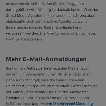
etwa wenn die selbe Aktion für X Auftraggeber
durchgeführt wird. Wichtig ist deshalb bei der Wahl der
Social Media Agentur, eine einerseits erfahrene aber
gleichzeitig auch sehr kreative Agentur zu wählen.
Bestehendes muss fortlaufend optimiert und
verbessert werden. Die Agentur muss offen für neue,
kreative Ansätze sein.
Mehr E-Mail-Anmeldungen
Sie können Wettbewerbe in sozialen Medien auch
nutzen, um den eigenen Email Verteiler zu pushen.
Denn auch 2021 gilt, dass die Email Liste einen
Goldschatz von großem Wert darstellt. Letztendlich ist
der Aufbau Ihrer Mailingliste eine der wichtigsten
Funktionen Ihrer digitalen Marketingstrategie und
Schlüssel zu erfolgreichem
Omnichannel Marketing
.