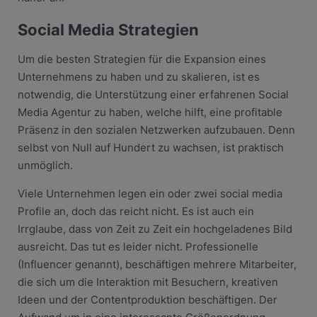
Social Media Strategien
Um die besten Strategien für die Expansion eines
Unternehmens zu haben und zu skalieren, ist es
notwendig, die Unterstützung einer erfahrenen Social
Media Agentur zu haben, welche hilft, eine profitable
Präsenz in den sozialen Netzwerken aufzubauen. Denn
selbst von Null auf Hundert zu wachsen, ist praktisch
unmöglich.
Viele Unternehmen legen ein oder zwei social media
Profile an, doch das reicht nicht. Es ist auch ein
Irrglaube, dass von Zeit zu Zeit ein hochgeladenes Bild
ausreicht. Das tut es leider nicht. Professionelle
(Influencer genannt), beschäftigen mehrere Mitarbeiter,
die sich um die Interaktion mit Besuchern, kreativen
Ideen und der Contentproduktion beschäftigen. Der