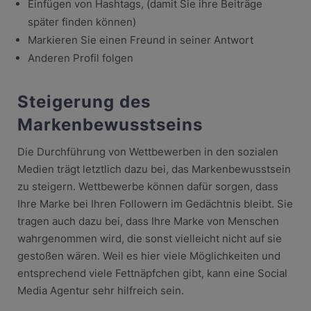
Einfügen von Hashtags, (damit Sie ihre Beiträge
später finden können)
Markieren Sie einen Freund in seiner Antwort
Anderen Profil folgen
Steigerung des
Markenbewusstseins
Die Durchführung von Wettbewerben in den sozialen
Medien trägt letztlich dazu bei, das Markenbewusstsein
zu steigern. Wettbewerbe können dafür sorgen, dass
Ihre Marke bei Ihren Followern im Gedächtnis bleibt. Sie
tragen auch dazu bei, dass Ihre Marke von Menschen
wahrgenommen wird, die sonst vielleicht nicht auf sie
gestoßen wären. Weil es hier viele Möglichkeiten und
entsprechend viele Fettnäpfchen gibt, kann eine Social
Media Agentur sehr hilfreich sein.