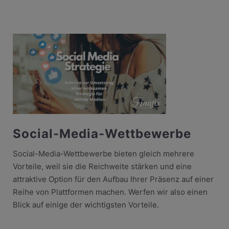
Social-Media-Wettbewerbe
Social-Media-Wettbewerbe bieten gleich mehrere
Vorteile, weil sie die Reichweite stärken und eine
attraktive Option für den Aufbau Ihrer Präsenz auf einer
Reihe von Plattformen machen. Werfen wir also einen
Blick auf einige der wichtigsten Vorteile.