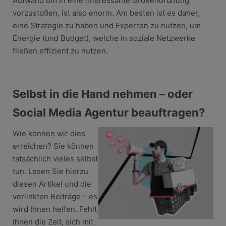
Aufwand um in eine interessante Größenordnung
vorzustoßen, ist also enorm. Am besten ist es daher,
eine Strategie zu haben und Experten zu nutzen, um
Energie (und Budget), welche in soziale Netzwerke
fließen effizient zu nutzen.
Selbst in die Hand nehmen – oder
Social Media Agentur beauftragen?
Wie können wir dies
erreichen? Sie können
tatsächlich vieles selbst
tun. Lesen Sie hierzu
diesen Artikel und die
verlinkten Beiträge – es
wird Ihnen helfen. Fehlt
ihnen die Zeit, sich mit