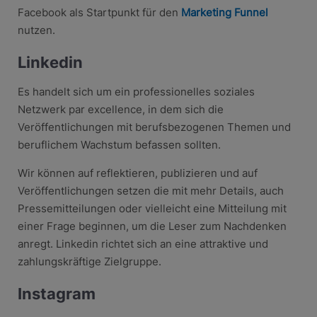
Facebook als Startpunkt für den
Marketing Funnel
nutzen.
Linkedin
Es handelt sich um ein professionelles soziales
Netzwerk par excellence, in dem sich die
Veröffentlichungen mit berufsbezogenen Themen und
beruflichem Wachstum befassen sollten.
Wir können auf reflektieren, publizieren und auf
Veröffentlichungen setzen die mit mehr Details, auch
Pressemitteilungen oder vielleicht eine Mitteilung mit
einer Frage beginnen, um die Leser zum Nachdenken
anregt. Linkedin richtet sich an eine attraktive und
zahlungskräftige Zielgruppe.
Instagram