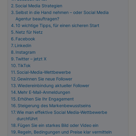
Social Media Strategien
Selbst in die Hand nehmen – oder Social Media
Agentur beauftragen?
10 wichtige Tipps, für einen sicheren Start
Netz für Netz
Facebook
Linkedin
Instagram
Twitter – jetzt X
TikTok
Social-Media-Wettbewerbe
Gewinnen Sie neue Follower
Wiedereinbindung aktueller Follower
Mehr E-Mail-Anmeldungen
Erhöhen Sie Ihr Engagement
Steigerung des Markenbewusstseins
Wie man effektive Social Media-Wettbewerbe
durchführt
Fügen Sie ein starkes Bild oder Video ein
Regeln, Bedingungen und Preise klar vermitteln