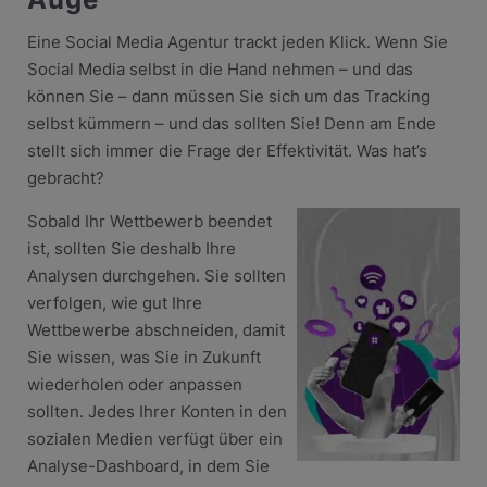
Eine Social Media Agentur trackt jeden Klick. Wenn Sie
Social Media selbst in die Hand nehmen – und das
können Sie – dann müssen Sie sich um das Tracking
selbst kümmern – und das sollten Sie! Denn am Ende
stellt sich immer die Frage der Effektivität. Was hat’s
gebracht?
Sobald Ihr Wettbewerb beendet
ist, sollten Sie deshalb Ihre
Analysen durchgehen. Sie sollten
verfolgen, wie gut Ihre
Wettbewerbe abschneiden, damit
Sie wissen, was Sie in Zukunft
wiederholen oder anpassen
sollten. Jedes Ihrer Konten in den
sozialen Medien verfügt über ein
Analyse-Dashboard, in dem Sie