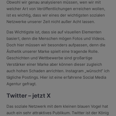
Obwohl wir genau analysieren müssen, wen wir mit
welcher Art von Veröffentlichungen erreichen wollen,
ist es wichtig, dass wir eines der wichtigsten sozialen
Netzwerke unserer Zeit nicht außer Acht lassen.
Das Wichtigste ist, dass sie auf visuellen Elementen
basiert, denn die Menschen mögen Fotos und Videos.
Doch hier müssen wir besonders aufpassen, denn die
Ästhetik unserer Marke spielt eine tragende Rolle.
Geschichten und Wettbewerbe sind großartige
Verstärker einer Marke aber können dieser zugleich
auch hohen Schaden anrichten. Instagram „wünscht“ ich
tägliche Postings. Hier ist eine erfahrene Social Media
Agentur gefragt.
Twitter – jetzt X
Das soziale Netzwerk mit dem kleinen blauen Vogel hat
auch ein sehr attraktives Publikum. Twitter ist der König