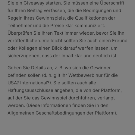
Sie ein Giveaway starten. Sie müssen eine Überschrift
für Ihren Beitrag verfassen, die die Bedingungen und
Regeln Ihres Gewinnspiels, die Qualifikationen der
Teilnehmer und die Preise klar kommuniziert.
Überprüfen Sie Ihren Text immer wieder, bevor Sie ihn
veröffentlichen. Vielleicht sollten Sie auch einen Freund
oder Kollegen einen Blick darauf werfen lassen, um
sicherzugehen, dass der Inhalt klar und deutlich ist.
Geben Sie Details an, z. B. wo sich die Gewinner
befinden sollen (d. h. gilt Ihr Wettbewerb nur für die
USA? International?). Sie sollten auch alle
Haftungsausschlüsse angeben, die von der Plattform,
auf der Sie das Gewinnspiel durchführen, verlangt
werden. (Diese Informationen finden Sie in den
Allgemeinen Geschäftsbedingungen der Plattform).