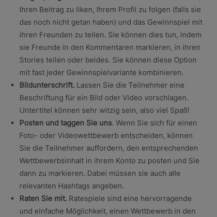
Ihren Beitrag zu liken, Ihrem Profil zu folgen (falls sie
das noch nicht getan haben) und das Gewinnspiel mit
ihren Freunden zu teilen. Sie können dies tun, indem
sie Freunde in den Kommentaren markieren, in ihren
Stories teilen oder beides. Sie können diese Option
mit fast jeder Gewinnspielvariante kombinieren.
Bildunterschrift.
Lassen Sie die Teilnehmer eine
Beschriftung für ein Bild oder Video vorschlagen.
Untertitel können sehr witzig sein, also viel Spaß!
Posten und taggen Sie uns
. Wenn Sie sich für einen
Foto- oder Videowettbewerb entscheiden, können
Sie die Teilnehmer auffordern, den entsprechenden
Wettbewerbsinhalt in ihrem Konto zu posten und Sie
dann zu markieren. Dabei müssen sie auch alle
relevanten Hashtags angeben.
Raten Sie mit.
Ratespiele sind eine hervorragende
und einfache Möglichkeit, einen Wettbewerb in den