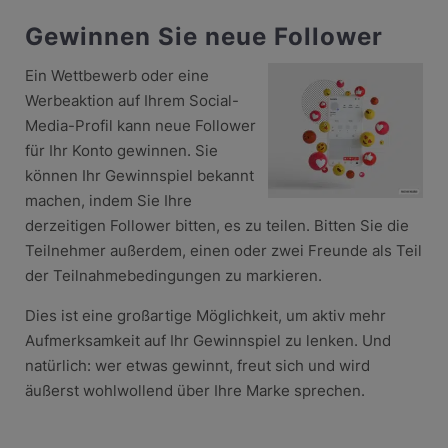
Gewinnen Sie neue Follower
Ein Wettbewerb oder eine
Werbeaktion auf Ihrem Social-
Media-Profil kann neue Follower
für Ihr Konto gewinnen. Sie
können Ihr Gewinnspiel bekannt
machen, indem Sie Ihre
derzeitigen Follower bitten, es zu teilen. Bitten Sie die
Teilnehmer außerdem, einen oder zwei Freunde als Teil
der Teilnahmebedingungen zu markieren.
Dies ist eine großartige Möglichkeit, um aktiv mehr
Aufmerksamkeit auf Ihr Gewinnspiel zu lenken. Und
natürlich: wer etwas gewinnt, freut sich und wird
äußerst wohlwollend über Ihre Marke sprechen.