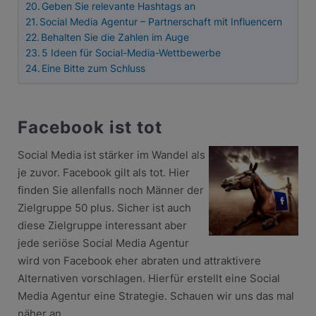
Geben Sie relevante Hashtags an
Social Media Agentur – Partnerschaft mit Influencern
Behalten Sie die Zahlen im Auge
5 Ideen für Social-Media-Wettbewerbe
Eine Bitte zum Schluss
Facebook ist tot
Social Media ist stärker im Wandel als
je zuvor. Facebook gilt als tot. Hier
finden Sie allenfalls noch Männer der
Zielgruppe 50 plus. Sicher ist auch
diese Zielgruppe interessant aber
jede seriöse Social Media Agentur
wird von Facebook eher abraten und attraktivere
Alternativen vorschlagen. Hierfür erstellt eine Social
Media Agentur eine Strategie. Schauen wir uns das mal
näher an.