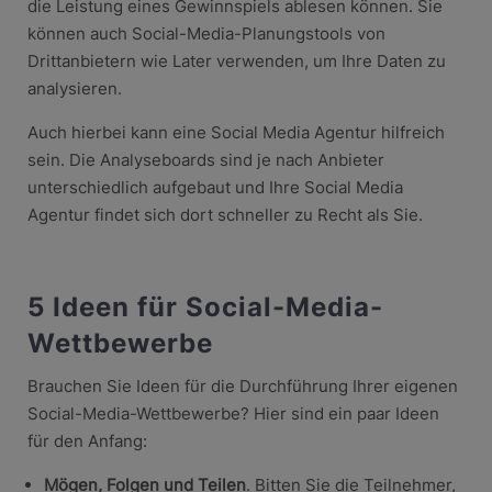
die Leistung eines Gewinnspiels ablesen können. Sie
können auch Social-Media-Planungstools von
Drittanbietern wie Later verwenden, um Ihre Daten zu
analysieren.
Auch hierbei kann eine Social Media Agentur hilfreich
sein. Die Analyseboards sind je nach Anbieter
unterschiedlich aufgebaut und Ihre Social Media
Agentur findet sich dort schneller zu Recht als Sie.
5 Ideen für Social-Media-
Wettbewerbe
Brauchen Sie Ideen für die Durchführung Ihrer eigenen
Social-Media-Wettbewerbe? Hier sind ein paar Ideen
für den Anfang:
Mögen, Folgen und Teilen
. Bitten Sie die Teilnehmer,