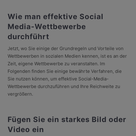
Wie man effektive Social
Media-Wettbewerbe
durchführt
Jetzt, wo Sie einige der Grundregeln und Vorteile von
Wettbewerben in sozialen Medien kennen, ist es an der
Zeit, eigene Wettbewerbe zu veranstalten. Im
Folgenden finden Sie einige bewährte Verfahren, die
Sie nutzen können, um effektive Social-Media-
Wettbewerbe durchzuführen und Ihre Reichweite zu
vergrößern.
Fügen Sie ein starkes Bild oder
Video ein