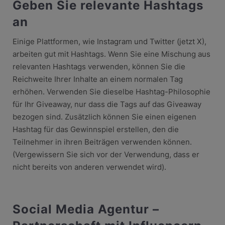
Geben Sie relevante Hashtags
an
Einige Plattformen, wie Instagram und Twitter (jetzt X),
arbeiten gut mit Hashtags. Wenn Sie eine Mischung aus
relevanten Hashtags verwenden, können Sie die
Reichweite Ihrer Inhalte an einem normalen Tag
erhöhen. Verwenden Sie dieselbe Hashtag-Philosophie
für Ihr Giveaway, nur dass die Tags auf das Giveaway
bezogen sind. Zusätzlich können Sie einen eigenen
Hashtag für das Gewinnspiel erstellen, den die
Teilnehmer in ihren Beiträgen verwenden können.
(Vergewissern Sie sich vor der Verwendung, dass er
nicht bereits von anderen verwendet wird).
Social Media Agentur –