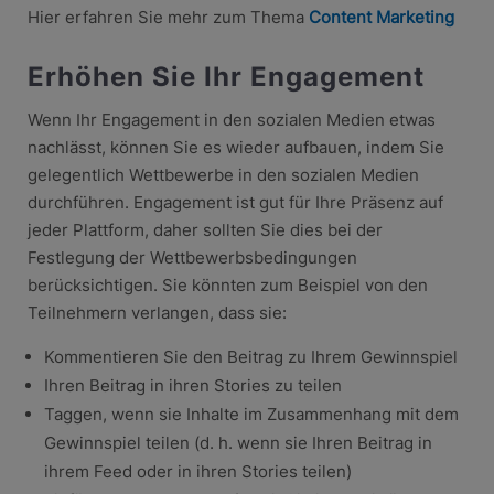
Hier erfahren Sie mehr zum Thema
Content Marketing
Erhöhen Sie Ihr Engagement
Wenn Ihr Engagement in den sozialen Medien etwas
nachlässt, können Sie es wieder aufbauen, indem Sie
gelegentlich Wettbewerbe in den sozialen Medien
durchführen. Engagement ist gut für Ihre Präsenz auf
jeder Plattform, daher sollten Sie dies bei der
Festlegung der Wettbewerbsbedingungen
berücksichtigen. Sie könnten zum Beispiel von den
Teilnehmern verlangen, dass sie:
Kommentieren Sie den Beitrag zu Ihrem Gewinnspiel
Ihren Beitrag in ihren Stories zu teilen
Taggen, wenn sie Inhalte im Zusammenhang mit dem
Gewinnspiel teilen (d. h. wenn sie Ihren Beitrag in
ihrem Feed oder in ihren Stories teilen)