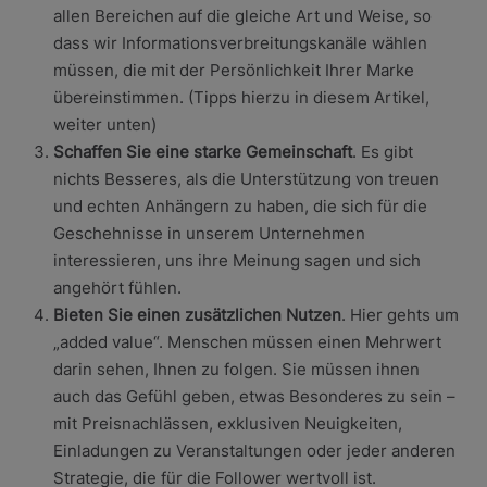
allen Bereichen auf die gleiche Art und Weise, so
dass wir Informationsverbreitungskanäle wählen
müssen, die mit der Persönlichkeit Ihrer Marke
übereinstimmen. (Tipps hierzu in diesem Artikel,
weiter unten)
Schaffen Sie eine starke Gemeinschaft
. Es gibt
nichts Besseres, als die Unterstützung von treuen
und echten Anhängern zu haben, die sich für die
Geschehnisse in unserem Unternehmen
interessieren, uns ihre Meinung sagen und sich
angehört fühlen.
Bieten Sie einen zusätzlichen Nutzen
. Hier gehts um
„added value“. Menschen müssen einen Mehrwert
darin sehen, Ihnen zu folgen. Sie müssen ihnen
auch das Gefühl geben, etwas Besonderes zu sein –
mit Preisnachlässen, exklusiven Neuigkeiten,
Einladungen zu Veranstaltungen oder jeder anderen
Strategie, die für die Follower wertvoll ist.