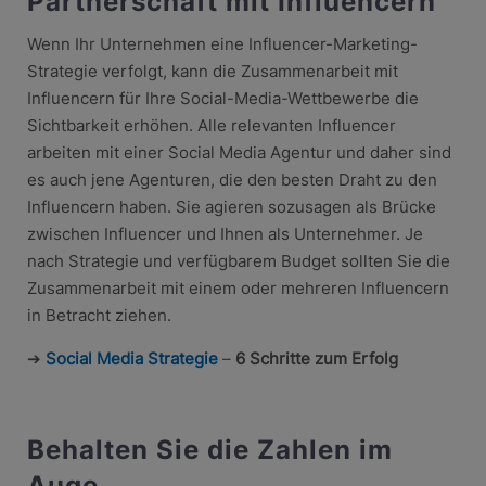
Partnerschaft mit Influencern
Wenn Ihr Unternehmen eine Influencer-Marketing-
Strategie verfolgt, kann die Zusammenarbeit mit
Influencern für Ihre Social-Media-Wettbewerbe die
Sichtbarkeit erhöhen. Alle relevanten Influencer
arbeiten mit einer Social Media Agentur und daher sind
es auch jene Agenturen, die den besten Draht zu den
Influencern haben. Sie agieren sozusagen als Brücke
zwischen Influencer und Ihnen als Unternehmer. Je
nach Strategie und verfügbarem Budget sollten Sie die
Zusammenarbeit mit einem oder mehreren Influencern
in Betracht ziehen.
➔
Social Media Strategie
–
6 Schritte zum Erfolg
Behalten Sie die Zahlen im
Auge