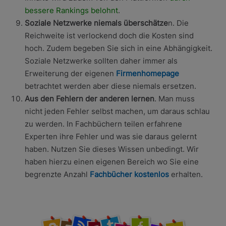
bessere Rankings belohnt
.
Soziale Netzwerke niemals überschätze
n. Die
Reichweite ist verlockend doch die Kosten sind
hoch. Zudem begeben Sie sich in eine Abhängigkeit.
Soziale Netzwerke sollten daher immer als
Erweiterung der eigenen
Firmenhomepage
betrachtet werden aber diese niemals ersetzen.
Aus den Fehlern der anderen lernen
. Man muss
nicht jeden Fehler selbst machen, um daraus schlau
zu werden. In Fachbüchern teilen erfahrene
Experten ihre Fehler und was sie daraus gelernt
haben. Nutzen Sie dieses Wissen unbedingt. Wir
haben hierzu einen eigenen Bereich wo Sie eine
begrenzte Anzahl
Fachbücher kostenlos
erhalten.