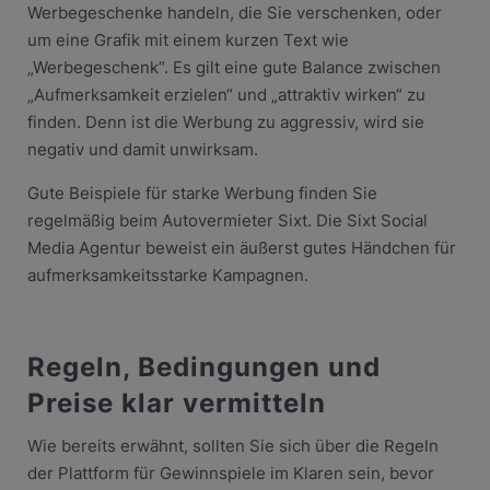
Werbegeschenke handeln, die Sie verschenken, oder
um eine Grafik mit einem kurzen Text wie
„Werbegeschenk“. Es gilt eine gute Balance zwischen
„Aufmerksamkeit erzielen“ und „attraktiv wirken“ zu
finden. Denn ist die Werbung zu aggressiv, wird sie
negativ und damit unwirksam.
Gute Beispiele für starke Werbung finden Sie
regelmäßig beim Autovermieter Sixt. Die Sixt Social
Media Agentur beweist ein äußerst gutes Händchen für
aufmerksamkeitsstarke Kampagnen.
Regeln, Bedingungen und
Preise klar vermitteln
Wie bereits erwähnt, sollten Sie sich über die Regeln
der Plattform für Gewinnspiele im Klaren sein, bevor