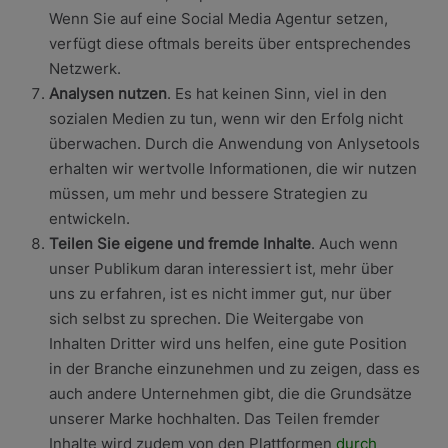
Wenn Sie auf eine Social Media Agentur setzen,
verfügt diese oftmals bereits über entsprechendes
Netzwerk.
Analysen nutzen
. Es hat keinen Sinn, viel in den
sozialen Medien zu tun, wenn wir den Erfolg nicht
überwachen. Durch die Anwendung von Anlysetools
erhalten wir wertvolle Informationen, die wir nutzen
müssen, um mehr und bessere Strategien zu
entwickeln.
Teilen Sie eigene und fremde Inhalte
. Auch wenn
unser Publikum daran interessiert ist, mehr über
uns zu erfahren, ist es nicht immer gut, nur über
sich selbst zu sprechen. Die Weitergabe von
Inhalten Dritter wird uns helfen, eine gute Position
in der Branche einzunehmen und zu zeigen, dass es
auch andere Unternehmen gibt, die die Grundsätze
unserer Marke hochhalten. Das Teilen fremder
Inhalte wird zudem von den Plattformen
durch