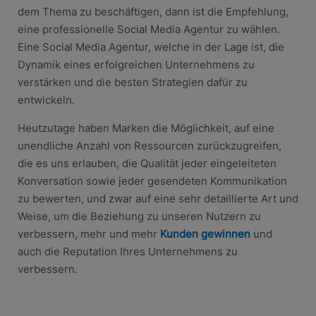
dem Thema zu beschäftigen, dann ist die Empfehlung,
eine professionelle Social Media Agentur zu wählen.
Eine Social Media Agentur, welche in der Lage ist, die
Dynamik eines erfolgreichen Unternehmens zu
verstärken und die besten Strategien dafür zu
entwickeln.
Heutzutage haben Marken die Möglichkeit, auf eine
unendliche Anzahl von Ressourcen zurückzugreifen,
die es uns erlauben, die Qualität jeder eingeleiteten
Konversation sowie jeder gesendeten Kommunikation
zu bewerten, und zwar auf eine sehr detaillierte Art und
Weise, um die Beziehung zu unseren Nutzern zu
verbessern, mehr und mehr
Kunden gewinnen
und
auch die Reputation Ihres Unternehmens zu
verbessern.