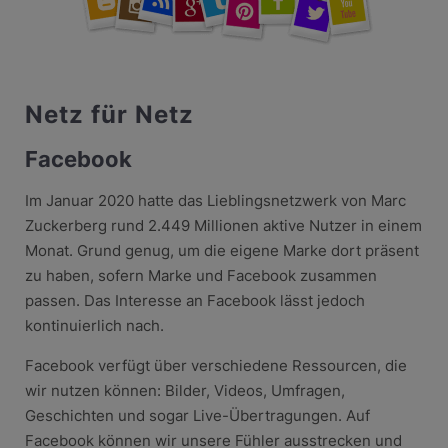
Netz für Netz
Facebook
Im Januar 2020 hatte das Lieblingsnetzwerk von Marc
Zuckerberg rund 2.449 Millionen aktive Nutzer in einem
Monat. Grund genug, um die eigene Marke dort präsent
zu haben, sofern Marke und Facebook zusammen
passen. Das Interesse an Facebook lässt jedoch
kontinuierlich nach.
Facebook verfügt über verschiedene Ressourcen, die
wir nutzen können: Bilder, Videos, Umfragen,
Geschichten und sogar Live-Übertragungen. Auf
Facebook können wir unsere Fühler ausstrecken und