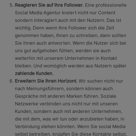
Reagieren Sie auf Ihre Follower
. Eine professionelle
Social Media Agentur kreiert nicht nur Content
sondern interagiert auch mit den Nutzern. Das ist
wichtig. Denn wenn Ihre Follower sich die Zeit
genommen haben, Ihnen zu schreiben, dann sollten
Sie ihnen auch antworten. Wenn die Nutzer sich bei
uns gut aufgehoben fühlen, werden sie auch
weiterhin mit unserem Unternehmen in Kontakt
bleiben. Und womöglich werden aus Nutzern später
zahlende Kunden
.
Erweitern Sie Ihren Horizont
. Wir suchen nicht nur
nach Meinungsführern, sondern können auch
Gespräche mit anderen Marken führen. Soziale
Netzwerke verbinden uns nicht nur mit unseren
Kunden, sondern auch mit anderen Unternehmen,
die mit dem, was wir tun oder anzubieten haben, in
Verbindung stehen könnten. Wenn Sie social Media
selbst betreiben, knüpfen Sie diese Kontakte selbst.