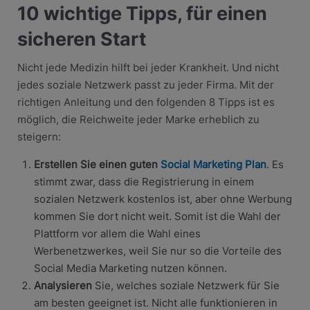
10 wichtige Tipps, für einen
sicheren Start
Nicht jede Medizin hilft bei jeder Krankheit. Und nicht
jedes soziale Netzwerk passt zu jeder Firma. Mit der
richtigen Anleitung und den folgenden 8 Tipps ist es
möglich, die Reichweite jeder Marke erheblich zu
steigern:
Erstellen Sie einen guten
Social Marketing Plan
. Es
stimmt zwar, dass die Registrierung in einem
sozialen Netzwerk kostenlos ist, aber ohne Werbung
kommen Sie dort nicht weit. Somit ist die Wahl der
Plattform vor allem die Wahl eines
Werbenetzwerkes, weil Sie nur so die Vorteile des
Social Media Marketing nutzen können.
Analysieren
Sie, welches soziale Netzwerk für Sie
am besten geeignet ist. Nicht alle funktionieren in