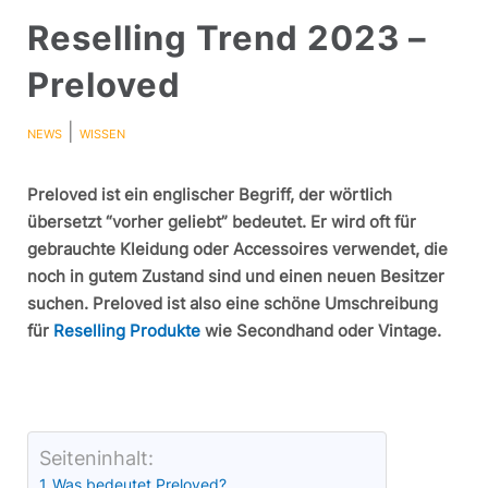
Reselling Trend 2023 –
Preloved
|
NEWS
WISSEN
Preloved ist ein englischer Begriff, der wörtlich
übersetzt “vorher geliebt” bedeutet. Er wird oft für
gebrauchte Kleidung oder Accessoires verwendet, die
noch in gutem Zustand sind und einen neuen Besitzer
suchen. Preloved ist also eine schöne Umschreibung
für
Reselling Produkte
wie Secondhand oder Vintage.
Seiteninhalt:
Was bedeutet Preloved?