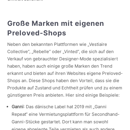
Große Marken mit eigenen
Preloved-Shops
Neben den bekannten Plattformen wie „Vestiaire
Collective“, „Rebelle“ oder „Vinted“, die sich auf den
Verkauf von gebrauchter Designer-Mode spezialisiert
haben, haben auch einige große Marken den Trend
erkannt und bieten auf ihren Websites eigene Preloved-
Shops an. Diese Shops haben den Vorteil, dass sie die
Produkte auf Zustand und Echtheit prüfen und zu einem
günstigeren Preis anbieten. Hier sind einige Beispiele:
Ganni
: Das dänische Label hat 2019 mit „Ganni
Repeat“ eine Vermietungsplattform für Secondhand-
Ganni-Stücke gestartet. Dort kann man sowohl
eigene abgelegte Teile vermieten als auch andere