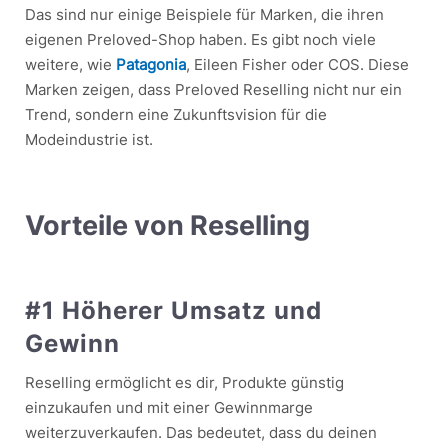
Das sind nur einige Beispiele für Marken, die ihren
eigenen Preloved-Shop haben. Es gibt noch viele
weitere, wie
Patagonia
, Eileen Fisher oder COS. Diese
Marken zeigen, dass Preloved Reselling nicht nur ein
Trend, sondern eine Zukunftsvision für die
Modeindustrie ist.
Vorteile von Reselling
#1 Höherer Umsatz und
Gewinn
Reselling ermöglicht es dir, Produkte günstig
einzukaufen und mit einer Gewinnmarge
weiterzuverkaufen. Das bedeutet, dass du deinen