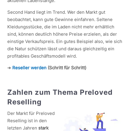
aktuellen Ladenstange.
Second Hand liegt im Trend. Wer den Markt gut
beobachtet, kann gute Gewinne einfahren. Seltene
Kleidungsstücke, die im Laden nicht mehr erhältlich
sind, können deutlich höhere Preise erzielen, als der
einstige Verkaufspreis. Ein gutes Beispiel also, wie sich
die Natur schützen lässt und daraus gleichzeitig ein
profitables Geschäftsmodell wird.
➔
Reseller werden
(Schritt für Schritt)
Zahlen zum Thema Preloved
Reselling
Der Markt für Preloved
Reselling ist in den
letzten Jahren
stark