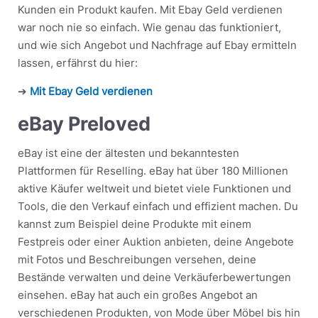
Kunden ein Produkt kaufen. Mit Ebay Geld verdienen
war noch nie so einfach. Wie genau das funktioniert,
und wie sich Angebot und Nachfrage auf Ebay ermitteln
lassen, erfährst du hier:
➔
Mit Ebay Geld verdienen
eBay Preloved
eBay ist eine der ältesten und bekanntesten
Plattformen für Reselling. eBay hat über 180 Millionen
aktive Käufer weltweit und bietet viele Funktionen und
Tools, die den Verkauf einfach und effizient machen. Du
kannst zum Beispiel deine Produkte mit einem
Festpreis oder einer Auktion anbieten, deine Angebote
mit Fotos und Beschreibungen versehen, deine
Bestände verwalten und deine Verkäuferbewertungen
einsehen. eBay hat auch ein großes Angebot an
verschiedenen Produkten, von Mode über Möbel bis hin