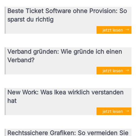
Beste Ticket Software ohne Provision: So
sparst du richtig
jetzt lesen
Verband gründen: Wie gründe ich einen
Verband?
jetzt lesen
New Work: Was Ikea wirklich verstanden
hat
jetzt lesen
Rechtssichere Grafiken: So vermeiden Sie