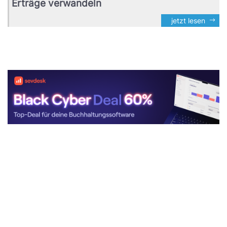
Erträge verwandeln
jetzt lesen