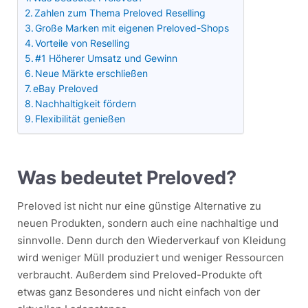
Zahlen zum Thema Preloved Reselling
Große Marken mit eigenen Preloved-Shops
Vorteile von Reselling
#1 Höherer Umsatz und Gewinn
Neue Märkte erschließen
eBay Preloved
Nachhaltigkeit fördern
Flexibilität genießen
Was bedeutet Preloved?
Preloved ist nicht nur eine günstige Alternative zu
neuen Produkten, sondern auch eine nachhaltige und
sinnvolle. Denn durch den Wiederverkauf von Kleidung
wird weniger Müll produziert und weniger Ressourcen
verbraucht. Außerdem sind Preloved-Produkte oft
etwas ganz Besonderes und nicht einfach von der