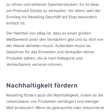
zu Uhren und seltenen Sammlerstücken. Es ist ideal,
um Preloved Stücke zu verkaufen. Vor allem, weil der
Einstieg ins Reselling Geschäft auf Ebay besonders
einfach ist.
Der Nachteil von eBay ist, dass es einen großen
Wettbewerb unter den Verkäufern gibt und du dich von
der Masse abheben musst. Außerdem musst du
Gebühren für das Einstellen und Verkaufen deiner
Produkte zahlen, die je nach Kategorie und
Verkaufspreis variieren können.
Nachhaltigkeit fördern
Reselling fördert auch die Nachhaltigkeit, indem es die
Lebensdauer von Produkten verlängert und weniger
Müll produziert. Wenn du gebrauchte oder retournierte