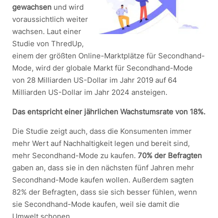
gewachsen
und wird
voraussichtlich weiter
wachsen. Laut einer
Studie von ThredUp,
einem der größten Online-Marktplätze für Secondhand-
Mode, wird der globale Markt für Secondhand-Mode
von 28 Milliarden US-Dollar im Jahr 2019 auf 64
Milliarden US-Dollar im Jahr 2024 ansteigen.
Das entspricht einer jährlichen Wachstumsrate von 18%.
Die Studie zeigt auch, dass die Konsumenten immer
mehr Wert auf Nachhaltigkeit legen und bereit sind,
mehr Secondhand-Mode zu kaufen.
70% der Befragten
gaben an, dass sie in den nächsten fünf Jahren mehr
Secondhand-Mode kaufen wollen. Außerdem sagten
82% der Befragten, dass sie sich besser fühlen, wenn
sie Secondhand-Mode kaufen, weil sie damit die
Umwelt schonen.