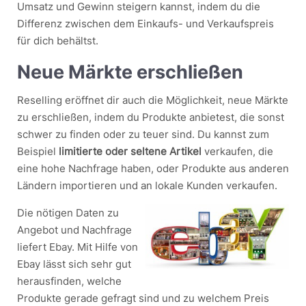
Umsatz und Gewinn steigern kannst, indem du die
Differenz zwischen dem Einkaufs- und Verkaufspreis
für dich behältst.
Neue Märkte erschließen
Reselling eröffnet dir auch die Möglichkeit, neue Märkte
zu erschließen, indem du Produkte anbietest, die sonst
schwer zu finden oder zu teuer sind. Du kannst zum
Beispiel
limitierte oder seltene Artikel
verkaufen, die
eine hohe Nachfrage haben, oder Produkte aus anderen
Ländern importieren und an lokale Kunden verkaufen.
Die nötigen Daten zu
Angebot und Nachfrage
liefert Ebay. Mit Hilfe von
Ebay lässt sich sehr gut
herausfinden, welche
Produkte gerade gefragt sind und zu welchem Preis