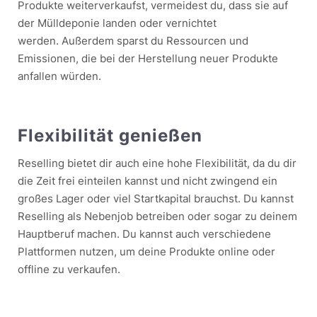
Produkte weiterverkaufst, vermeidest du, dass sie auf
der Mülldeponie landen oder vernichtet
werden. Außerdem sparst du Ressourcen und
Emissionen, die bei der Herstellung neuer Produkte
anfallen würden.
Flexibilität genießen
Reselling bietet dir auch eine hohe Flexibilität, da du dir
die Zeit frei einteilen kannst und nicht zwingend ein
großes Lager oder viel Startkapital brauchst. Du kannst
Reselling als Nebenjob betreiben oder sogar zu deinem
Hauptberuf machen. Du kannst auch verschiedene
Plattformen nutzen, um deine Produkte online oder
offline zu verkaufen.