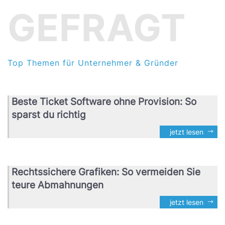
GEFRAGT
Top Themen für Unternehmer & Gründer
Beste Ticket Software ohne Provision: So
sparst du richtig
jetzt lesen
Rechtssichere Grafiken: So vermeiden Sie
teure Abmahnungen
jetzt lesen