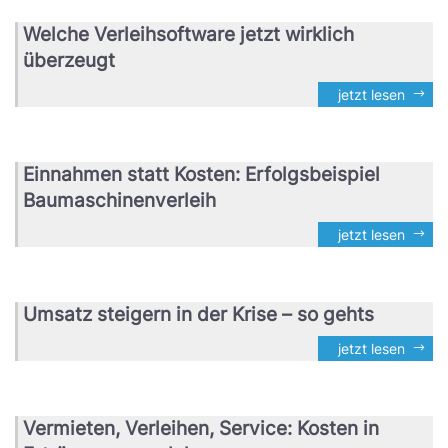
Welche Verleihsoftware jetzt wirklich
überzeugt
jetzt lesen
Einnahmen statt Kosten: Erfolgsbeispiel
Baumaschinenverleih
jetzt lesen
Umsatz steigern in der Krise – so gehts
jetzt lesen
Vermieten, Verleihen, Service: Kosten in