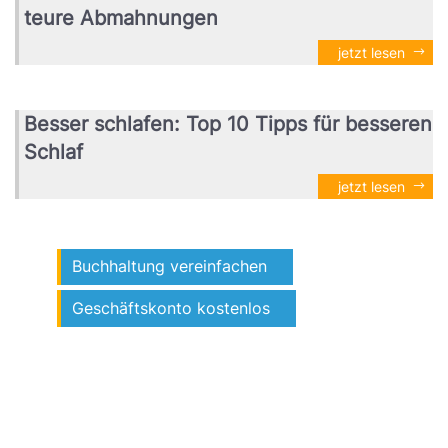
teure Abmahnungen
jetzt lesen
Besser schlafen: Top 10 Tipps für besseren
Schlaf
jetzt lesen
Buchhaltung vereinfachen
Geschäftskonto kostenlos