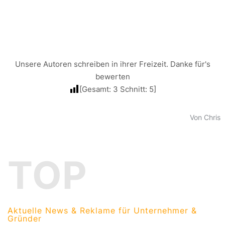
Unsere Autoren schreiben in ihrer Freizeit. Danke für's
bewerten
[Gesamt:
3
Schnitt:
5
]
Von Chris
TOP
Aktuelle News & Reklame für Unternehmer &
Gründer