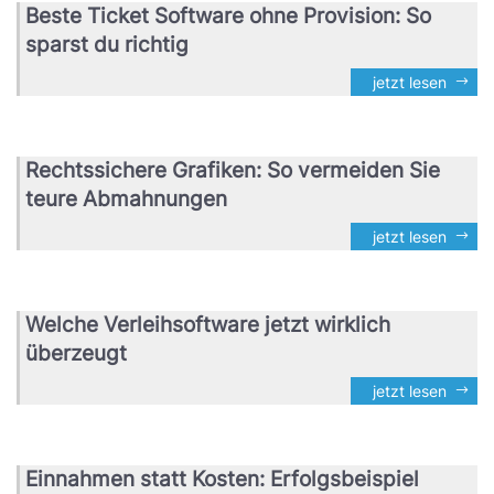
Beste Ticket Software ohne Provision: So
sparst du richtig
jetzt lesen
Rechtssichere Grafiken: So vermeiden Sie
teure Abmahnungen
jetzt lesen
Welche Verleihsoftware jetzt wirklich
überzeugt
jetzt lesen
Einnahmen statt Kosten: Erfolgsbeispiel