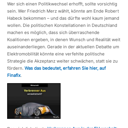
Wer sich einen Politikwechsel erhofft, sollte vorsichtig
sein. Wer Friedrich Merz wählt, könnte am Ende Robert
Habeck bekommen – und das dürfte wohl kaum jemand
wollen. Die politischen Konstellationen in Deutschland
machen es möglich, dass sich überraschende
Koalitionen ergeben, in denen Wunsch und Realität weit
auseinanderliegen. Gerade in der aktuellen Debatte um
Elektromobilität könnte eine verfehlte politische
Strategie die Akzeptanz weiter schwächen, statt sie zu
fördern.
Was das bedeutet, erfahren Sie hier, auf
Finafix
.