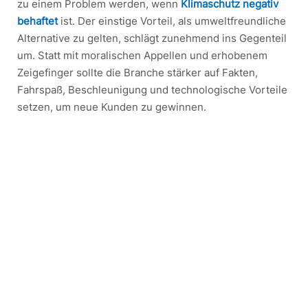
zu einem Problem werden, wenn
Klimaschutz negativ
behaftet
ist. Der einstige Vorteil, als umweltfreundliche
Alternative zu gelten, schlägt zunehmend ins Gegenteil
um. Statt mit moralischen Appellen und erhobenem
Zeigefinger sollte die Branche stärker auf Fakten,
Fahrspaß, Beschleunigung und technologische Vorteile
setzen, um neue Kunden zu gewinnen.