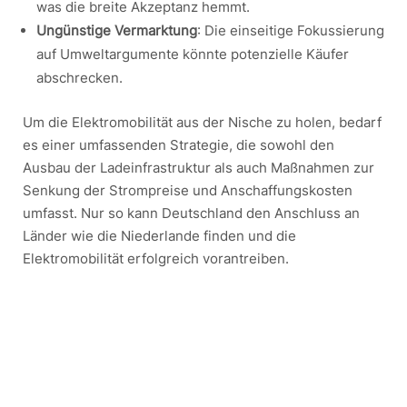
was die breite Akzeptanz hemmt.
Ungünstige Vermarktung
: Die einseitige Fokussierung
auf Umweltargumente könnte potenzielle Käufer
abschrecken.
Um die Elektromobilität aus der Nische zu holen, bedarf
es einer umfassenden Strategie, die sowohl den
Ausbau der Ladeinfrastruktur als auch Maßnahmen zur
Senkung der Strompreise und Anschaffungskosten
umfasst. Nur so kann Deutschland den Anschluss an
Länder wie die Niederlande finden und die
Elektromobilität erfolgreich vorantreiben.