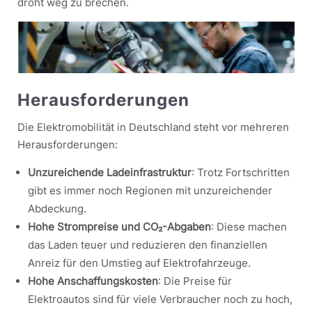
droht weg zu brechen.
Herausforderungen
Die Elektromobilität in Deutschland steht vor mehreren
Herausforderungen:
Unzureichende Ladeinfrastruktur
: Trotz Fortschritten
gibt es immer noch Regionen mit unzureichender
Abdeckung.
Hohe Strompreise und CO₂-Abgaben
: Diese machen
das Laden teuer und reduzieren den finanziellen
Anreiz für den Umstieg auf Elektrofahrzeuge.
Hohe Anschaffungskosten
: Die Preise für
Elektroautos sind für viele Verbraucher noch zu hoch,