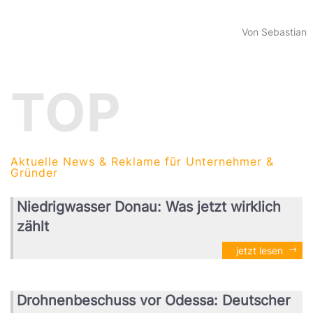
Von Sebastian
TOP
Aktuelle News & Reklame für Unternehmer &
Gründer
Niedrigwasser Donau: Was jetzt wirklich
zählt
jetzt lesen
Drohnenbeschuss vor Odessa: Deutscher