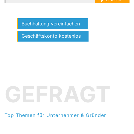
Buchhaltung vereinfachen
Geschäftskonto kostenlos
GEFRAGT
Top Themen für Unternehmer & Gründer