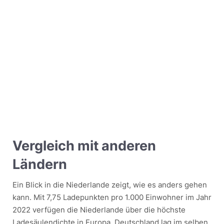
Vergleich mit anderen
Ländern
Ein Blick in die Niederlande zeigt, wie es anders gehen
kann. Mit 7,75 Ladepunkten pro 1.000 Einwohner im Jahr
2022 verfügen die Niederlande über die höchste
Ladesäulendichte in Europa. Deutschland lag im selben