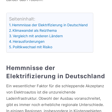
Seiteninhalt:
Hemmnisse der Elektrifizierung in Deutschland
Klimawandel als Reizthema
Vergleich mit anderen Ländern
Herausforderungen
Politikwechsel mit Risiko
Hemmnisse der
Elektrifizierung in Deutschland
Ein wesentlicher Faktor für die schleppende Akzeptanz
von Elektroautos ist die unzureichende
Ladeinfrastruktur. Obwohl der Ausbau voranschreitet,
gibt es immer noch erhebliche regionale Unterschiede.
In einigen Regionen, insbesondere in Küstengebieten