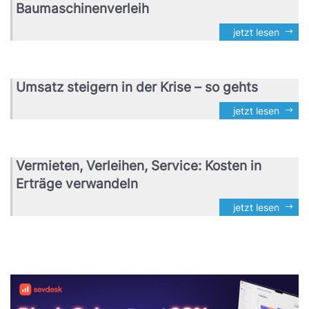
Baumaschinenverleih
jetzt lesen
Umsatz steigern in der Krise – so gehts
jetzt lesen
Vermieten, Verleihen, Service: Kosten in
Erträge verwandeln
jetzt lesen