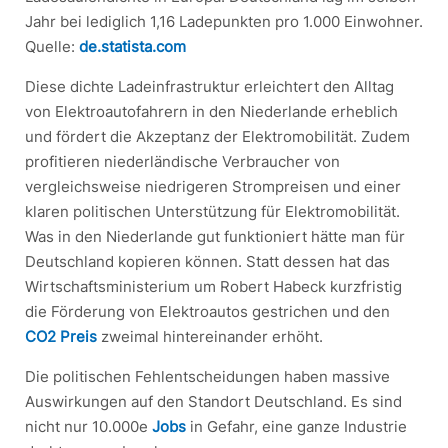
Jahr bei lediglich 1,16 Ladepunkten pro 1.000 Einwohner.
Quelle:
de.statista.com
Diese dichte Ladeinfrastruktur erleichtert den Alltag
von Elektroautofahrern in den Niederlande erheblich
und fördert die Akzeptanz der Elektromobilität. Zudem
profitieren niederländische Verbraucher von
vergleichsweise niedrigeren Strompreisen und einer
klaren politischen Unterstützung für Elektromobilität.
Was in den Niederlande gut funktioniert hätte man für
Deutschland kopieren können. Statt dessen hat das
Wirtschaftsministerium um Robert Habeck kurzfristig
die Förderung von Elektroautos gestrichen und den
CO2 Preis
zweimal hintereinander erhöht.
Die politischen Fehlentscheidungen haben massive
Auswirkungen auf den Standort Deutschland. Es sind
nicht nur 10.000e
Jobs
in Gefahr, eine ganze Industrie