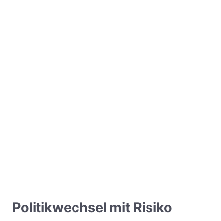
Politikwechsel mit Risiko