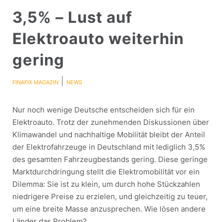
3,5% – Lust auf
Elektroauto weiterhin
gering
|
FINAFIX MAGAZIN
NEWS
Nur noch wenige Deutsche entscheiden sich für ein
Elektroauto. Trotz der zunehmenden Diskussionen über
Klimawandel und nachhaltige Mobilität bleibt der Anteil
der Elektrofahrzeuge in Deutschland mit lediglich 3,5%
des gesamten Fahrzeugbestands gering. Diese geringe
Marktdurchdringung stellt die Elektromobilität vor ein
Dilemma: Sie ist zu klein, um durch hohe Stückzahlen
niedrigere Preise zu erzielen, und gleichzeitig zu teuer,
um eine breite Masse anzusprechen. Wie lösen andere
Länder das Problem?