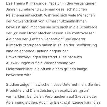
Das Thema Klimawandel hat sich in den vergangenen
Jahren zunehmend zu einem gesellschaftlichen
Reizthema entwickelt. Während sich viele Menschen
der Notwendigkeit von Klimaschutzmaßnahmen
bewusst sind, möchten sie sich nicht in die Schublade
der „grünen Ökos“ stecken lassen. Die kontroversen
Aktionen der „Letzten Generation“ und anderer
Klimaschutzgruppen haben in Teilen der Bevölkerung
eine ablehnende Haltung gegenüber
Umweltbewegungen verstärkt. Dies hat auch
Auswirkungen auf die Wahrnehmung von
Elektromobilität, die oft mit einem grünen Image
beworben wird.
Studien zeigen inzwischen, dass Unternehmen, die ihre
Produkte und Dienstleistungen explizit als „grün“
vermarkten, bei vielen Verbrauchern auf Skepsis oder
Ablehnung stoßen. Auch für Elektrofahrzeuge kann dies