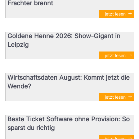
Frachter brennt
jetzt lesen
Goldene Henne 2026: Show-Gigant in
Leipzig
jetzt lesen
Wirtschaftsdaten August: Kommt jetzt die
Wende?
jetzt lesen
Beste Ticket Software ohne Provision: So
sparst du richtig
jetzt lesen