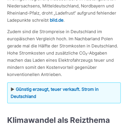
Niedersachsens, Mitteldeutschland, Nordbayern und
Rheinland-Pfalz, droht „Ladefrust“ aufgrund fehlender
Ladepunkte schreibt
bild.de
.
Zudem sind die Strompreise in Deutschland im
europäischen Vergleich hoch. Im Nachbarland Polen
gerade mal die Hälfte der Stromkosten in Deutschland.
Hohe Stromkosten und zusätzliche CO₂-Abgaben
machen das Laden eines Elektrofahrzeugs teuer und
mindern somit den Kostenvorteil gegenüber
konventionellen Antrieben.
▶
Günstig erzeugt, teuer verkauft. Strom in
Deutschland
Klimawandel als Reizthema