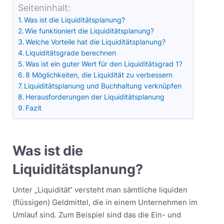
Seiteninhalt:
Was ist die Liquiditätsplanung?
Wie funktioniert die Liquiditätsplanung?
Welche Vorteile hat die Liquiditätsplanung?
Liquiditätsgrade berechnen
Was ist ein guter Wert für den Liquiditätsgrad 1?
8 Möglichkeiten, die Liquidität zu verbessern
Liquiditätsplanung und Buchhaltung verknüpfen
Herausforderungen der Liquiditätsplanung
Fazit
Was ist die
Liquiditätsplanung?
Unter „Liquidität“ versteht man sämtliche liquiden
(flüssigen) Geldmittel, die in einem Unternehmen im
Umlauf sind. Zum Beispiel sind das die Ein- und