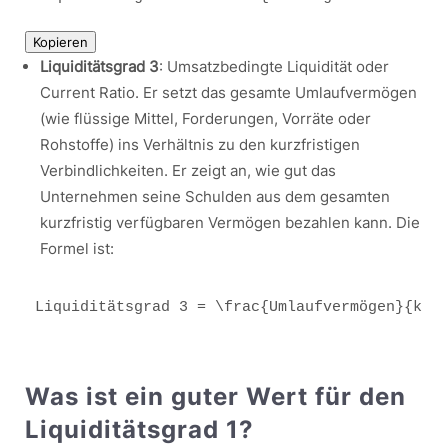
Kopieren
Liquiditätsgrad 3
: Umsatzbedingte Liquidität oder
Current Ratio. Er setzt das gesamte Umlaufvermögen
(wie flüssige Mittel, Forderungen, Vorräte oder
Rohstoffe) ins Verhältnis zu den kurzfristigen
Verbindlichkeiten. Er zeigt an, wie gut das
Unternehmen seine Schulden aus dem gesamten
kurzfristig verfügbaren Vermögen bezahlen kann. Die
Formel ist:
Liquiditätsgrad 3 = 
\frac
{Umlaufvermögen}{kur
Was ist ein guter Wert für den
Liquiditätsgrad 1?