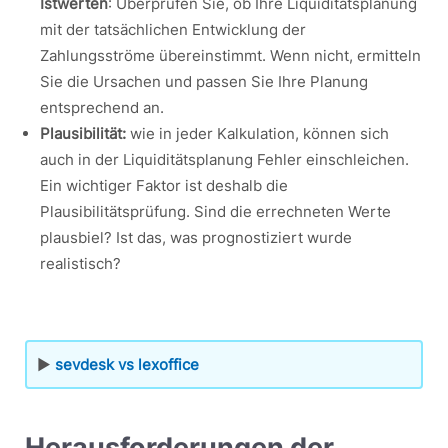
Istwerten
: Überprüfen Sie, ob Ihre Liquiditätsplanung
mit der tatsächlichen Entwicklung der
Zahlungsströme übereinstimmt. Wenn nicht, ermitteln
Sie die Ursachen und passen Sie Ihre Planung
entsprechend an.
Plausibilität:
wie in jeder Kalkulation, können sich
auch in der Liquiditätsplanung Fehler einschleichen.
Ein wichtiger Faktor ist deshalb die
Plausibilitätsprüfung. Sind die errechneten Werte
plausbiel? Ist das, was prognostiziert wurde
realistisch?
▶
sevdesk vs lexoffice
Herausforderungen der