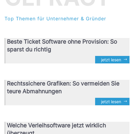
Top Themen für Unternehmer & Gründer
Beste Ticket Software ohne Provision: So
sparst du richtig
jetzt lesen
Rechtssichere Grafiken: So vermeiden Sie
teure Abmahnungen
jetzt lesen
Welche Verleihsoftware jetzt wirklich
überzeugt