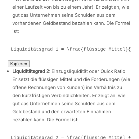
einer Laufzeit von bis zu einem Jahr). Er zeigt an, wie
gut das Unternehmen seine Schulden aus dem
vorhandenen Geldbestand bezahlen kann. Die Formel
ist:
Liquiditätsgrad 1 = 
\frac
Kopieren
Liquiditätsgrad 2
: Einzugsliquidität oder Quick Ratio.
Er setzt die flüssigen Mittel und die Forderungen (wie
offene Rechnungen von Kunden) ins Verhältnis zu
den kurzfristigen Verbindlichkeiten. Er zeigt an, wie
gut das Unternehmen seine Schulden aus dem
Geldbestand und den erwarteten Einnahmen
bezahlen kann. Die Formel ist:
Liquiditätsgrad 2 = 
\frac