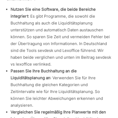
Nutzen Sie eine Software, die beide Bereiche
integriert
: Es gibt Programme, die sowohl die
Buchhaltung als auch die Liquiditätsplanung
unterstützen und automatisch Daten austauschen
können. So sparen Sie Zeit und vermeiden Fehler bei
der Übertragung von Informationen. In Deutschland
sind die Tools sevdesk und Lexoffice führend. Wir
haben beide verglichen und unten im Beitrag sevdesk
vs lexoffice verlinked.
Passen Sie Ihre Buchhaltung an die
Liquiditätsplanung an
: Verwenden Sie für Ihre
Buchhaltung die gleichen Kategorien und
Zeitintervalle wie für Ihre Liquiditätsplanung. So
können Sie leichter Abweichungen erkennen und
analysieren.
Vergleichen Sie regelmäßig Ihre Planwerte mit den