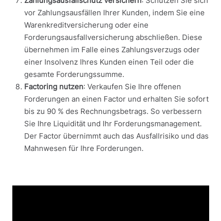
Zahlungsausfallschutz versichern
: Schützen Sie sich
vor Zahlungsausfällen Ihrer Kunden, indem Sie eine
Warenkreditversicherung oder eine
Forderungsausfallversicherung abschließen. Diese
übernehmen im Falle eines Zahlungsverzugs oder
einer Insolvenz Ihres Kunden einen Teil oder die
gesamte Forderungssumme.
Factoring nutzen
: Verkaufen Sie Ihre offenen
Forderungen an einen Factor und erhalten Sie sofort
bis zu 90 % des Rechnungsbetrags. So verbessern
Sie Ihre Liquidität und Ihr Forderungsmanagement.
Der Factor übernimmt auch das Ausfallrisiko und das
Mahnwesen für Ihre Forderungen.