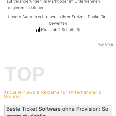
auf Veränderungen im Markt oder im Unternehmen
reagieren zu können.
Unsere Autoren schreiben in ihrer Freizeit. Danke für's
bewerten
[Gesamt:
2
Schnitt:
5
]
Von Chris
TOP
Aktuelle News & Reklame für Unternehmer &
Gründer
Beste Ticket Software ohne Provision: So