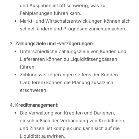
und Ausgaben ist oft schwierig, was zu
Fehlplanungen führen kann.
Markt- und Wirtschaftsentwicklungen können sich
schnell ändern und Prognosen zunichtemachen.
Zahlungsziele und -verzögerungen
:
Unterschiedliche Zahlungsziele von Kunden und
Lieferanten können zu Liquiditätsengpässen
führen.
Zahlungsverzögerungen seitens der Kunden
(Debitoren) können die Planung zusätzlich
erschweren.
Kreditmanagement
:
Die Verwaltung von Krediten und Darlehen,
einschließlich der Verhandlung von Kreditlinien
und Zinsen, ist komplex und kann sich auf die
Liquidität auswirken.