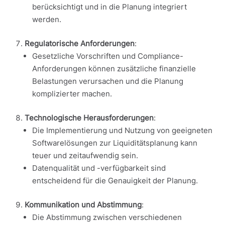
berücksichtigt und in die Planung integriert
werden.
Regulatorische Anforderungen
:
Gesetzliche Vorschriften und Compliance-
Anforderungen können zusätzliche finanzielle
Belastungen verursachen und die Planung
komplizierter machen.
Technologische Herausforderungen
:
Die Implementierung und Nutzung von geeigneten
Softwarelösungen zur Liquiditätsplanung kann
teuer und zeitaufwendig sein.
Datenqualität und -verfügbarkeit sind
entscheidend für die Genauigkeit der Planung.
Kommunikation und Abstimmung
:
Die Abstimmung zwischen verschiedenen