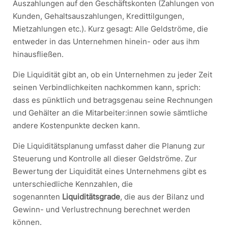
Auszahlungen auf den Geschäftskonten (Zahlungen von
Kunden, Gehaltsauszahlungen, Kredittilgungen,
Mietzahlungen etc.). Kurz gesagt: Alle Geldströme, die
entweder in das Unternehmen hinein- oder aus ihm
hinausfließen.
Die Liquidität gibt an, ob ein Unternehmen zu jeder Zeit
seinen Verbindlichkeiten nachkommen kann, sprich:
dass es pünktlich und betragsgenau seine Rechnungen
und Gehälter an die Mitarbeiter:innen sowie sämtliche
andere Kostenpunkte decken kann.
Die Liquiditätsplanung umfasst daher die Planung zur
Steuerung und Kontrolle all dieser Geldströme. Zur
Bewertung der Liquidität eines Unternehmens gibt es
unterschiedliche Kennzahlen, die
sogenannten
Liquiditätsgrade
, die aus der Bilanz und
Gewinn- und Verlustrechnung berechnet werden
können.