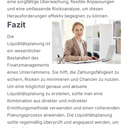
eine sorgfältige Überwachung, flexible Anpassungen
und eine umfassende Risikoanalyse, um diesen
Herausforderungen effektiv begegnen zu können.
Fazit
Die
Liquiditätsplanung ist
ein wesentlicher
Bestandteil des
Finanzmanagements
eines Unternehmens. Sie hilft, die Zahlungsfähigkeit zu
sichern, Risiken zu minimieren und Chancen zu nutzen.
Um eine möglichst genaue und aktuelle
Liquiditätsplanung zu erstellen, sollte man eine
Kombination aus direkter und indirekter
Ermittlungsmethode verwenden und einen rollierenden
Planungsprozess anwenden. Die Liquiditätsplanung
sollte regelmäßig überprüft und angepasst werden, um