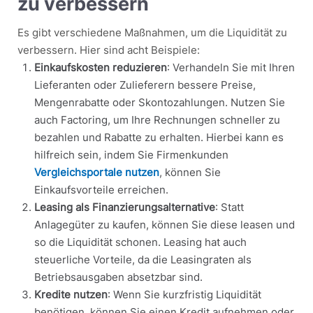
zu verbessern
Es gibt verschiedene Maßnahmen, um die Liquidität zu
verbessern. Hier sind acht Beispiele:
Einkaufskosten reduzieren
: Verhandeln Sie mit Ihren
Lieferanten oder Zulieferern bessere Preise,
Mengenrabatte oder Skontozahlungen. Nutzen Sie
auch Factoring, um Ihre Rechnungen schneller zu
bezahlen und Rabatte zu erhalten. Hierbei kann es
hilfreich sein, indem Sie Firmenkunden
Vergleichsportale nutzen
, können Sie
Einkaufsvorteile erreichen.
Leasing als Finanzierungsalternative
: Statt
Anlagegüter zu kaufen, können Sie diese leasen und
so die Liquidität schonen. Leasing hat auch
steuerliche Vorteile, da die Leasingraten als
Betriebsausgaben absetzbar sind.
Kredite nutzen
: Wenn Sie kurzfristig Liquidität
benötigen, können Sie einen Kredit aufnehmen oder