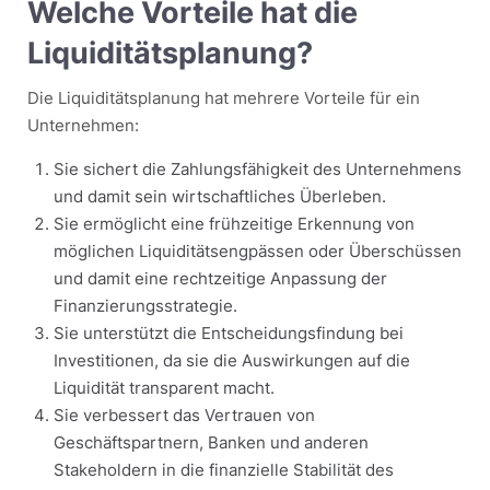
Welche Vorteile hat die
Liquiditätsplanung?
Die Liquiditätsplanung hat mehrere Vorteile für ein
Unternehmen:
Sie sichert die Zahlungsfähigkeit des Unternehmens
und damit sein wirtschaftliches Überleben.
Sie ermöglicht eine frühzeitige Erkennung von
möglichen Liquiditätsengpässen oder Überschüssen
und damit eine rechtzeitige Anpassung der
Finanzierungsstrategie.
Sie unterstützt die Entscheidungsfindung bei
Investitionen, da sie die Auswirkungen auf die
Liquidität transparent macht.
Sie verbessert das Vertrauen von
Geschäftspartnern, Banken und anderen
Stakeholdern in die finanzielle Stabilität des