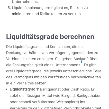
Unternehmens.
Liquiditätsplanung ermöglicht es, Risiken zu
minimieren und Risikokosten zu senken.
Liquiditätsgrade berechnen
Die Liquiditätsgrade sind Kennzahlen, die das
Deckungsverhältnis von Vermögensgegenständen zu
Verbindlichkeiten anzeigen. Sie geben Auskunft über
1
die Zahlungsfähigkeit eines Unternehmens
. Es gibt
drei Liquiditätsgrade, die jeweils unterschiedliche Teile
des Vermögens mit den kurzfristigen Verbindlichkeiten
in ein Verhältnis setzen:
Liquiditätsgrad 1
: Barliquidität oder Cash Ratio. Er
setzt die flüssigen Mittel (wie Bargeld, Bankguthaben
oder schnell veräußerbare Wertpapiere) ins
Verhältnis zu den kurzfristigen Verbindlichkeiten (mit