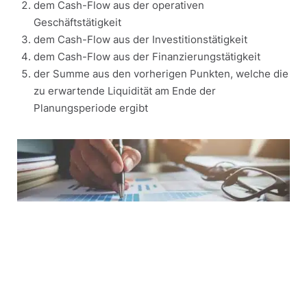
dem Cash-Flow aus der operativen
Geschäftstätigkeit
dem Cash-Flow aus der Investitionstätigkeit
dem Cash-Flow aus der Finanzierungstätigkeit
der Summe aus den vorherigen Punkten, welche die
zu erwartende Liquidität am Ende der
Planungsperiode ergibt