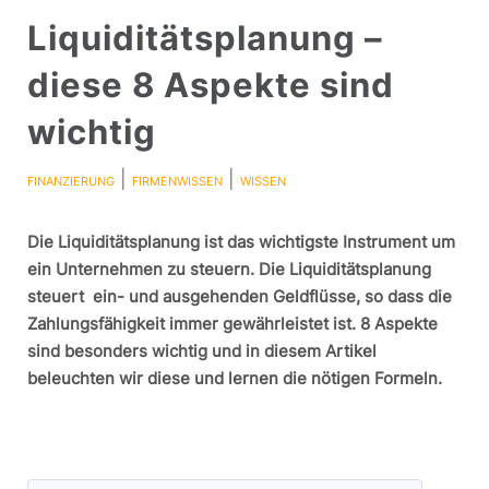
Liquiditätsplanung –
diese 8 Aspekte sind
wichtig
|
|
FINANZIERUNG
FIRMENWISSEN
WISSEN
Die Liquiditätsplanung ist das wichtigste Instrument um
ein Unternehmen zu steuern. Die Liquiditätsplanung
steuert ein- und ausgehenden Geldflüsse, so dass die
Zahlungsfähigkeit immer gewährleistet ist. 8 Aspekte
sind besonders wichtig und in diesem Artikel
beleuchten wir diese und lernen die nötigen Formeln.