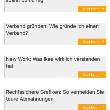
sparst du richtig
jetzt lesen
Verband gründen: Wie gründe ich einen
Verband?
jetzt lesen
New Work: Was Ikea wirklich verstanden
hat
jetzt lesen
Rechtssichere Grafiken: So vermeiden Sie
teure Abmahnungen
jetzt lesen