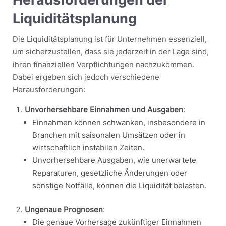
Liquiditätsplanung
Die Liquiditätsplanung ist für Unternehmen essenziell,
um sicherzustellen, dass sie jederzeit in der Lage sind,
ihren finanziellen Verpflichtungen nachzukommen.
Dabei ergeben sich jedoch verschiedene
Herausforderungen:
Unvorhersehbare Einnahmen und Ausgaben
:
Einnahmen können schwanken, insbesondere in
Branchen mit saisonalen Umsätzen oder in
wirtschaftlich instabilen Zeiten.
Unvorhersehbare Ausgaben, wie unerwartete
Reparaturen, gesetzliche Änderungen oder
sonstige Notfälle, können die Liquidität belasten.
Ungenaue Prognosen
:
Die genaue Vorhersage zukünftiger Einnahmen