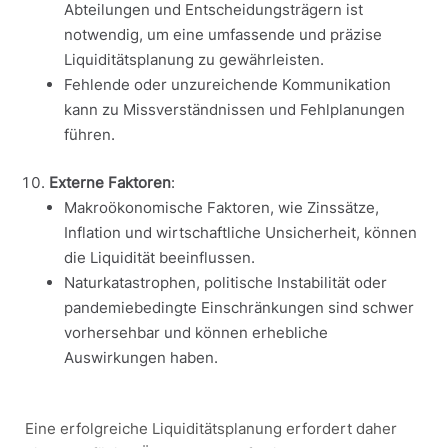
Abteilungen und Entscheidungsträgern ist
notwendig, um eine umfassende und präzise
Liquiditätsplanung zu gewährleisten.
Fehlende oder unzureichende Kommunikation
kann zu Missverständnissen und Fehlplanungen
führen.
Externe Faktoren
:
Makroökonomische Faktoren, wie Zinssätze,
Inflation und wirtschaftliche Unsicherheit, können
die Liquidität beeinflussen.
Naturkatastrophen, politische Instabilität oder
pandemiebedingte Einschränkungen sind schwer
vorhersehbar und können erhebliche
Auswirkungen haben.
Eine erfolgreiche Liquiditätsplanung erfordert daher