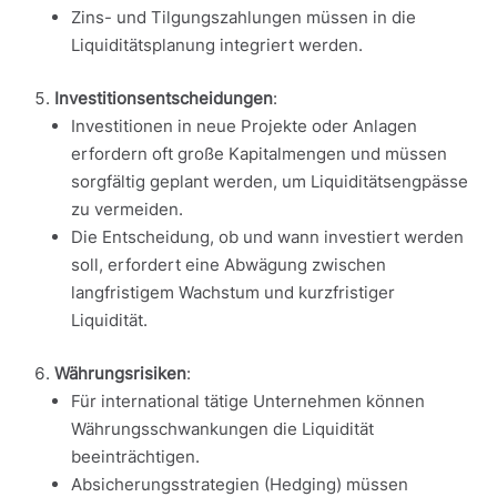
Zins- und Tilgungszahlungen müssen in die
Liquiditätsplanung integriert werden.
Investitionsentscheidungen
:
Investitionen in neue Projekte oder Anlagen
erfordern oft große Kapitalmengen und müssen
sorgfältig geplant werden, um Liquiditätsengpässe
zu vermeiden.
Die Entscheidung, ob und wann investiert werden
soll, erfordert eine Abwägung zwischen
langfristigem Wachstum und kurzfristiger
Liquidität.
Währungsrisiken
:
Für international tätige Unternehmen können
Währungsschwankungen die Liquidität
beeinträchtigen.
Absicherungsstrategien (Hedging) müssen