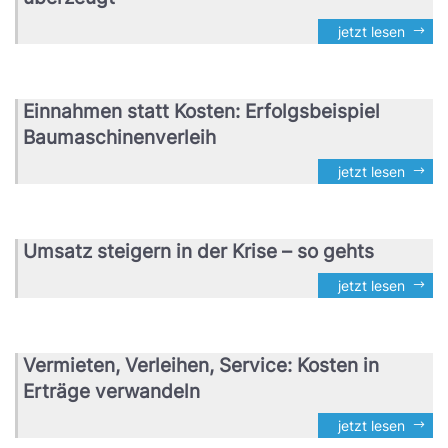
jetzt lesen
Einnahmen statt Kosten: Erfolgsbeispiel
Baumaschinenverleih
jetzt lesen
Umsatz steigern in der Krise – so gehts
jetzt lesen
Vermieten, Verleihen, Service: Kosten in
Erträge verwandeln
jetzt lesen