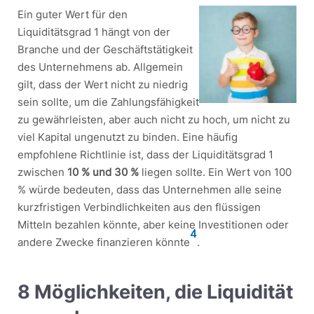
Ein guter Wert für den
Liquiditätsgrad 1 hängt von der
Branche und der Geschäftstätigkeit
des Unternehmens ab. Allgemein
gilt, dass der Wert nicht zu niedrig
sein sollte, um die Zahlungsfähigkeit
zu gewährleisten, aber auch nicht zu hoch, um nicht zu
viel Kapital ungenutzt zu binden. Eine häufig
empfohlene Richtlinie ist, dass der Liquiditätsgrad 1
zwischen
10 % und 30 %
liegen sollte. Ein Wert von 100
% würde bedeuten, dass das Unternehmen alle seine
kurzfristigen Verbindlichkeiten aus den flüssigen
Mitteln bezahlen könnte, aber keine Investitionen oder
4
andere Zwecke finanzieren könnte
.
8 Möglichkeiten, die Liquidität