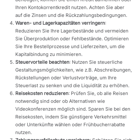
Ihren Kontokorrentkredit nutzen. Achten Sie aber
auf die Zinsen und die Rückzahlungsbedingungen.
Waren- und Lagerkapazitäten verringern
:
Reduzieren Sie Ihre Lagerbestände und vermeiden
Sie Überproduktion oder Fehlbestände. Optimieren
Sie Ihre Bestellprozesse und Lieferzeiten, um die
Kapitalbindung zu minimieren.
Steuervorteile beachten
: Nutzen Sie steuerliche
Gestaltungsmöglichkeiten, wie z.B. Abschreibungen,
Rückstellungen oder Verlustvorträge, um Ihre
Steuerlast zu senken und die Liquidität zu erhöhen.
Reisekosten reduzieren
: Prüfen Sie, ob alle Reisen
notwendig sind oder ob Alternativen wie
Videokonferenzen möglich sind. Sparen Sie bei den
Reisekosten, indem Sie günstigere Verkehrsmittel
oder Unterkünfte wählen oder Frühbucherrabatte
nutzen.