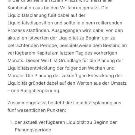
In der unternehmerischen Praxis wird meist eine
Kombination aus beiden Verfahren genutzt. Die
Liquiditätsplanung fußt dabei auf der
Liquiditätsdisposition und sollte in einem rollierenden
Prozess stattfinden. Ausgegangen wird dabei von den
aktuellen Istwerten der Liquidität zu Beginn der zu
betrachtenden Periode, beispielsweise dem Bestand an
verfügbarem Kapital am letzten Tag des vorherigen
Monats. Dieser Wert ist Grundlage für die Planung der
Liquiditätsentwicklung der folgenden Wochen und
Monate. Die Planung der zukünftigen Entwicklung der
Liquidität gründet dabei auf den Werten aus der Umsatz
– und Ausgabenplanung.
Zusammengefasst besteht die Liquiditätsplanung aus
fünf wesentlichen Punkten:
der aktuell verfügbaren Liquidität zu Beginn der
Planungsperiode