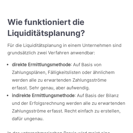
Wie funktioniert die
Liquiditätsplanung?
Für die Liquiditätsplanung in einem Unternehmen sind
grundsätzlich zwei Verfahren anwendbar:
direkte Ermittlungsmethode
: Auf Basis von
Zahlungsplänen, Fälligkeitslisten oder ähnlichem
werden alle zu erwartenden Zahlungsströme
erfasst. Sehr genau, aber aufwendig.
indirekte Ermittlungsmethode
: Auf Basis der Bilanz
und der Erfolgsrechnung werden alle zu erwartenden
Zahlungsströme erfasst. Recht einfach zu erstellen,
dafür ungenau.