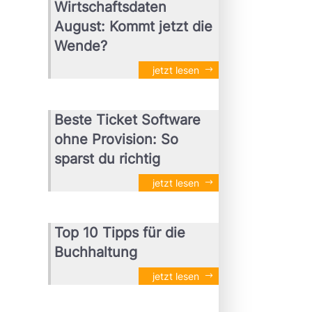
Wirtschaftsdaten
August: Kommt jetzt die
Wende?
jetzt lesen
Beste Ticket Software
ohne Provision: So
sparst du richtig
jetzt lesen
Top 10 Tipps für die
Buchhaltung
jetzt lesen