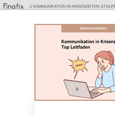
// KOMMUNIKATION IN KRISENZEITEN: STOL