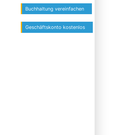
Buchhaltung vereinfachen
Geschäftskonto kostenlos