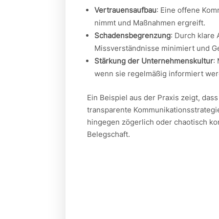
Vertrauensaufbau
: Eine offene Kom
nimmt und Maßnahmen ergreift.
Schadensbegrenzung
: Durch klare
Missverständnisse minimiert und 
Stärkung der Unternehmenskultur
:
wenn sie regelmäßig informiert we
Ein Beispiel aus der Praxis zeigt, 
transparente Kommunikationsstrategie
hingegen zögerlich oder chaotisch ko
Belegschaft.