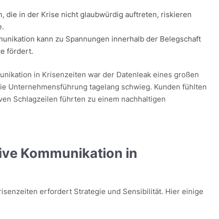
 die in der Krise nicht glaubwürdig auftreten, riskieren
e.
unikation kann zu Spannungen innerhalb der Belegschaft
te fördert.
unikation in Krisenzeiten war der Datenleak eines großen
ie Unternehmensführung tagelang schwieg. Kunden fühlten
iven Schlagzeilen führten zu einem nachhaltigen
tive Kommunikation in
senzeiten erfordert Strategie und Sensibilität. Hier einige