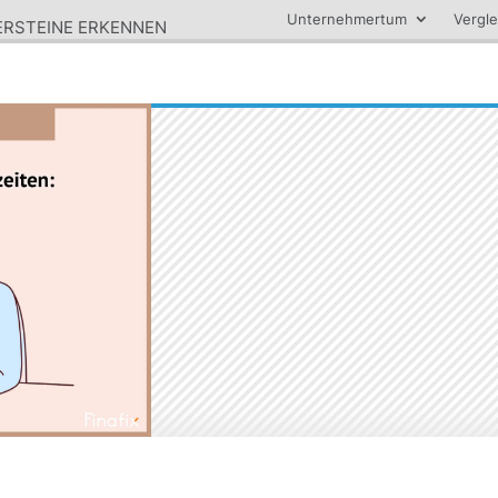
Unternehmertum
Vergle
PERSTEINE ERKENNEN