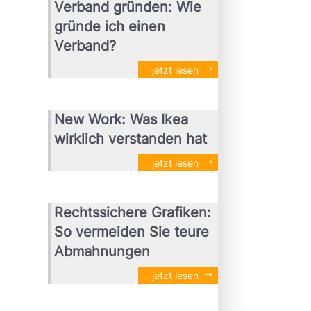
Verband gründen: Wie
gründe ich einen
Verband?
jetzt lesen
New Work: Was Ikea
wirklich verstanden hat
jetzt lesen
Rechtssichere Grafiken:
So vermeiden Sie teure
Abmahnungen
jetzt lesen