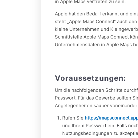
in Apple Maps vertreten zu sein.
Apple hat den Bedarf erkannt und ein
steht „Apple Maps Connect“ auch den 
kleine Unternehmen und Kleingewerbe
Schnittstelle Apple Maps Connect kö
Unternehmensdaten in Apple Maps bea
Voraussetzungen:
Um die nachfolgenden Schritte durchf
Passwort. Für das Gewerbe sollten Si
Angelegenheiten sauber voneinander 
Rufen Sie
https://mapsconnect.ap
und Ihrem Passwort ein. Falls noch
Nutzungsbedingungen zu akzeptie