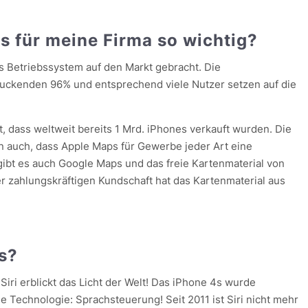
 für meine Firma so wichtig?
es Betriebssystem auf den Markt gebracht. Die
ruckenden 96% und entsprechend viele Nutzer setzen auf die
, dass weltweit bereits 1 Mrd. iPhones verkauft wurden. Die
n auch, dass Apple Maps für Gewerbe jeder Art eine
 gibt es auch Google Maps und das freie Kartenmaterial von
 zahlungskräftigen Kundschaft hat das Kartenmaterial aus
s?
Siri erblickt das Licht der Welt! Das iPhone 4s wurde
ue Technologie: Sprachsteuerung! Seit 2011 ist Siri nicht mehr