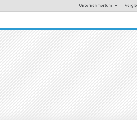
Unternehmertum
Vergle