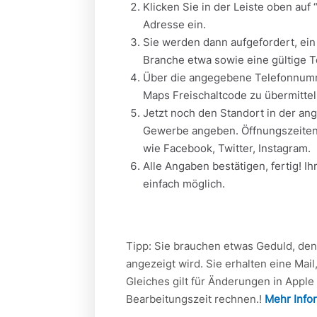
Klicken Sie in der Leiste oben a
Adresse ein.
Sie werden dann aufgefordert, e
Branche etwa sowie eine gültige
Über die angegebene Telefonnumme
Maps Freischaltcode zu übermittel
Jetzt noch den Standort in der an
Gewerbe angeben. Öffnungszeiten,
wie Facebook, Twitter, Instagram.
Alle Angaben bestätigen, fertig! I
einfach möglich.
Tipp: Sie brauchen etwas Geduld, den
angezeigt wird. Sie erhalten eine Mai
Gleiches gilt für Änderungen in Appl
Bearbeitungszeit rechnen.!
Mehr Infor