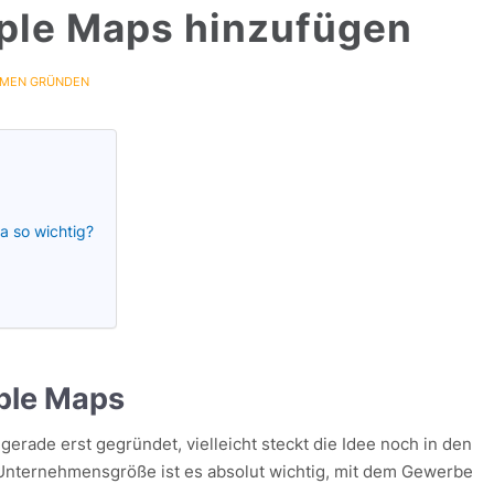
ple Maps hinzufügen
MEN GRÜNDEN
a so wichtig?
ple Maps
gerade erst gegründet, vielleicht steckt die Idee noch in den
nternehmensgröße ist es absolut wichtig, mit dem Gewerbe