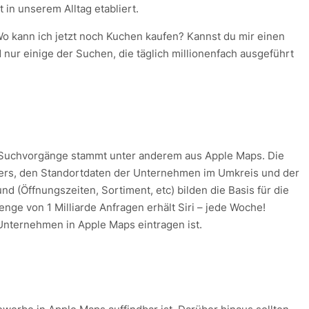
 in unserem Alltag etabliert.
 Wo kann ich jetzt noch Kuchen kaufen? Kannst du mir einen
nur einige der Suchen, die täglich millionenfach ausgeführt
 Suchvorgänge stammt unter anderem aus Apple Maps. Die
ers, den Standortdaten der Unternehmen im Umkreis und der
 (Öffnungszeiten, Sortiment, etc) bilden die Basis für die
enge von 1 Milliarde Anfragen erhält Siri – jede Woche!
 Unternehmen in Apple Maps eintragen ist.