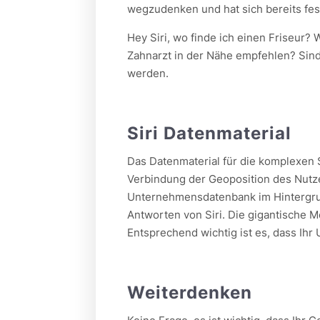
wegzudenken und hat sich bereits fest
Hey Siri, wo finde ich einen Friseur?
Zahnarzt in der Nähe empfehlen? Sind 
werden.
Siri Datenmaterial
Das Datenmaterial für die komplexen
Verbindung der Geoposition des Nutz
Unternehmensdatenbank im Hintergrund
Antworten von Siri. Die gigantische M
Entsprechend wichtig ist es, dass Ihr
Weiterdenken