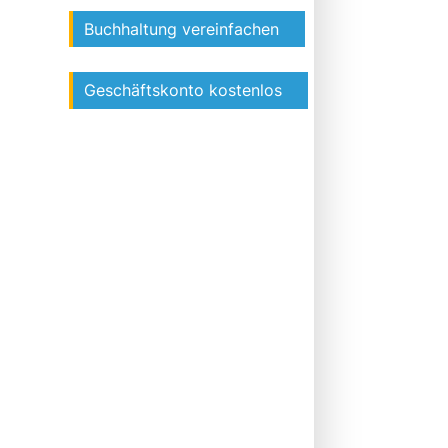
Buchhaltung vereinfachen
Geschäftskonto kostenlos