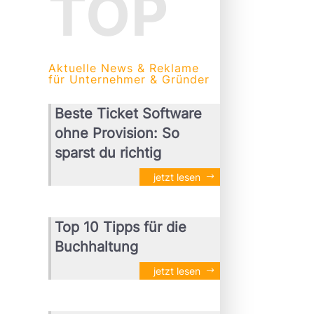
TOP
Aktuelle News & Reklame
für Unternehmer & Gründer
Beste Ticket Software
ohne Provision: So
sparst du richtig
jetzt lesen
Top 10 Tipps für die
Buchhaltung
jetzt lesen