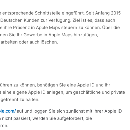
e entsprechende Schnittstelle eingeführt. Seit Anfang 2015
Deutschen Kunden zur Verfügung. Ziel ist es, dass auch
 ihre Präsenz in Apple Maps steuern zu können. Über die
nnen Sie Ihr Gewerbe in Apple Maps hinzufügen,
rbeiten oder auch löschen.
ühren zu können, benötigen Sie eine Apple ID und Ihr
e eine eigene Apple ID anlegen, um geschäftliche und private
getrennt zu halten.
ple.com/
auf und loggen Sie sich zunächst mit Ihrer Apple ID
 nicht passiert, werden Sie aufgefordert, die
ren.