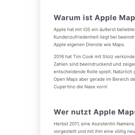
Warum ist Apple Maps
Apple hat mit iOS ein äußerst beliebt
Kundenzufriedenheit liegt bei beeind
Apple eigenen Dienste wie Maps.
2016 hat Tim Cook mit Stolz verkündet
Zahlen sind beeindruckend und zeige
entscheidende Rolle spielt. Natürlich
Open Maps aber gerade im Bereich der
Cupertino die Nase vorn!
Wer nutzt Apple Map
Herbst 2011, eine Assistentin Namens 
vorgestellt und mit ihm eine völlig ne