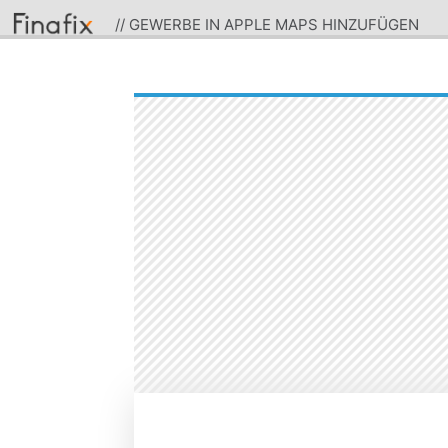
// GEWERBE IN APPLE MAPS HINZUFÜGEN