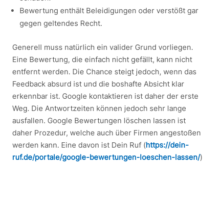
Bewertung enthält Beleidigungen oder verstößt gar
gegen geltendes Recht.
Generell muss natürlich ein valider Grund vorliegen.
Eine Bewertung, die einfach nicht gefällt, kann nicht
entfernt werden. Die Chance steigt jedoch, wenn das
Feedback absurd ist und die boshafte Absicht klar
erkennbar ist. Google kontaktieren ist daher der erste
Weg. Die Antwortzeiten können jedoch sehr lange
ausfallen. Google Bewertungen löschen lassen ist
daher Prozedur, welche auch über Firmen angestoßen
werden kann. Eine davon ist Dein Ruf (
https://dein-
ruf.de/portale/google-bewertungen-loeschen-lassen/
)