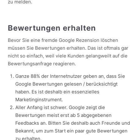
zu melden.
Bewertungen erhalten
Bevor Sie eine fremde Google Rezension löschen
müssen Sie Bewertungen erhalten. Das ist oftmals gar
nicht so einfach, weil viele Kunden gelangweilt auf die
Bewertungsanfrage reagieren.
Ganze 88% der Internetnutzer geben an, dass Sie
Google Bewertungen gelesen / berücksichtigt
haben. Es ist deshalb ein essenzielles
Marketinginstrument.
Aller Anfang ist schwer. Google zeigt die
Bewertungen meist erst ab 5 abgegebenen
Feedbacks an. Bitten Sie deshalb auch Freunde und
Bekannt, um zum Start ein paar gute Bewertungen
zu erhalten.