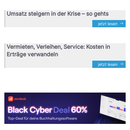
Umsatz steigern in der Krise – so gehts
jetzt lesen
Vermieten, Verleihen, Service: Kosten in
Erträge verwandeln
jetzt lesen