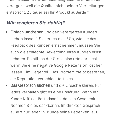
verärgert, weil die Qualität nicht seinen Vorstellungen
entspricht. Zu teuer sei Ihr Produkt außerdem.
Wie reagieren Sie richtig?
Einfach umdrehen
und den verärgerten Kunden
stehen lassen? Sicherlich nicht! So, wie sie das
Feedback des Kunden ernst nehmen, müssen Sie
auch die schlechte Bewertung Ihres Kunden ernst
nehmen. Es hilft an der Stelle also rein gar nichts,
wenn Sie eine negative Google Rezension löschen
lassen – im Gegenteil. Das Problem bleibt bestehen,
die Reputation verschlechtert sich.
Das Gespräch suchen
und die Ursache klären. Für
jedes Verhalten gibt es eine Erklärung. Wenn Ihr
Kunde Kritik äußert, dann ist das ein Geschenk.
Nehmen Sie es dankbar an. Im direkten Gespräch
äußert nur jeder 15. Kunde seine Bedenken laut.