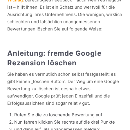
ist – hilft Ihnen. Es ist ein Schatz und wertvoll für die
Ausrichtung Ihres Unternehmens. Die wenigen, wirklich
schlechten und tatsächlich unangemessenen
Bewertungen löschen Sie auf folgende Weise:
Anleitung: fremde Google
Rezension löschen
Sie haben es vermutlich schon selbst festgestellt: es
gibt keinen „löschen Button“. Der Weg um eine Google
Bewertung zu löschen ist deshalb etwas
aufwendiger. Google prüft jeden Einzelfall und die
Erfolgsaussichten sind sogar relativ gut.
Rufen Sie die zu löschende Bewertung auf
Nun fahren klicken Sie rechts auf die drei Punkte
und dann auf „als unangemessen melden“