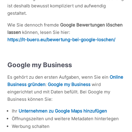
ist deshalb bewusst kompliziert und aufwendig
gestaltet.
Wie Sie dennoch fremde
Google Bewertungen löschen
lassen
können, lesen Sie hier:
https://it-buero.eu/bewertung-bei-google-loschen/
Google my Business
Es gehört zu den ersten Aufgaben, wenn Sie ein
Online
Business gründen
:
Google my Business
wird
eingerichtet und mit Daten befüllt. Bei Google my
Business können Sie:
Ihr
Unternehmen zu Google Maps hinzufügen
Öffnungszeiten und weitere Metadaten hinterlegen
Werbung schalten