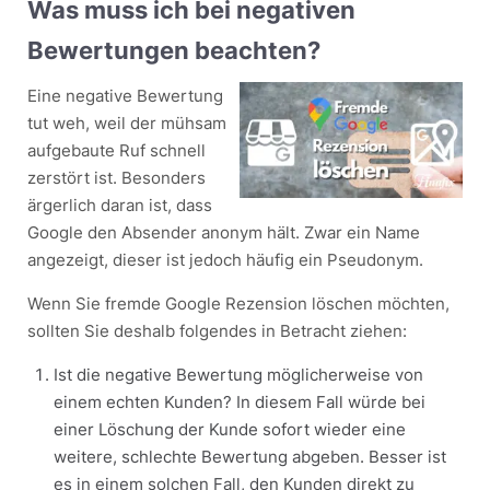
Was muss ich bei negativen
Bewertungen beachten?
Eine negative Bewertung
tut weh, weil der mühsam
aufgebaute Ruf schnell
zerstört ist. Besonders
ärgerlich daran ist, dass
Google den Absender anonym hält. Zwar ein Name
angezeigt, dieser ist jedoch häufig ein Pseudonym.
Wenn Sie fremde Google Rezension löschen möchten,
sollten Sie deshalb folgendes in Betracht ziehen:
Ist die negative Bewertung möglicherweise von
einem echten Kunden? In diesem Fall würde bei
einer Löschung der Kunde sofort wieder eine
weitere, schlechte Bewertung abgeben. Besser ist
es in einem solchen Fall, den Kunden direkt zu