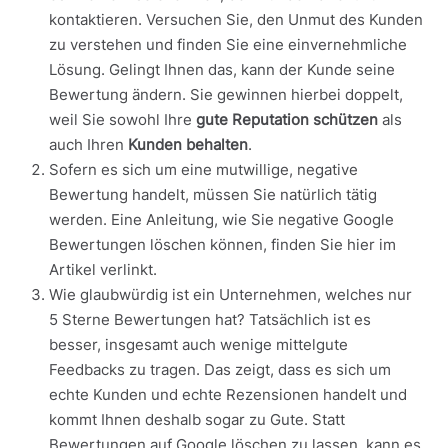
kontaktieren. Versuchen Sie, den Unmut des Kunden
zu verstehen und finden Sie eine einvernehmliche
Lösung. Gelingt Ihnen das, kann der Kunde seine
Bewertung ändern. Sie gewinnen hierbei doppelt,
weil Sie sowohl Ihre
gute Reputation schützen
als
auch Ihren
Kunden behalten
.
Sofern es sich um eine mutwillige, negative
Bewertung handelt, müssen Sie natürlich tätig
werden. Eine Anleitung, wie Sie negative Google
Bewertungen löschen können, finden Sie hier im
Artikel verlinkt.
Wie glaubwürdig ist ein Unternehmen, welches nur
5 Sterne Bewertungen hat? Tatsächlich ist es
besser, insgesamt auch wenige mittelgute
Feedbacks zu tragen. Das zeigt, dass es sich um
echte Kunden und echte Rezensionen handelt und
kommt Ihnen deshalb sogar zu Gute. Statt
Bewertungen auf Google löschen zu lassen, kann es