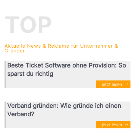
TOP
Aktuelle News & Reklame für Unternehmer &
Gründer
Beste Ticket Software ohne Provision: So
sparst du richtig
jetzt lesen
Verband gründen: Wie gründe ich einen
Verband?
jetzt lesen