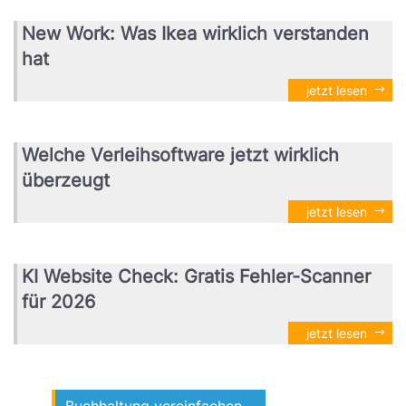
New Work: Was Ikea wirklich verstanden
hat
jetzt lesen
Welche Verleihsoftware jetzt wirklich
überzeugt
jetzt lesen
KI Website Check: Gratis Fehler-Scanner
für 2026
jetzt lesen
Buchhaltung vereinfachen