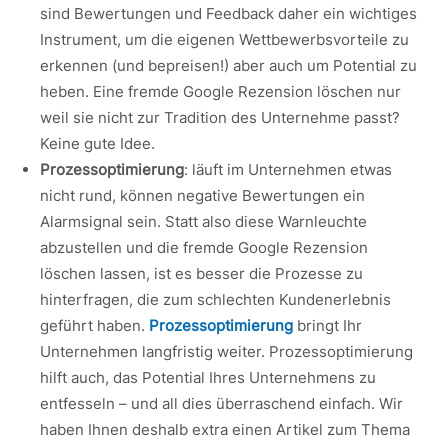
sind Bewertungen und Feedback daher ein wichtiges
Instrument, um die eigenen Wettbewerbsvorteile zu
erkennen (und bepreisen!) aber auch um Potential zu
heben. Eine fremde Google Rezension löschen nur
weil sie nicht zur Tradition des Unternehme passt?
Keine gute Idee.
Prozessoptimierung
: läuft im Unternehmen etwas
nicht rund, können negative Bewertungen ein
Alarmsignal sein. Statt also diese Warnleuchte
abzustellen und die fremde Google Rezension
löschen lassen, ist es besser die Prozesse zu
hinterfragen, die zum schlechten Kundenerlebnis
geführt haben.
Prozessoptimierung
bringt Ihr
Unternehmen langfristig weiter. Prozessoptimierung
hilft auch, das Potential Ihres Unternehmens zu
entfesseln – und all dies überraschend einfach. Wir
haben Ihnen deshalb extra einen Artikel zum Thema