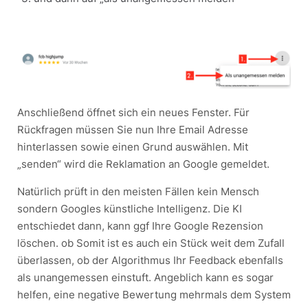
Anschließend öffnet sich ein neues Fenster. Für
Rückfragen müssen Sie nun Ihre Email Adresse
hinterlassen sowie einen Grund auswählen. Mit
„senden“ wird die Reklamation an Google gemeldet.
Natürlich prüft in den meisten Fällen kein Mensch
sondern Googles künstliche Intelligenz. Die KI
entschiedet dann, kann ggf Ihre Google Rezension
löschen. ob Somit ist es auch ein Stück weit dem Zufall
überlassen, ob der Algorithmus Ihr Feedback ebenfalls
als unangemessen einstuft. Angeblich kann es sogar
helfen, eine negative Bewertung mehrmals dem System