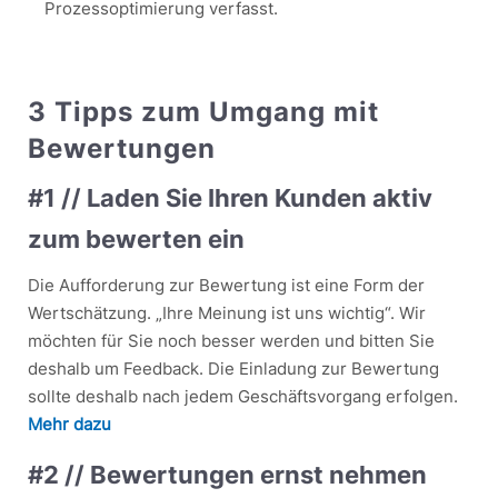
Prozessoptimierung verfasst.
3 Tipps zum Umgang mit
Bewertungen
#1
// Laden Sie Ihren Kunden aktiv
zum bewerten ein
Die Aufforderung zur Bewertung ist eine Form der
Wertschätzung. „Ihre Meinung ist uns wichtig“. Wir
möchten für Sie noch besser werden und bitten Sie
deshalb um Feedback. Die Einladung zur Bewertung
sollte deshalb nach jedem Geschäftsvorgang erfolgen.
Mehr dazu
#2
// Bewertungen ernst nehmen