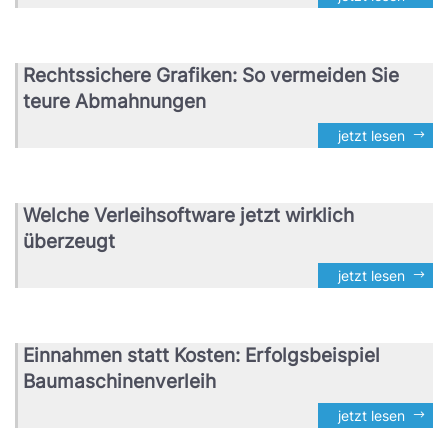
Rechtssichere Grafiken: So vermeiden Sie
teure Abmahnungen
jetzt lesen
Welche Verleihsoftware jetzt wirklich
überzeugt
jetzt lesen
Einnahmen statt Kosten: Erfolgsbeispiel
Baumaschinenverleih
jetzt lesen