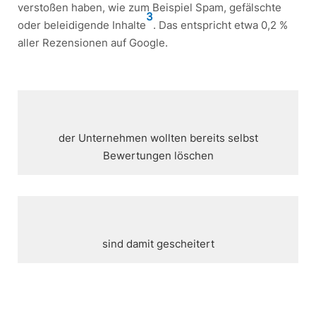
verstoßen haben, wie zum Beispiel Spam, gefälschte
3
oder beleidigende Inhalte
. Das entspricht etwa 0,2 %
aller Rezensionen auf Google.
der Unternehmen wollten bereits selbst
Bewertungen löschen
sind damit gescheitert