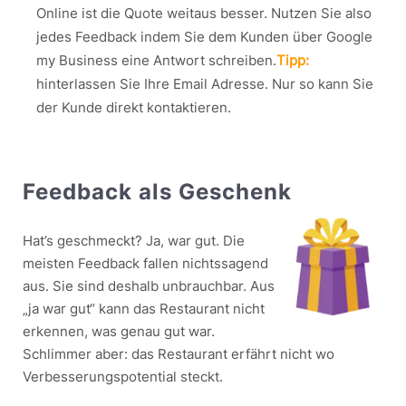
Online ist die Quote weitaus besser. Nutzen Sie also
jedes Feedback indem Sie dem Kunden über Google
my Business eine Antwort schreiben.
Tipp:
hinterlassen Sie Ihre Email Adresse. Nur so kann Sie
der Kunde direkt kontaktieren.
Feedback als Geschenk
Hat’s geschmeckt? Ja, war gut. Die
meisten Feedback fallen nichtssagend
aus. Sie sind deshalb unbrauchbar. Aus
„ja war gut“ kann das Restaurant nicht
erkennen, was genau gut war.
Schlimmer aber: das Restaurant erfährt nicht wo
Verbesserungspotential steckt.