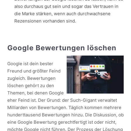
also durchaus gut sein und sogar das Vertrauen in
die Marke stärken, wenn auch durchwachsene
Rezensionen vorhanden sind.
Google Bewertungen löschen
Google ist dein bester
Freund und größter Feind
zugleich. Bewertungen
löschen gehört zu den
Themen, bei denen Google
eher Feind ist. Der Grund: der Such-Gigant verwaltet
Milliarden von Bewertungen. Täglich kommen mehrere
hunderttausend Bewertungen hinzu. Die Diskussion, ob
eine Google Bewertung gerechtfertigt ist oder nicht,
möchte Google nicht führen. Der Prozess der Löschung