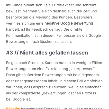
Ihr Kunde nimmt sich Zeit. Er reflektiert und schreibt
bewusst. Nehmen Sie sich deshalb auch die Zeit und
beantworten die Meinung des Kunden. Besonders
wenn es sich um eine
negative Google Bewertung
handelt, ist Ihr Feedback gefragt. Die direkte
Kommunikation ist in diesem Fall besser als die Google
Bewertung einfach löschen zu lassen.
#3
// Nicht alles gefallen lassen
Es gibt auch Grenzen. Kunden nutzen in wenigen Fällen
Bewertungen um eine Extraleistung „zu erpressen“.
Dann gibt außerdem Bewertungen mit beleidigendem
oder unangemessenem Inhalt. In diesem Fall empfehlen
wir Ihnen, das Gespräch zu suchen, weil dies einfacher
als der komplizierte „Bewertungen löschen Prozess“
bei Google ist.
Wichtig:
berechtigtes Feedback – auch wenn es negativ