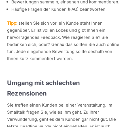
Bewertungen sammeln, einsehen und kommentieren.
Häufige Fragen der Kunden (FAQ) beantworten.
Tipp:
stellen Sie sich vor, ein Kunde steht Ihnen
gegenüber. Er ist vollen Lobes und gibt Ihnen ein
hervorragendes Feedback. Wie reagieren Sie? Sie
bedanken sich, oder? Genau das sollten Sie auch online
tun. Jede eingehende Bewertung sollte deshalb von
Ihnen kurz kommentiert werden.
Umgang mit schlechten
Rezensionen
Sie treffen einen Kunden bei einer Veranstaltung. Im
Smalltalk fragen Sie, wie es ihm geht. Zu Ihrer
Verwunderung, geht es dem Kunden gar nicht gut. Die
letzte Deadline wurde nicht eingehalten. Er ist auch