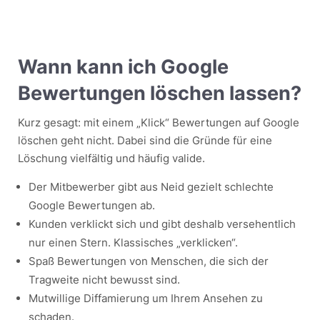
Wann kann ich Google
Bewertungen löschen lassen?
Kurz gesagt: mit einem „Klick“ Bewertungen auf Google
löschen geht nicht. Dabei sind die Gründe für eine
Löschung vielfältig und häufig valide.
Der Mitbewerber gibt aus Neid gezielt schlechte
Google Bewertungen ab.
Kunden verklickt sich und gibt deshalb versehentlich
nur einen Stern. Klassisches „verklicken“.
Spaß Bewertungen von Menschen, die sich der
Tragweite nicht bewusst sind.
Mutwillige Diffamierung um Ihrem Ansehen zu
schaden.