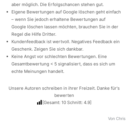
aber möglich. Die Erfolgschancen stehen gut.
Eigene Bewertungen auf Google löschen geht einfach
– wenn Sie jedoch erhaltene Bewertungen auf
Google löschen lassen möchten, brauchen Sie in der
Regel die Hilfe Dritter.
Kundenfeedback ist wertvoll. Negatives Feedback ein
Geschenk. Zeigen Sie sich dankbar.
Keine Angst vor schlechten Bewertungen. Eine
Gesamtbewertung < 5 signalisiert, dass es sich um
echte Meinungen handelt.
Unsere Autoren schreiben in ihrer Freizeit. Danke für's
bewerten
[Gesamt:
10
Schnitt:
4.9
]
Von Chris