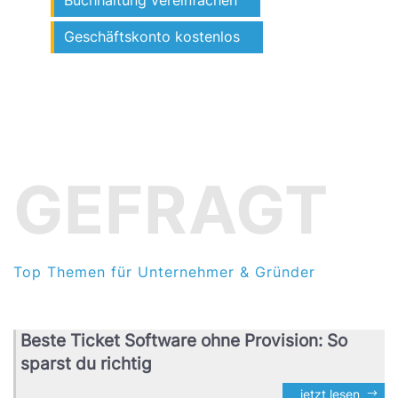
Geschäftskonto kostenlos
GEFRAGT
Top Themen für Unternehmer & Gründer
Beste Ticket Software ohne Provision: So
sparst du richtig
jetzt lesen