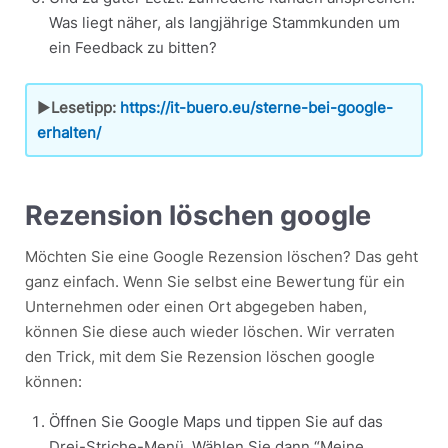
Was liegt näher, als langjährige Stammkunden um
ein Feedback zu bitten?
▶
Lesetipp:
https://it-buero.eu/sterne-bei-google-
erhalten/
Rezension löschen google
Möchten Sie eine Google Rezension löschen? Das geht
ganz einfach. Wenn Sie selbst eine Bewertung für ein
Unternehmen oder einen Ort abgegeben haben,
können Sie diese auch wieder löschen. Wir verraten
den Trick, mit dem Sie Rezension löschen google
können:
Öffnen Sie Google Maps und tippen Sie auf das
Drei-Striche-Menü. Wählen Sie dann “Meine