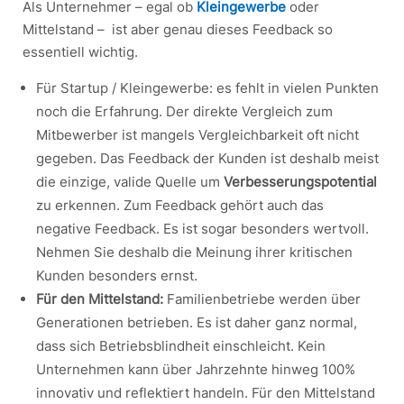
Als Unternehmer – egal ob
Kleingewerbe
oder
Mittelstand – ist aber genau dieses Feedback so
essentiell wichtig.
Für Startup / Kleingewerbe: es fehlt in vielen Punkten
noch die Erfahrung. Der direkte Vergleich zum
Mitbewerber ist mangels Vergleichbarkeit oft nicht
gegeben. Das Feedback der Kunden ist deshalb meist
die einzige, valide Quelle um
Verbesserungspotential
zu erkennen. Zum Feedback gehört auch das
negative Feedback. Es ist sogar besonders wertvoll.
Nehmen Sie deshalb die Meinung ihrer kritischen
Kunden besonders ernst.
Für den Mittelstand:
Familienbetriebe werden über
Generationen betrieben. Es ist daher ganz normal,
dass sich Betriebsblindheit einschleicht. Kein
Unternehmen kann über Jahrzehnte hinweg 100%
innovativ und reflektiert handeln. Für den Mittelstand