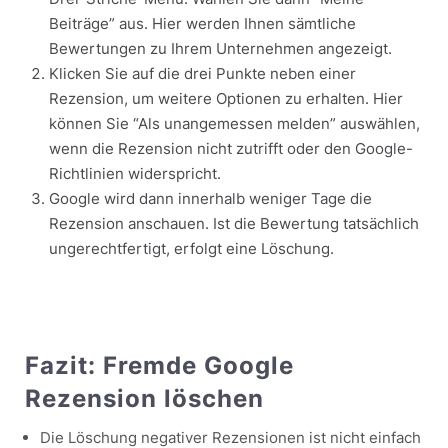
Beiträge” aus. Hier werden Ihnen sämtliche
Bewertungen zu Ihrem Unternehmen angezeigt.
Klicken Sie auf die drei Punkte neben einer
Rezension, um weitere Optionen zu erhalten. Hier
können Sie “Als unangemessen melden” auswählen,
wenn die Rezension nicht zutrifft oder den Google-
Richtlinien widerspricht.
Google wird dann innerhalb weniger Tage die
Rezension anschauen. Ist die Bewertung tatsächlich
ungerechtfertigt, erfolgt eine Löschung.
Fazit: Fremde Google
Rezension löschen
Die Löschung negativer Rezensionen ist nicht einfach