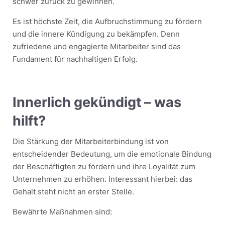
schwer zurück zu gewinnen.
Es ist höchste Zeit, die Aufbruchstimmung zu fördern
und die innere Kündigung zu bekämpfen. Denn
zufriedene und engagierte Mitarbeiter sind das
Fundament für nachhaltigen Erfolg.
Innerlich gekündigt – was
hilft?
Die Stärkung der Mitarbeiterbindung ist von
entscheidender Bedeutung, um die emotionale Bindung
der Beschäftigten zu fördern und ihre Loyalität zum
Unternehmen zu erhöhen. Interessant hierbei: das
Gehalt steht nicht an erster Stelle.
Bewährte Maßnahmen sind: