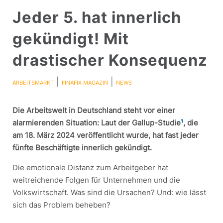
Jeder 5. hat innerlich
gekündigt! Mit
drastischer Konsequenz
|
|
ARBEITSMARKT
FINAFIX MAGAZIN
NEWS
Die Arbeitswelt in Deutschland steht vor einer
alarmierenden Situation: Laut der Gallup-Studie
¹
, die
am 18. März 2024 veröffentlicht wurde, hat fast jeder
fünfte Beschäftigte innerlich gekündigt.
Die emotionale Distanz zum Arbeitgeber hat
weitreichende Folgen für Unternehmen und die
Volkswirtschaft. Was sind die Ursachen? Und: wie lässt
sich das Problem beheben?