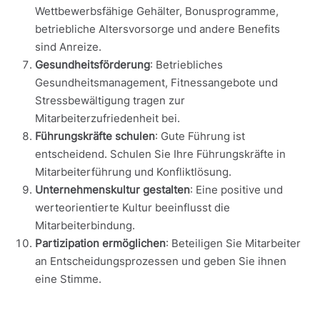
Wettbewerbsfähige Gehälter, Bonusprogramme,
betriebliche Altersvorsorge und andere Benefits
sind Anreize.
Gesundheitsförderung
: Betriebliches
Gesundheitsmanagement, Fitnessangebote und
Stressbewältigung tragen zur
Mitarbeiterzufriedenheit bei.
Führungskräfte schulen
: Gute Führung ist
entscheidend. Schulen Sie Ihre Führungskräfte in
Mitarbeiterführung und Konfliktlösung.
Unternehmenskultur gestalten
: Eine positive und
werteorientierte Kultur beeinflusst die
Mitarbeiterbindung.
Partizipation ermöglichen
: Beteiligen Sie Mitarbeiter
an Entscheidungsprozessen und geben Sie ihnen
eine Stimme.