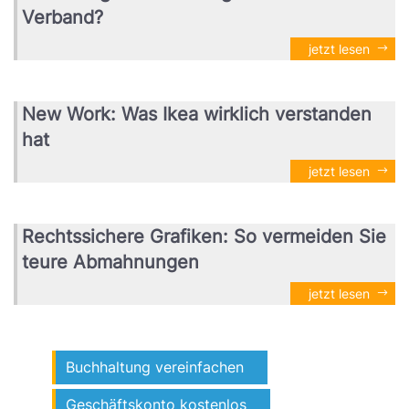
Verband?
jetzt lesen
New Work: Was Ikea wirklich verstanden
hat
jetzt lesen
Rechtssichere Grafiken: So vermeiden Sie
teure Abmahnungen
jetzt lesen
Buchhaltung vereinfachen
Geschäftskonto kostenlos