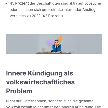
45 Prozent
der Beschäftigten sind aktiv auf Jobsuche
oder schauen sich um – ein alarmierender Anstieg im
Vergleich zu 2022 (42 Prozent).
Innere Kündigung als
volkswirtschaftliches
Problem
Nicht nur Unternehmen, sondern auch die gesamte
Volkswirtschaft leidet unter der inneren Kündigung. Die