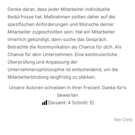
Denke daran, dass jeder Mitarbeiter individuelle
Bedürfnisse hat. Maßnahmen sollten daher auf die
spezifischen Anforderungen und Wünsche deiner
Mitarbeiter zugeschnitten sein. Hat ein Mitarbeiter
innerlich gekündigt, dann suche das Gespräch.
Betrachte die Kommunikation als Chance für dich. Als
Chance für dein Unternehmen. Eine kontinuierliche
Überprüfung und Anpassung der
Unternehmensphilosophie ist entscheidend, um die
Mitarbeiterbindung langfristig zu stärken.
Unsere Autoren schreiben in ihrer Freizeit. Danke für's
bewerten
[Gesamt:
4
Schnitt:
5
]
Von Chris