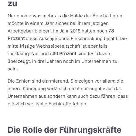
zu
Nur noch etwas mehr als die Hälfte der Beschäftigten
möchte in einem Jahr sicher bei ihrem jetzigen
Arbeitgeber bleiben. Im Jahr 2018 hatten noch
78
Prozent
diese Aussage ohne Einschränkung bejaht. Die
mittelfristige Wechselbereitschaft ist ebenfalls
rückläufig: Nur noch
40 Prozent
sind fest davon
überzeugt, in drei Jahren noch im Unternehmen zu
sein.
Die Zahlen sind alarmierend. Sie zeigen vor allem: die
innere Kündigung wirkt sich nicht nur negativ auf das
Unternehmen aus sondern kann auch dazu führen, dass
plötzlich wertvolle Fachkräfte fehlen.
Die Rolle der Führungskräfte