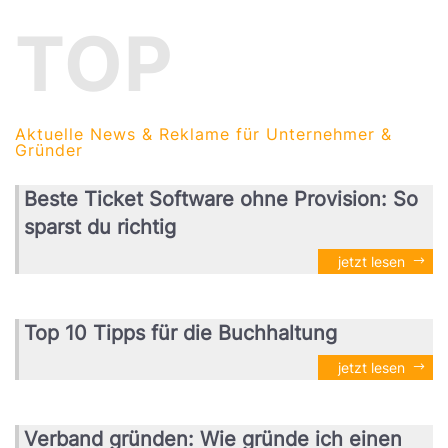
TOP
Aktuelle News & Reklame für Unternehmer &
Gründer
Beste Ticket Software ohne Provision: So
sparst du richtig
jetzt lesen
Top 10 Tipps für die Buchhaltung
jetzt lesen
Verband gründen: Wie gründe ich einen