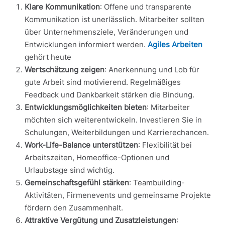
Klare Kommunikation
: Offene und transparente
Kommunikation ist unerlässlich. Mitarbeiter sollten
über Unternehmensziele, Veränderungen und
Entwicklungen informiert werden.
Agiles Arbeiten
gehört heute
Wertschätzung zeigen
: Anerkennung und Lob für
gute Arbeit sind motivierend. Regelmäßiges
Feedback und Dankbarkeit stärken die Bindung.
Entwicklungsmöglichkeiten bieten
: Mitarbeiter
möchten sich weiterentwickeln. Investieren Sie in
Schulungen, Weiterbildungen und Karrierechancen.
Work-Life-Balance unterstützen
: Flexibilität bei
Arbeitszeiten, Homeoffice-Optionen und
Urlaubstage sind wichtig.
Gemeinschaftsgefühl stärken
: Teambuilding-
Aktivitäten, Firmenevents und gemeinsame Projekte
fördern den Zusammenhalt.
Attraktive Vergütung und Zusatzleistungen
: