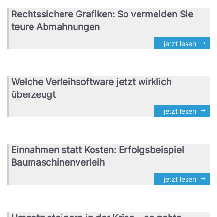
Rechtssichere Grafiken: So vermeiden Sie
teure Abmahnungen
jetzt lesen
Welche Verleihsoftware jetzt wirklich
überzeugt
jetzt lesen
Einnahmen statt Kosten: Erfolgsbeispiel
Baumaschinenverleih
jetzt lesen