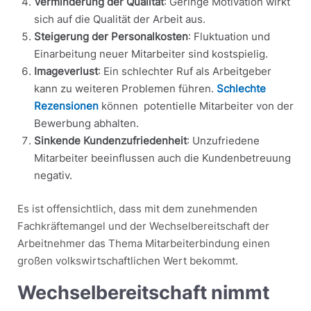
Verminderung der Qualität
: Geringe Motivation wirkt
sich auf die Qualität der Arbeit aus.
Steigerung der Personalkosten
: Fluktuation und
Einarbeitung neuer Mitarbeiter sind kostspielig.
Imageverlust
: Ein schlechter Ruf als Arbeitgeber
kann zu weiteren Problemen führen.
Schlechte
Rezensionen
können potentielle Mitarbeiter von der
Bewerbung abhalten.
Sinkende Kundenzufriedenheit
: Unzufriedene
Mitarbeiter beeinflussen auch die Kundenbetreuung
negativ.
Es ist offensichtlich, dass mit dem zunehmenden
Fachkräftemangel und der Wechselbereitschaft der
Arbeitnehmer das Thema Mitarbeiterbindung einen
großen volkswirtschaftlichen Wert bekommt.
Wechselbereitschaft nimmt