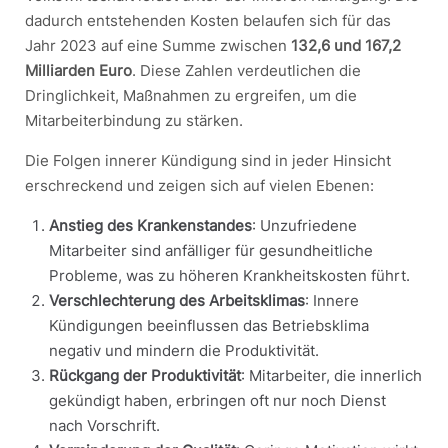
dadurch entstehenden Kosten belaufen sich für das
Jahr 2023 auf eine Summe zwischen
132,6 und 167,2
Milliarden Euro
. Diese Zahlen verdeutlichen die
Dringlichkeit, Maßnahmen zu ergreifen, um die
Mitarbeiterbindung zu stärken.
Die Folgen innerer Kündigung sind in jeder Hinsicht
erschreckend und zeigen sich auf vielen Ebenen:
Anstieg des Krankenstandes
: Unzufriedene
Mitarbeiter sind anfälliger für gesundheitliche
Probleme, was zu höheren Krankheitskosten führt.
Verschlechterung des Arbeitsklimas
: Innere
Kündigungen beeinflussen das Betriebsklima
negativ und mindern die Produktivität.
Rückgang der Produktivität
: Mitarbeiter, die innerlich
gekündigt haben, erbringen oft nur noch Dienst
nach Vorschrift.