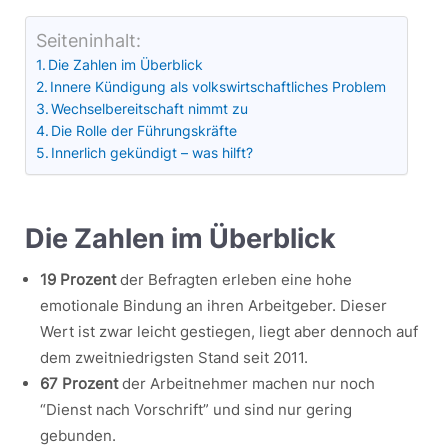
Seiteninhalt:
Die Zahlen im Überblick
Innere Kündigung als volkswirtschaftliches Problem
Wechselbereitschaft nimmt zu
Die Rolle der Führungskräfte
Innerlich gekündigt – was hilft?
Die Zahlen im Überblick
19 Prozent
der Befragten erleben eine hohe
emotionale Bindung an ihren Arbeitgeber. Dieser
Wert ist zwar leicht gestiegen, liegt aber dennoch auf
dem zweitniedrigsten Stand seit 2011.
67 Prozent
der Arbeitnehmer machen nur noch
“Dienst nach Vorschrift” und sind nur gering
gebunden.