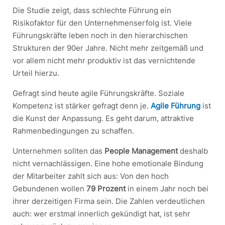
Die Studie zeigt, dass schlechte Führung ein
Risikofaktor für den Unternehmenserfolg ist. Viele
Führungskräfte leben noch in den hierarchischen
Strukturen der 90er Jahre. Nicht mehr zeitgemäß und
vor allem nicht mehr produktiv ist das vernichtende
Urteil hierzu.
Gefragt sind heute agile Führungskräfte. Soziale
Kompetenz ist stärker gefragt denn je.
Agile Führung
ist
die Kunst der Anpassung. Es geht darum, attraktive
Rahmenbedingungen zu schaffen.
Unternehmen sollten das
People Management
deshalb
nicht vernachlässigen. Eine hohe emotionale Bindung
der Mitarbeiter zahlt sich aus: Von den hoch
Gebundenen wollen
79 Prozent
in einem Jahr noch bei
ihrer derzeitigen Firma sein. Die Zahlen verdeutlichen
auch: wer erstmal innerlich gekündigt hat, ist sehr