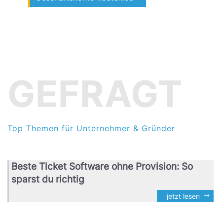
GEFRAGT
Top Themen für Unternehmer & Gründer
Beste Ticket Software ohne Provision: So
sparst du richtig
jetzt lesen