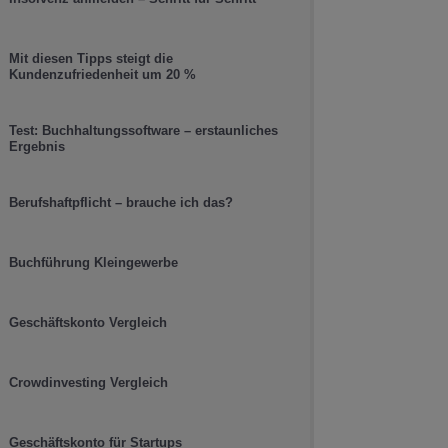
Mit diesen Tipps steigt die
Kundenzufriedenheit um 20 %
Test: Buchhaltungssoftware – erstaunliches
Ergebnis
Berufshaftpflicht – brauche ich das?
Buchführung Kleingewerbe
Geschäftskonto Vergleich
Crowdinvesting Vergleich
Geschäftskonto für Startups