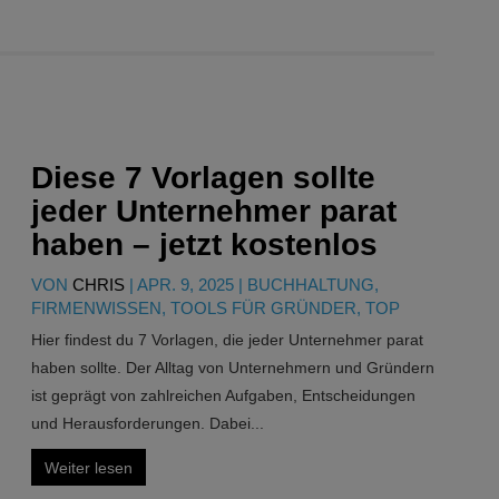
Diese 7 Vorlagen sollte
jeder Unternehmer parat
haben – jetzt kostenlos
VON
CHRIS
|
APR. 9, 2025
|
BUCHHALTUNG
,
FIRMENWISSEN
,
TOOLS FÜR GRÜNDER
,
TOP
Hier findest du 7 Vorlagen, die jeder Unternehmer parat
haben sollte. Der Alltag von Unternehmern und Gründern
ist geprägt von zahlreichen Aufgaben, Entscheidungen
und Herausforderungen. Dabei...
Weiter lesen