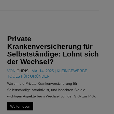
Private
Krankenversicherung für
Selbstständige: Lohnt sich
der Wechsel?
VON
CHRIS
|
MAI 14, 2025
|
KLEINGEWERBE
,
TOOLS FÜR GRÜNDER
Warum die Private Krankenversicherung für
Selbstständige attraktiv ist, und beachten Sie die
wichtigen Aspekte beim Wechsel von der GKV zur PKV.
Weiter lesen