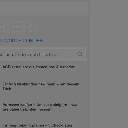
HIER:
NTWORTEN FINDEN
AGB erstellen: die kostenlose Alternative
Einfach Neukunden gewinnen – mit diesem
Trick
Adressen kaufen + Umsätze steigern – was
Sie dabei beachten müssen
Firmenjubiläum planen – 5 Checklisten