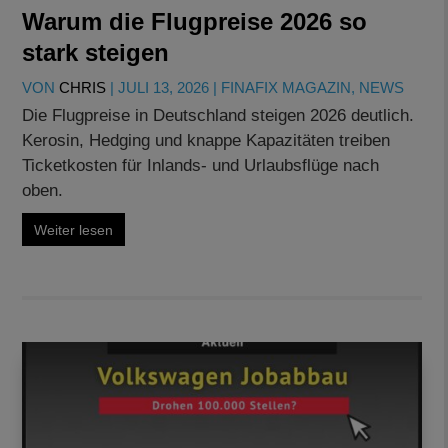
Warum die Flugpreise 2026 so
stark steigen
VON
CHRIS
|
JULI 13, 2026
|
FINAFIX MAGAZIN
,
NEWS
Die Flugpreise in Deutschland steigen 2026 deutlich.
Kerosin, Hedging und knappe Kapazitäten treiben
Ticketkosten für Inlands- und Urlaubsflüge nach
oben.
Weiter lesen