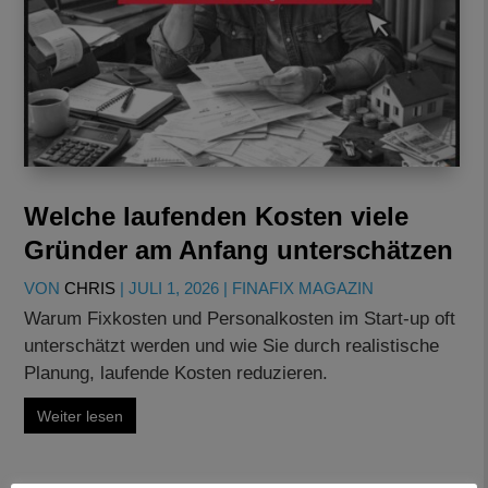
Welche laufenden Kosten viele
Gründer am Anfang unterschätzen
VON
CHRIS
|
JULI 1, 2026
|
FINAFIX MAGAZIN
Warum Fixkosten und Personalkosten im Start-up oft
unterschätzt werden und wie Sie durch realistische
Planung, laufende Kosten reduzieren.
Weiter lesen