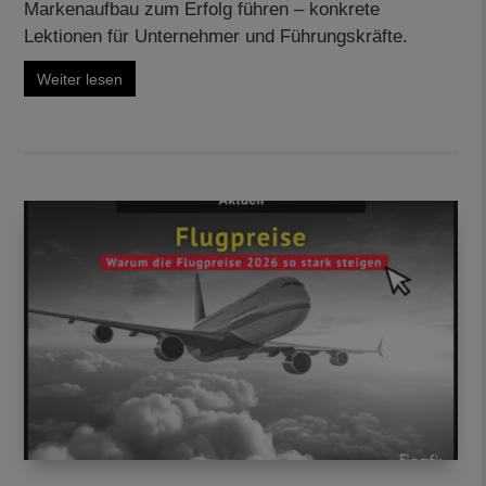
Markenaufbau zum Erfolg führen – konkrete
Lektionen für Unternehmer und Führungskräfte.
Weiter lesen