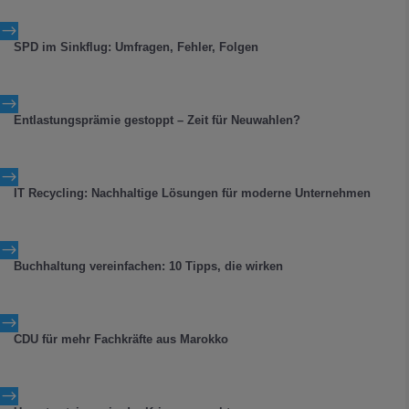
$
SPD im Sinkflug: Umfragen, Fehler, Folgen
$
Entlastungsprämie gestoppt – Zeit für Neuwahlen?
$
IT Recycling: Nachhaltige Lösungen für moderne Unternehmen
$
Buchhaltung vereinfachen: 10 Tipps, die wirken
$
CDU für mehr Fachkräfte aus Marokko
$