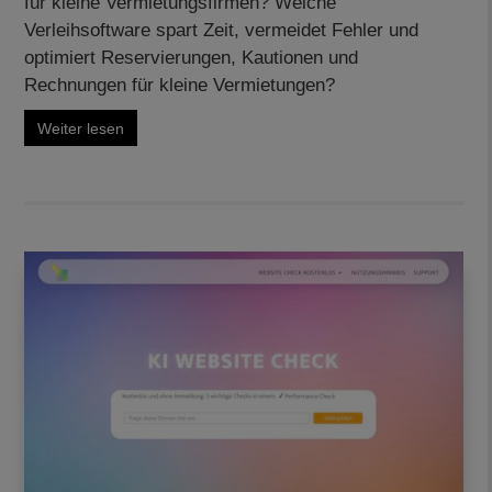
für kleine Vermietungsfirmen? Welche
Verleihsoftware spart Zeit, vermeidet Fehler und
optimiert Reservierungen, Kautionen und
Rechnungen für kleine Vermietungen?
Weiter lesen