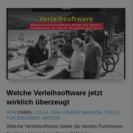
Welche Verleihsoftware jetzt
wirklich überzeugt
VON
CHRIS
|
JULI 6, 2026
|
FINAFIX MAGAZIN
,
TOOLS
FÜR GRÜNDER
,
WISSEN
Welche Verleihsoftware bietet die besten Funktionen