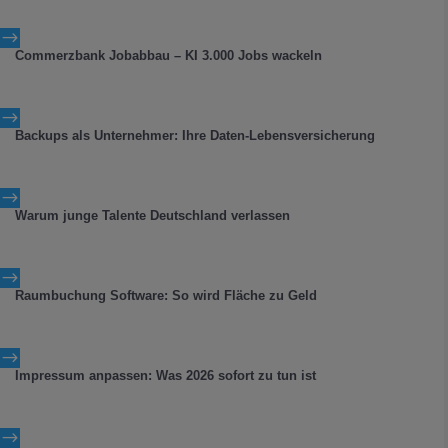
$
Commerzbank Jobabbau – KI 3.000 Jobs wackeln
$
Backups als Unternehmer: Ihre Daten-Lebensversicherung
$
Warum junge Talente Deutschland verlassen
$
Raumbuchung Software: So wird Fläche zu Geld
$
Impressum anpassen: Was 2026 sofort zu tun ist
$