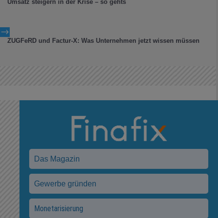
Umsatz steigern in der Krise – so gehts
$
ZUGFeRD und Factur-X: Was Unternehmen jetzt wissen müssen
Das Magazin
Gewerbe gründen
Monetarisierung