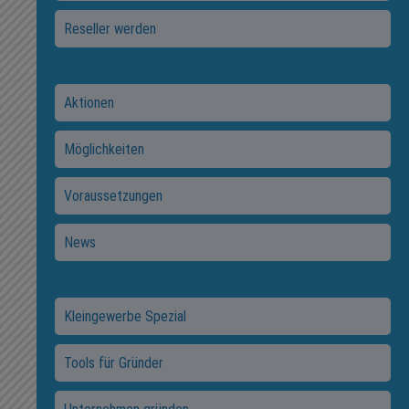
Reseller werden
Aktionen
Möglichkeiten
Voraussetzungen
News
Kleingewerbe Spezial
Tools für Gründer