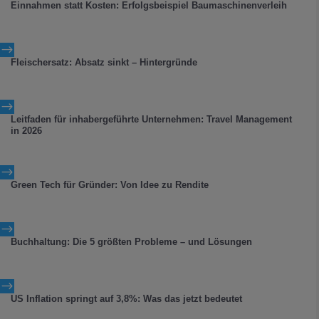
Einnahmen statt Kosten: Erfolgsbeispiel Baumaschinenverleih
$
Fleischersatz: Absatz sinkt – Hintergründe
$
Leitfaden für inhabergeführte Unternehmen: Travel Management
in 2026
$
Green Tech für Gründer: Von Idee zu Rendite
$
Buchhaltung: Die 5 größten Probleme – und Lösungen
$
US Inflation springt auf 3,8%: Was das jetzt bedeutet