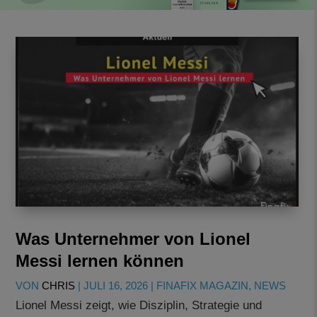
Was Unternehmer von Lionel
Messi lernen können
VON
CHRIS
|
JULI 16, 2026
|
FINAFIX MAGAZIN
,
NEWS
Lionel Messi zeigt, wie Disziplin, Strategie und