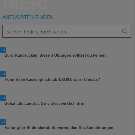
HIER:
ANTWORTEN FINDEN
$
Büro Rundrücken: diese 3 Übungen solltest du kennen
$
Kommt die Kassenpflicht ab 100.000 Euro Umsatz?
$
Gehalt als Landrat: So viel ist wirklich drin
$
Haftung für Bildmaterial: So vermeiden Sie Abmahnungen