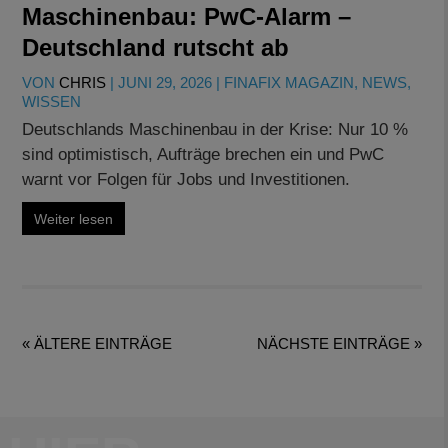
Maschinenbau: PwC-Alarm –
Deutschland rutscht ab
VON
CHRIS
|
JUNI 29, 2026
|
FINAFIX MAGAZIN
,
NEWS
,
WISSEN
Deutschlands Maschinenbau in der Krise: Nur 10 %
sind optimistisch, Aufträge brechen ein und PwC
warnt vor Folgen für Jobs und Investitionen.
Weiter lesen
« ÄLTERE EINTRÄGE
NÄCHSTE EINTRÄGE »