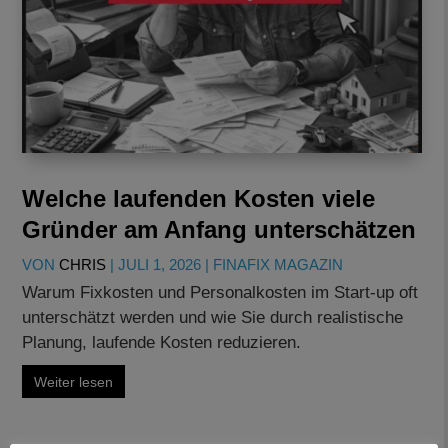
Welche laufenden Kosten viele
Gründer am Anfang unterschätzen
VON
CHRIS
|
JULI 1, 2026
|
FINAFIX MAGAZIN
Warum Fixkosten und Personalkosten im Start-up oft
unterschätzt werden und wie Sie durch realistische
Planung, laufende Kosten reduzieren.
Weiter lesen