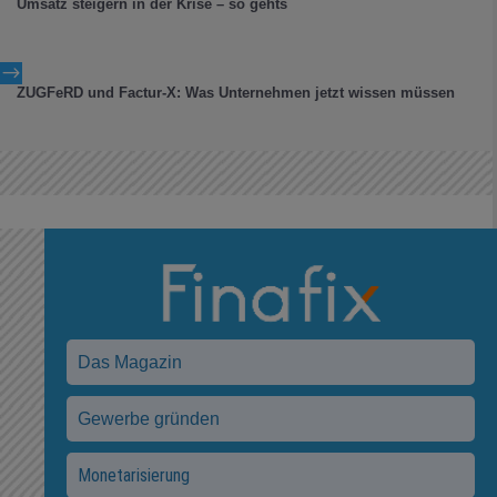
Umsatz steigern in der Krise – so gehts
$
ZUGFeRD und Factur-X: Was Unternehmen jetzt wissen müssen
Das Magazin
Gewerbe gründen
Monetarisierung