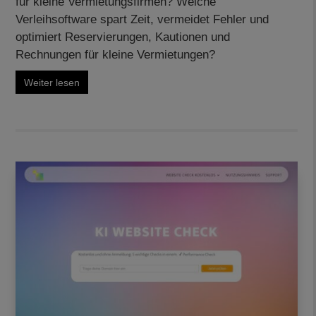
für kleine Vermietungsfirmen? Welche
Verleihsoftware spart Zeit, vermeidet Fehler und
optimiert Reservierungen, Kautionen und
Rechnungen für kleine Vermietungen?
Weiter lesen