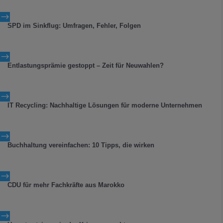
$
SPD im Sinkflug: Umfragen, Fehler, Folgen
$
Entlastungsprämie gestoppt – Zeit für Neuwahlen?
$
IT Recycling: Nachhaltige Lösungen für moderne Unternehmen
$
Buchhaltung vereinfachen: 10 Tipps, die wirken
$
CDU für mehr Fachkräfte aus Marokko
$