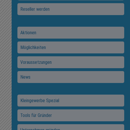
Reseller werden
Aktionen
Möglichkeiten
Voraussetzungen
News
Kleingewerbe Spezial
Tools für Gründer