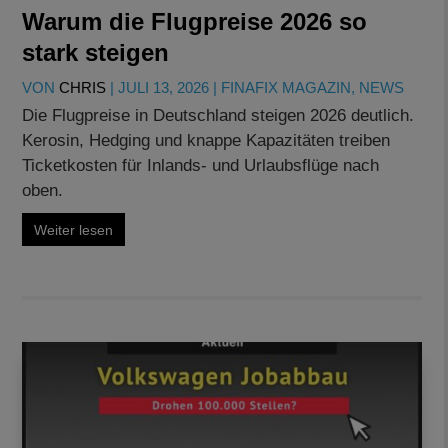
Warum die Flugpreise 2026 so
stark steigen
VON
CHRIS
|
JULI 13, 2026
|
FINAFIX MAGAZIN
,
NEWS
Die Flugpreise in Deutschland steigen 2026 deutlich.
Kerosin, Hedging und knappe Kapazitäten treiben
Ticketkosten für Inlands- und Urlaubsflüge nach
oben.
Weiter lesen