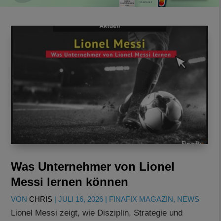
Was Unternehmer von Lionel
Messi lernen können
VON
CHRIS
|
JULI 16, 2026
|
FINAFIX MAGAZIN
,
NEWS
Lionel Messi zeigt, wie Disziplin, Strategie und