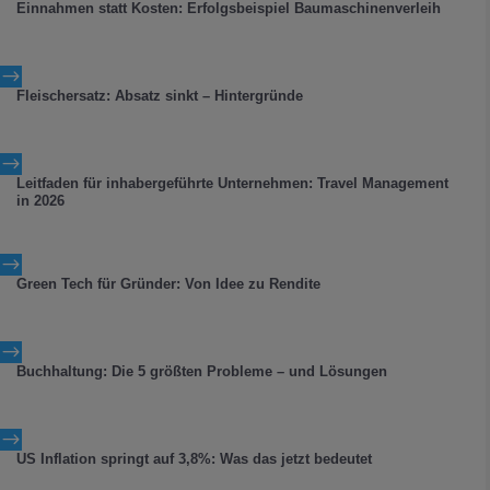
Einnahmen statt Kosten: Erfolgsbeispiel Baumaschinenverleih
$
Fleischersatz: Absatz sinkt – Hintergründe
$
Leitfaden für inhabergeführte Unternehmen: Travel Management
in 2026
$
Green Tech für Gründer: Von Idee zu Rendite
$
Buchhaltung: Die 5 größten Probleme – und Lösungen
$
US Inflation springt auf 3,8%: Was das jetzt bedeutet