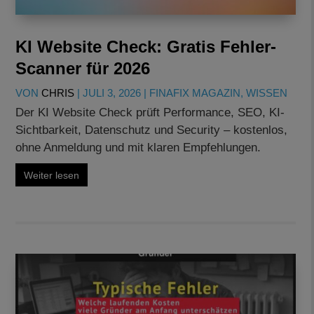
KI Website Check: Gratis Fehler-
Scanner für 2026
VON
CHRIS
|
JULI 3, 2026
|
FINAFIX MAGAZIN
,
WISSEN
Der KI Website Check prüft Performance, SEO, KI-
Sichtbarkeit, Datenschutz und Security – kostenlos,
ohne Anmeldung und mit klaren Empfehlungen.
Weiter lesen