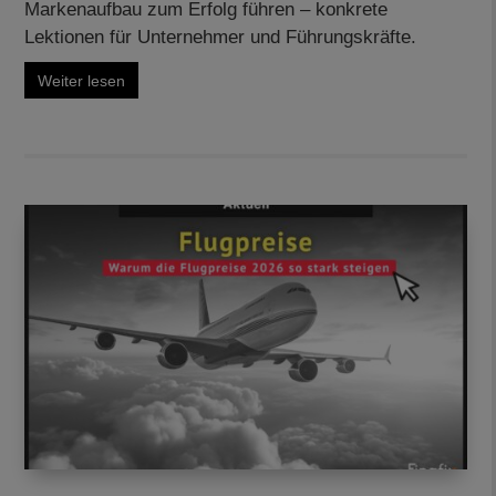
Markenaufbau zum Erfolg führen – konkrete
Lektionen für Unternehmer und Führungskräfte.
Weiter lesen