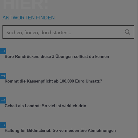
HIER:
ANTWORTEN FINDEN
$
Büro Rundrücken: diese 3 Übungen solltest du kennen
$
Kommt die Kassenpflicht ab 100.000 Euro Umsatz?
$
Gehalt als Landrat: So viel ist wirklich drin
$
Haftung für Bildmaterial: So vermeiden Sie Abmahnungen