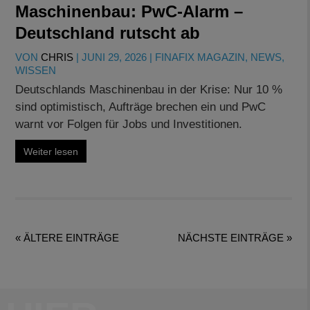
Maschinenbau: PwC-Alarm –
Deutschland rutscht ab
VON
CHRIS
|
JUNI 29, 2026
|
FINAFIX MAGAZIN
,
NEWS
,
WISSEN
Deutschlands Maschinenbau in der Krise: Nur 10 %
sind optimistisch, Aufträge brechen ein und PwC
warnt vor Folgen für Jobs und Investitionen.
Weiter lesen
« ÄLTERE EINTRÄGE
NÄCHSTE EINTRÄGE »