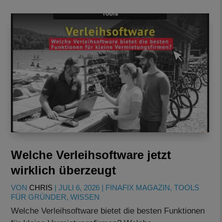
Welche Verleihsoftware jetzt
wirklich überzeugt
VON
CHRIS
|
JULI 6, 2026
|
FINAFIX MAGAZIN
,
TOOLS
FÜR GRÜNDER
,
WISSEN
Welche Verleihsoftware bietet die besten Funktionen