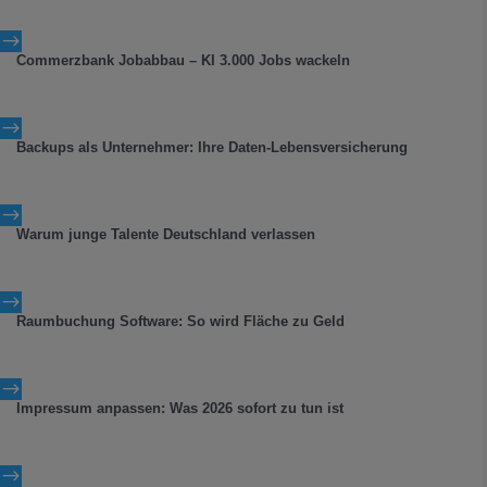
$
Commerzbank Jobabbau – KI 3.000 Jobs wackeln
$
Backups als Unternehmer: Ihre Daten-Lebensversicherung
$
Warum junge Talente Deutschland verlassen
$
Raumbuchung Software: So wird Fläche zu Geld
$
Impressum anpassen: Was 2026 sofort zu tun ist
$