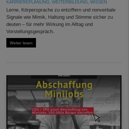
KARRIEREPLANUNG
,
WEITERBILDUNG
,
WISSEN
Lerne, Körpersprache zu entziffern und nonverbale
Signale wie Mimik, Haltung und Stimme sicher zu
deuten – für mehr Wirkung im Alltag und
Vorstellungsgespräch.
Weiter lesen