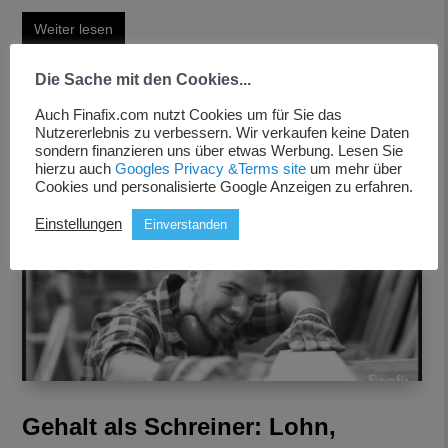
Weiter lesen
Die Sache mit den Cookies...
Auch Finafix.com nutzt Cookies um für Sie das
Nutzererlebnis zu verbessern. Wir verkaufen keine Daten
sondern finanzieren uns über etwas Werbung. Lesen Sie
hierzu auch
Googles Privacy &Terms site
um mehr über
Cookies und personalisierte Google Anzeigen zu erfahren.
Einstellungen
Einverstanden
Gehalt als Schreiner: Lohn,