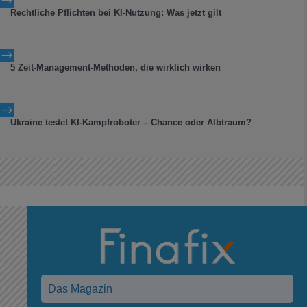
$
Rechtliche Pflichten bei KI-Nutzung: Was jetzt gilt
$
5 Zeit-Management-Methoden, die wirklich wirken
$
Ukraine testet KI-Kampfroboter – Chance oder Albtraum?
Das Magazin