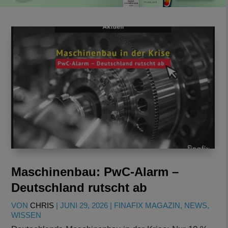
Maschinenbau: PwC-Alarm –
Deutschland rutscht ab
VON
CHRIS
|
JUNI 29, 2026
|
FINAFIX MAGAZIN
,
NEWS
,
WISSEN