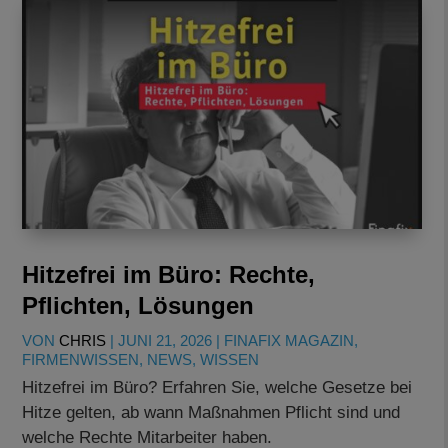
Hitzefrei im Büro: Rechte,
Pflichten, Lösungen
VON
CHRIS
|
JUNI 21, 2026
|
FINAFIX MAGAZIN
,
FIRMENWISSEN
,
NEWS
,
WISSEN
Hitzefrei im Büro? Erfahren Sie, welche Gesetze bei
Hitze gelten, ab wann Maßnahmen Pflicht sind und
welche Rechte Mitarbeiter haben.