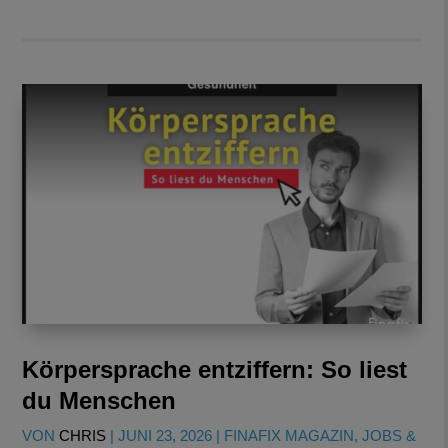
Körpersprache entziffern: So liest
du Menschen
VON
CHRIS
|
JUNI 23, 2026
|
FINAFIX MAGAZIN
,
JOBS &