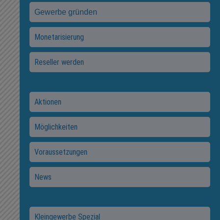
Gewerbe gründen
Monetarisierung
Reseller werden
Aktionen
Möglichkeiten
Voraussetzungen
News
Kleingewerbe Spezial