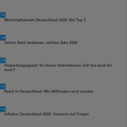
$
Wirtschaftstrends Deutschland 2026: Die Top 5
$
Online Geld verdienen: seriöse Jobs 2026
$
Verpackungsgesetz für kleine Unternehmen: Gilt das auch für
mich?
$
Reich in Deutschland: Wie Millionäre reich wurden
$
Inflation Deutschland 2026: Szenario mit Folgen