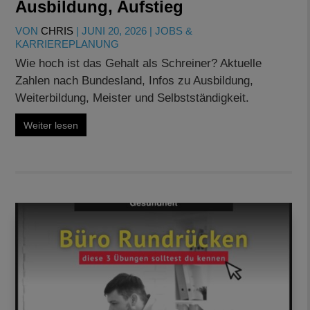
Ausbildung, Aufstieg
VON
CHRIS
|
JUNI 20, 2026
|
JOBS &
KARRIEREPLANUNG
Wie hoch ist das Gehalt als Schreiner? Aktuelle
Zahlen nach Bundesland, Infos zu Ausbildung,
Weiterbildung, Meister und Selbstständigkeit.
Weiter lesen