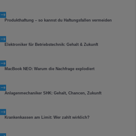
$
Produkthaftung – so kannst du Haftungsfallen vermeiden
$
Elektroniker für Betriebstechnik: Gehalt & Zukunft
$
MacBook NEO: Warum die Nachfrage explodiert
$
Anlagenmechaniker SHK: Gehalt, Chancen, Zukunft
$
Krankenkassen am Limit: Wer zahlt wirklich?