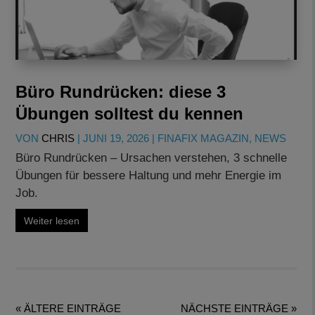
Büro Rundrücken: diese 3
Übungen solltest du kennen
VON
CHRIS
|
JUNI 19, 2026
|
FINAFIX MAGAZIN
,
NEWS
Büro Rundrücken – Ursachen verstehen, 3 schnelle
Übungen für bessere Haltung und mehr Energie im
Job.
Weiter lesen
« ÄLTERE EINTRÄGE
NÄCHSTE EINTRÄGE »