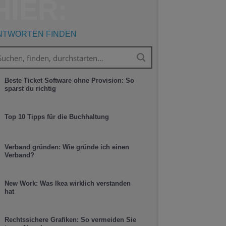
HIER:
NTWORTEN FINDEN
Beste Ticket Software ohne Provision: So
sparst du richtig
Top 10 Tipps für die Buchhaltung
Verband gründen: Wie gründe ich einen
Verband?
New Work: Was Ikea wirklich verstanden
hat
Rechtssichere Grafiken: So vermeiden Sie