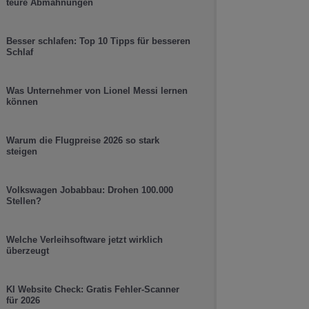
teure Abmahnungen
Besser schlafen: Top 10 Tipps für besseren
Schlaf
Was Unternehmer von Lionel Messi lernen
können
Warum die Flugpreise 2026 so stark
steigen
Volkswagen Jobabbau: Drohen 100.000
Stellen?
Welche Verleihsoftware jetzt wirklich
überzeugt
KI Website Check: Gratis Fehler-Scanner
für 2026