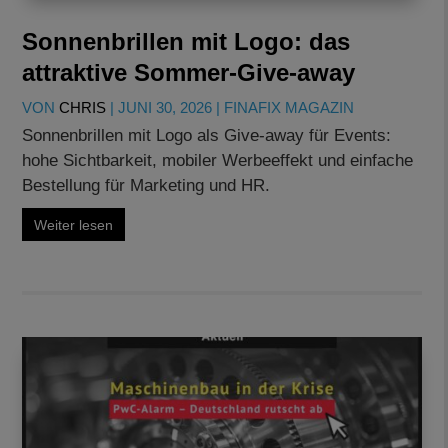
Sonnenbrillen mit Logo: das
attraktive Sommer-Give-away
VON
CHRIS
|
JUNI 30, 2026
|
FINAFIX MAGAZIN
Sonnenbrillen mit Logo als Give-away für Events:
hohe Sichtbarkeit, mobiler Werbeeffekt und einfache
Bestellung für Marketing und HR.
Weiter lesen