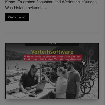
Kippe. Es drohen Jobabbau und Werksschließungen.
Was bislang bekannt ist.
Weiter lesen