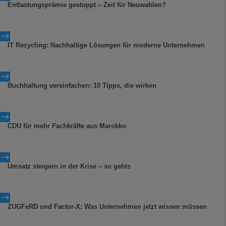
Entlastungsprämie gestoppt – Zeit für Neuwahlen?
$
IT Recycling: Nachhaltige Lösungen für moderne Unternehmen
$
Buchhaltung vereinfachen: 10 Tipps, die wirken
$
CDU für mehr Fachkräfte aus Marokko
$
Umsatz steigern in der Krise – so gehts
$
ZUGFeRD und Factur-X: Was Unternehmen jetzt wissen müssen