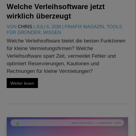
Welche Verleihsoftware jetzt
wirklich überzeugt
VON
CHRIS
|
JULI 6, 2026
|
FINAFIX MAGAZIN
,
TOOLS
FÜR GRÜNDER
,
WISSEN
Welche Verleihsoftware bietet die besten Funktionen
für kleine Vermietungsfirmen? Welche
Verleihsoftware spart Zeit, vermeidet Fehler und
optimiert Reservierungen, Kautionen und
Rechnungen für kleine Vermietungen?
Weiter lesen