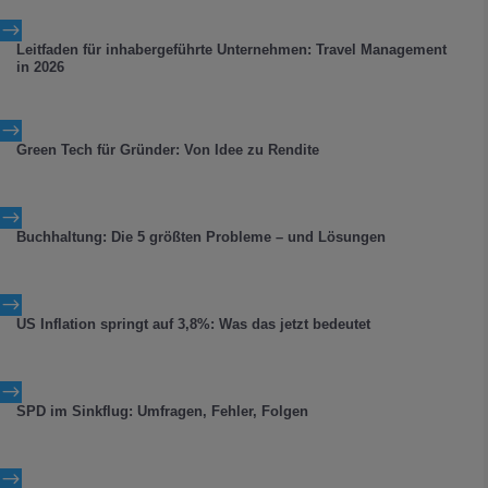
$
Leitfaden für inhabergeführte Unternehmen: Travel Management
in 2026
$
Green Tech für Gründer: Von Idee zu Rendite
$
Buchhaltung: Die 5 größten Probleme – und Lösungen
$
US Inflation springt auf 3,8%: Was das jetzt bedeutet
$
SPD im Sinkflug: Umfragen, Fehler, Folgen
$