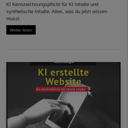
KI Kennzeichnungspflicht für KI Inhalte und
synthetische Inhalte. Alles, was du jetzt wissen
musst.
Weiter lesen