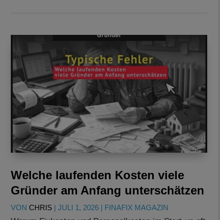
Welche laufenden Kosten viele
Gründer am Anfang unterschätzen
VON
CHRIS
|
JULI 1, 2026
|
FINAFIX MAGAZIN