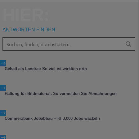
HIER:
ANTWORTEN FINDEN
$
Gehalt als Landrat: So viel ist wirklich drin
$
Haftung für Bildmaterial: So vermeiden Sie Abmahnungen
$
Commerzbank Jobabbau – KI 3.000 Jobs wackeln
$