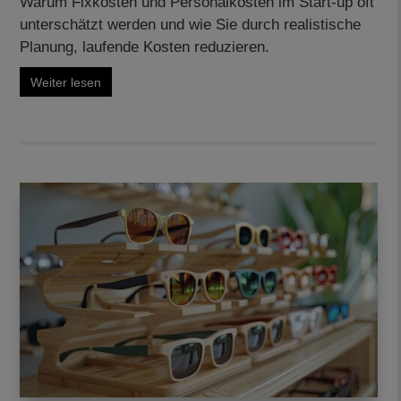
Warum Fixkosten und Personalkosten im Start-up oft
unterschätzt werden und wie Sie durch realistische
Planung, laufende Kosten reduzieren.
Weiter lesen