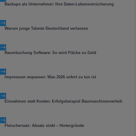
Backups als Unternehmer: Ihre Daten-Lebensversicherung
$
Warum junge Talente Deutschland verlassen
$
Raumbuchung Software: So wird Fläche zu Geld
$
Impressum anpassen: Was 2026 sofort zu tun ist
$
Einnahmen statt Kosten: Erfolgsbeispiel Baumaschinenverleih
$
Fleischersatz: Absatz sinkt – Hintergründe