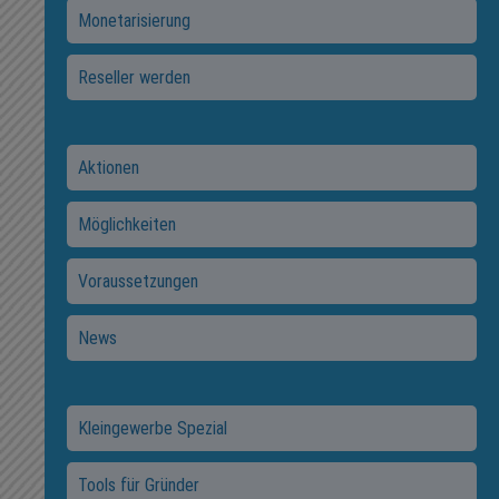
Monetarisierung
Reseller werden
Aktionen
Möglichkeiten
Voraussetzungen
News
Kleingewerbe Spezial
Tools für Gründer