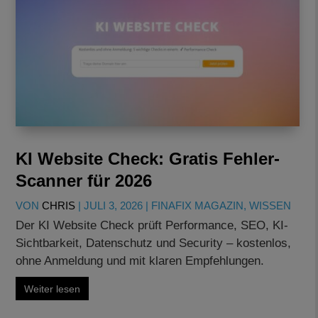
KI Website Check: Gratis Fehler-
Scanner für 2026
VON
CHRIS
|
JULI 3, 2026
|
FINAFIX MAGAZIN
,
WISSEN
Der KI Website Check prüft Performance, SEO, KI-
Sichtbarkeit, Datenschutz und Security – kostenlos,
ohne Anmeldung und mit klaren Empfehlungen.
Weiter lesen