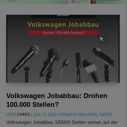
Volkswagen Jobabbau: Drohen
100.000 Stellen?
VON
CHRIS
|
JULI 9, 2026
|
FINAFIX MAGAZIN
,
NEWS
Volkswagen Jobabbau 100000 Stellen stehen auf der