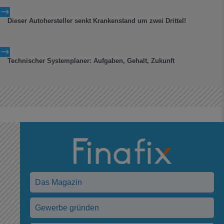
$
Dieser Autohersteller senkt Krankenstand um zwei Drittel!
$
Technischer Systemplaner: Aufgaben, Gehalt, Zukunft
Das Magazin
Gewerbe gründen