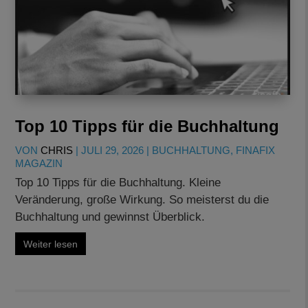
Top 10 Tipps für die Buchhaltung
VON
CHRIS
|
JULI 29, 2026
|
BUCHHALTUNG
,
FINAFIX
MAGAZIN
Top 10 Tipps für die Buchhaltung. Kleine
Veränderung, große Wirkung. So meisterst du die
Buchhaltung und gewinnst Überblick.
Weiter lesen