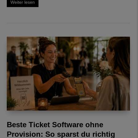
Weiter lesen
Beste Ticket Software ohne
Provision: So sparst du richtig