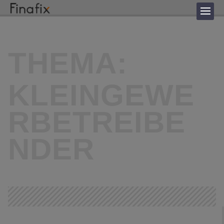
THEMA:
KLEINGEWE
RBETREIBE
NDER