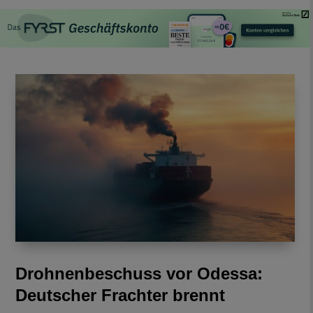
Drohnenbeschuss vor Odessa:
Deutscher Frachter brennt