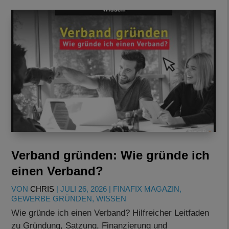
Verband gründen: Wie gründe ich
einen Verband?
VON
CHRIS
|
JULI 26, 2026
|
FINAFIX MAGAZIN
,
GEWERBE GRÜNDEN
,
WISSEN
Wie gründe ich einen Verband? Hilfreicher Leitfaden
zu Gründung, Satzung, Finanzierung und