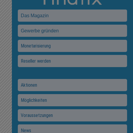
Das Magazin
Gewerbe gründen
Monetarisierung
Reseller werden
Aktionen
Möglichkeiten
Voraussetzungen
News