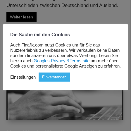
Unterschieden zwischen Deutschland und Ausland.
Weiter lesen
Die Sache mit den Cookies...
Auch Finafix.com nutzt Cookies um für Sie das
Nutzererlebnis zu verbessern. Wir verkaufen keine Daten
sondern finanzieren uns über etwas Werbung. Lesen Sie
hierzu auch
Googles Privacy &Terms site
um mehr über
Cookies und personalisierte Google Anzeigen zu erfahren.
Einstellungen
Einverstanden