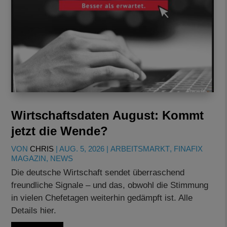
Wirtschaftsdaten August: Kommt
jetzt die Wende?
VON
CHRIS
|
AUG. 5, 2026
|
ARBEITSMARKT
,
FINAFIX
MAGAZIN
,
NEWS
Die deutsche Wirtschaft sendet überraschend
freundliche Signale – und das, obwohl die Stimmung
in vielen Chefetagen weiterhin gedämpft ist. Alle
Details hier.