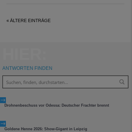
« ÄLTERE EINTRÄGE
HIER:
ANTWORTEN FINDEN
$
Drohnenbeschuss vor Odessa: Deutscher Frachter brennt
$
Goldene Henne 2026: Show-Gigant in Leipzig