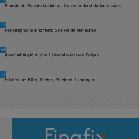
KI erstellte Website kostenlos: So verhinderst du teure Leaks
$
Körpersprache entziffern: So liest du Menschen
$
Abschaffung Minijobs ? Handel warnt vor Folgen
$
Hitzefrei im Büro: Rechte, Pflichten, Lösungen