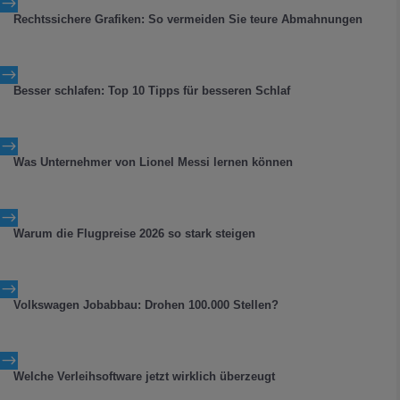
$
Rechtssichere Grafiken: So vermeiden Sie teure Abmahnungen
$
Besser schlafen: Top 10 Tipps für besseren Schlaf
$
Was Unternehmer von Lionel Messi lernen können
$
Warum die Flugpreise 2026 so stark steigen
$
Volkswagen Jobabbau: Drohen 100.000 Stellen?
$
Welche Verleihsoftware jetzt wirklich überzeugt