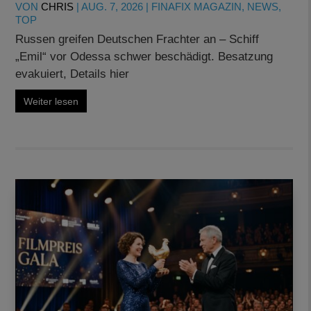
VON
CHRIS
|
AUG. 7, 2026
|
FINAFIX MAGAZIN
,
NEWS
,
TOP
Russen greifen Deutschen Frachter an – Schiff
„Emil“ vor Odessa schwer beschädigt. Besatzung
evakuiert, Details hier
Weiter lesen