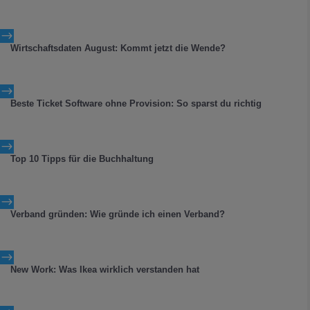
$
Wirtschaftsdaten August: Kommt jetzt die Wende?
$
Beste Ticket Software ohne Provision: So sparst du richtig
$
Top 10 Tipps für die Buchhaltung
$
Verband gründen: Wie gründe ich einen Verband?
$
New Work: Was Ikea wirklich verstanden hat