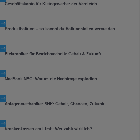
Geschäftskonto für Kleingewerbe: der Vergleich
$
Produkthaftung – so kannst du Haftungsfallen vermeiden
$
Elektroniker für Betriebstechnik: Gehalt & Zukunft
$
MacBook NEO: Warum die Nachfrage explodiert
$
Anlagenmechaniker SHK: Gehalt, Chancen, Zukunft
$
Krankenkassen am Limit: Wer zahlt wirklich?