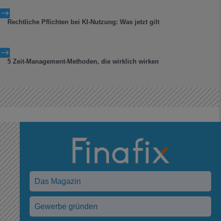
$
Rechtliche Pflichten bei KI-Nutzung: Was jetzt gilt
$
5 Zeit-Management-Methoden, die wirklich wirken
Das Magazin
Gewerbe gründen