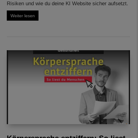
Risiken und wie du deine KI Website sicher aufsetzt.
Weiter lesen