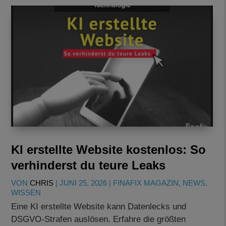
KI erstellte Website kostenlos: So
verhinderst du teure Leaks
VON
CHRIS
|
JUNI 25, 2026
|
FINAFIX MAGAZIN
,
NEWS
,
WISSEN
Eine KI erstellte Website kann Datenlecks und
DSGVO-Strafen auslösen. Erfahre die größten