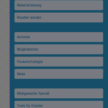
Monetarisierung
Reseller werden
Aktionen
Möglichkeiten
Voraussetzungen
News
Kleingewerbe Spezial
Tools für Gründer