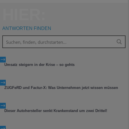
HIER:
ANTWORTEN FINDEN
$
Umsatz steigern in der Krise – so gehts
$
ZUGFeRD und Factur-X: Was Unternehmen jetzt wissen müssen
$
Dieser Autohersteller senkt Krankenstand um zwei Drittel!
$