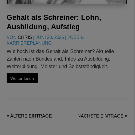
Gehalt als Schreiner: Lohn,
Ausbildung, Aufstieg
VON
CHRIS
|
JUNI 20, 2026
|
JOBS &
KARRIEREPLANUNG
Wie hoch ist das Gehalt als Schreiner? Aktuelle
Zahlen nach Bundesland, Infos zu Ausbildung,
Weiterbildung, Meister und Selbstständigkeit.
Weiter lesen
« ÄLTERE EINTRÄGE
NÄCHSTE EINTRÄGE »