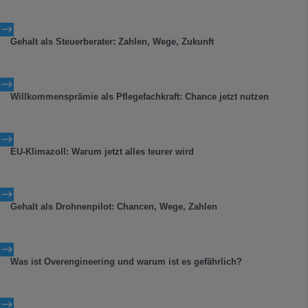
$
Gehalt als Steuerberater: Zahlen, Wege, Zukunft
$
Willkommensprämie als Pflegefachkraft: Chance jetzt nutzen
$
EU-Klimazoll: Warum jetzt alles teurer wird
$
Gehalt als Drohnenpilot: Chancen, Wege, Zahlen
$
Was ist Overengineering und warum ist es gefährlich?
$