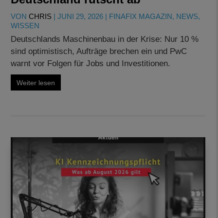
VON
CHRIS
|
JUNI 29, 2026
|
FINAFIX MAGAZIN
,
NEWS
,
WISSEN
Deutschlands Maschinenbau in der Krise: Nur 10 %
sind optimistisch, Aufträge brechen ein und PwC
warnt vor Folgen für Jobs und Investitionen.
Weiter lesen