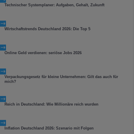
Technischer Systemplaner: Aufgaben, Gehalt, Zukunft
$
Wirtschaftstrends Deutschland 2026: Die Top 5
$
Online Geld verdienen: seriöse Jobs 2026
$
Verpackungsgesetz für kleine Unternehmen: Gilt das auch für
mich?
$
Reich in Deutschland: Wie Millionäre reich wurden
$
Inflation Deutschland 2026: Szenario mit Folgen