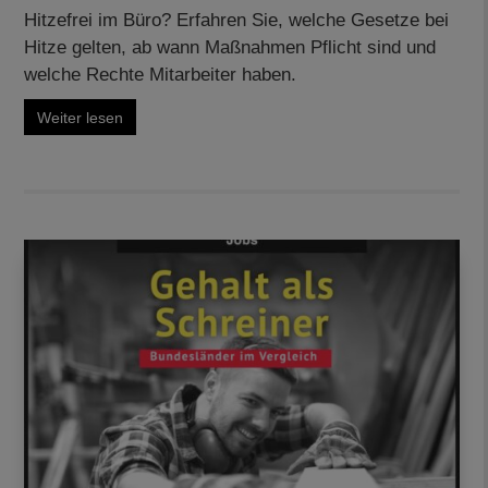
Hitzefrei im Büro? Erfahren Sie, welche Gesetze bei
Hitze gelten, ab wann Maßnahmen Pflicht sind und
welche Rechte Mitarbeiter haben.
Weiter lesen