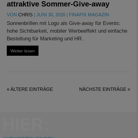
attraktive Sommer-Give-away
VON
CHRIS
|
JUNI 30, 2026
|
FINAFIX MAGAZIN
Sonnenbrillen mit Logo als Give-away für Events:
hohe Sichtbarkeit, mobiler Werbeeffekt und einfache
Bestellung für Marketing und HR.
Weiter lesen
« ÄLTERE EINTRÄGE
NÄCHSTE EINTRÄGE »
HIER: