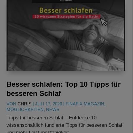
Besser schlafen: Top 10 Tipps für
besseren Schlaf
VON
CHRIS
|
JULI 17, 2026
|
FINAFIX MAGAZIN
,
MÖGLICHKEITEN
,
NEWS
Tipps für besseren Schlaf – Entdecke 10
wissenschaftlich fundierte Tipps für besseren Schlaf
und mehr Leistungsfähigkeit.