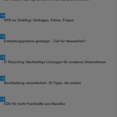
$
SPD im Sinkflug: Umfragen, Fehler, Folgen
$
Entlastungsprämie gestoppt – Zeit für Neuwahlen?
$
IT Recycling: Nachhaltige Lösungen für moderne Unternehmen
$
Buchhaltung vereinfachen: 10 Tipps, die wirken
$
CDU für mehr Fachkräfte aus Marokko