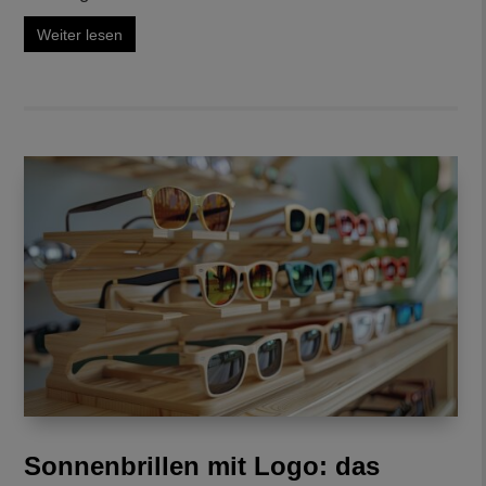
Weiter lesen
Sonnenbrillen mit Logo: das