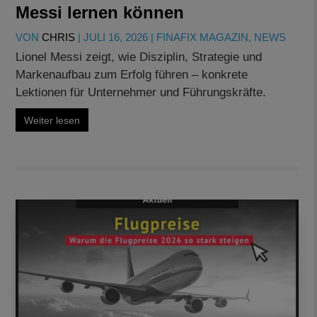
Messi lernen können
VON
CHRIS
|
JULI 16, 2026
|
FINAFIX MAGAZIN
,
NEWS
Lionel Messi zeigt, wie Disziplin, Strategie und
Markenaufbau zum Erfolg führen – konkrete
Lektionen für Unternehmer und Führungskräfte.
Weiter lesen