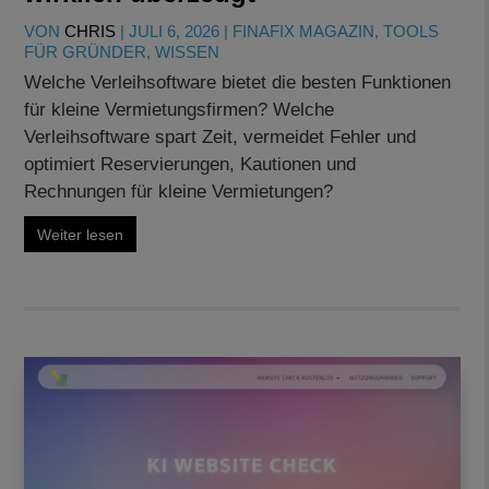
VON
CHRIS
|
JULI 6, 2026
|
FINAFIX MAGAZIN
,
TOOLS
FÜR GRÜNDER
,
WISSEN
Welche Verleihsoftware bietet die besten Funktionen
für kleine Vermietungsfirmen? Welche
Verleihsoftware spart Zeit, vermeidet Fehler und
optimiert Reservierungen, Kautionen und
Rechnungen für kleine Vermietungen?
Weiter lesen