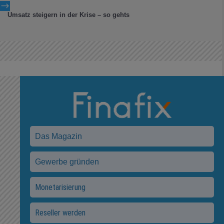
$
Umsatz steigern in der Krise – so gehts
Das Magazin
Gewerbe gründen
Monetarisierung
Reseller werden