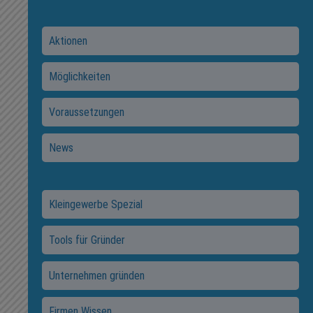
Aktionen
Möglichkeiten
Voraussetzungen
News
Kleingewerbe Spezial
Tools für Gründer
Unternehmen gründen
Firmen Wissen