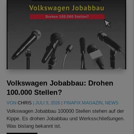
Volkswagen Jobabbau: Drohen
100.000 Stellen?
VON
CHRIS
|
JULI 9, 2026
|
FINAFIX MAGAZIN
,
NEWS
Volkswagen Jobabbau 100000 Stellen stehen auf der
Kippe. Es drohen Jobabbau und Werksschließungen.
Was bislang bekannt ist.