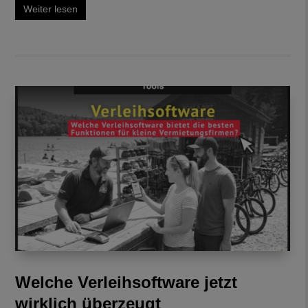
Weiter lesen
Welche Verleihsoftware jetzt
wirklich überzeugt