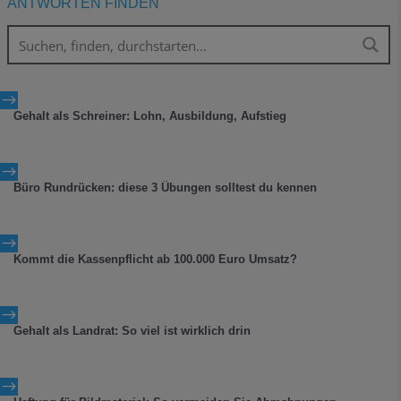
ANTWORTEN FINDEN
$
Gehalt als Schreiner: Lohn, Ausbildung, Aufstieg
$
Büro Rundrücken: diese 3 Übungen solltest du kennen
$
Kommt die Kassenpflicht ab 100.000 Euro Umsatz?
$
Gehalt als Landrat: So viel ist wirklich drin
$