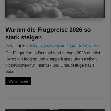
Warum die Flugpreise 2026 so
stark steigen
VON
CHRIS
|
JULI 13, 2026
|
FINAFIX MAGAZIN
,
NEWS
Die Flugpreise in Deutschland steigen 2026 deutlich.
Kerosin, Hedging und knappe Kapazitäten treiben
Ticketkosten für Inlands- und Urlaubsflüge nach
oben.
Weiter lesen