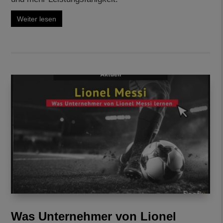
Weiter lesen
Was Unternehmer von Lionel