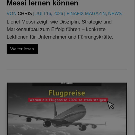
Messi lernen können
VON
CHRIS
|
JULI 16, 2026
|
FINAFIX MAGAZIN
,
NEWS
Lionel Messi zeigt, wie Disziplin, Strategie und
Markenaufbau zum Erfolg führen – konkrete
Lektionen für Unternehmer und Führungskräfte.
Weiter lesen