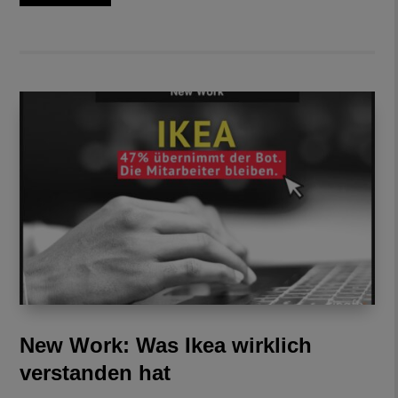
New Work: Was Ikea wirklich
verstanden hat