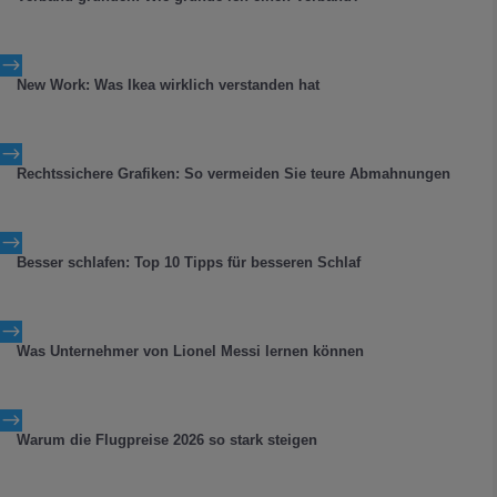
$
New Work: Was Ikea wirklich verstanden hat
$
Rechtssichere Grafiken: So vermeiden Sie teure Abmahnungen
$
Besser schlafen: Top 10 Tipps für besseren Schlaf
$
Was Unternehmer von Lionel Messi lernen können
$
Warum die Flugpreise 2026 so stark steigen