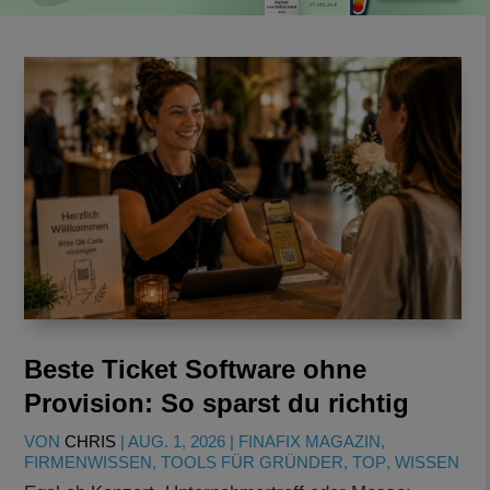
Beste Ticket Software ohne
Provision: So sparst du richtig
VON
CHRIS
|
AUG. 1, 2026
|
FINAFIX MAGAZIN
,
FIRMENWISSEN
,
TOOLS FÜR GRÜNDER
,
TOP
,
WISSEN