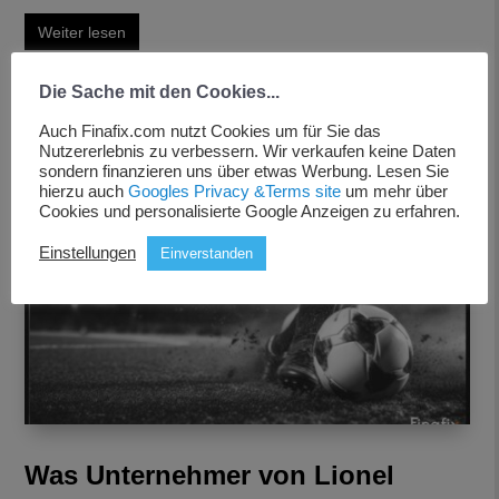
Weiter lesen
Die Sache mit den Cookies...
Auch Finafix.com nutzt Cookies um für Sie das
Nutzererlebnis zu verbessern. Wir verkaufen keine Daten
sondern finanzieren uns über etwas Werbung. Lesen Sie
hierzu auch
Googles Privacy &Terms site
um mehr über
Cookies und personalisierte Google Anzeigen zu erfahren.
Einstellungen
Einverstanden
Was Unternehmer von Lionel