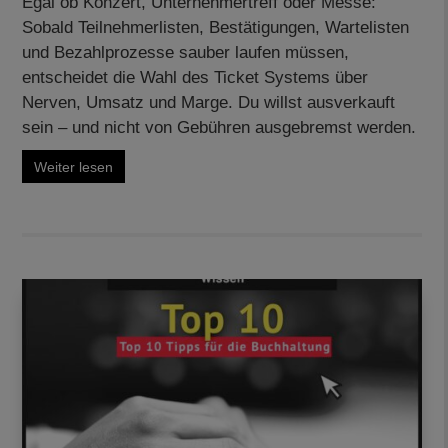
Egal ob Konzert, Unternehmertreff oder Messe:
Sobald Teilnehmerlisten, Bestätigungen, Wartelisten
und Bezahlprozesse sauber laufen müssen,
entscheidet die Wahl des Ticket Systems über
Nerven, Umsatz und Marge. Du willst ausverkauft
sein – und nicht von Gebühren ausgebremst werden.
Weiter lesen