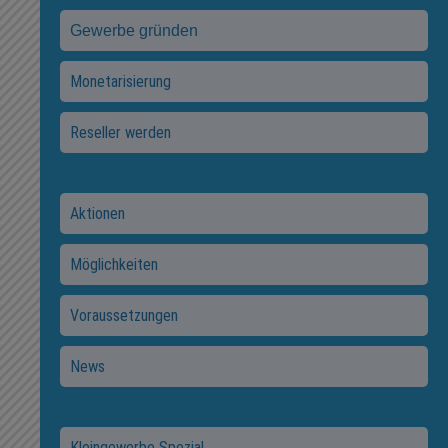
Gewerbe gründen
Monetarisierung
Reseller werden
Aktionen
Möglichkeiten
Voraussetzungen
News
Kleingewerbe Spezial