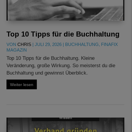
Top 10 Tipps für die Buchhaltung
VON
CHRIS
|
JULI 29, 2026
|
BUCHHALTUNG
,
FINAFIX
MAGAZIN
Top 10 Tipps für die Buchhaltung. Kleine
Veränderung, große Wirkung. So meisterst du die
Buchhaltung und gewinnst Überblick.
Weiter lesen