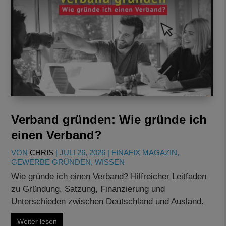
Verband gründen: Wie gründe ich
einen Verband?
VON
CHRIS
|
JULI 26, 2026
|
FINAFIX MAGAZIN
,
GEWERBE GRÜNDEN
,
WISSEN
Wie gründe ich einen Verband? Hilfreicher Leitfaden
zu Gründung, Satzung, Finanzierung und
Unterschieden zwischen Deutschland und Ausland.
Weiter lesen