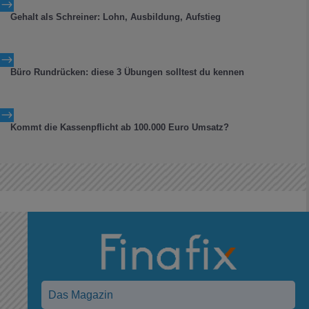
$
Gehalt als Schreiner: Lohn, Ausbildung, Aufstieg
$
Büro Rundrücken: diese 3 Übungen solltest du kennen
$
Kommt die Kassenpflicht ab 100.000 Euro Umsatz?
Das Magazin