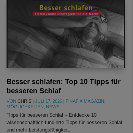
Besser schlafen: Top 10 Tipps für
besseren Schlaf
VON
CHRIS
|
JULI 17, 2026
|
FINAFIX MAGAZIN
,
MÖGLICHKEITEN
,
NEWS
Tipps für besseren Schlaf – Entdecke 10
wissenschaftlich fundierte Tipps für besseren Schlaf
und mehr Leistungsfähigkeit.