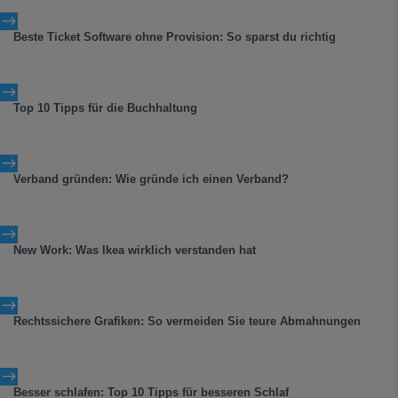
$
Beste Ticket Software ohne Provision: So sparst du richtig
$
Top 10 Tipps für die Buchhaltung
$
Verband gründen: Wie gründe ich einen Verband?
$
New Work: Was Ikea wirklich verstanden hat
$
Rechtssichere Grafiken: So vermeiden Sie teure Abmahnungen
$
Besser schlafen: Top 10 Tipps für besseren Schlaf