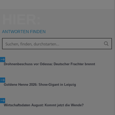
HIER:
ANTWORTEN FINDEN
$
Drohnenbeschuss vor Odessa: Deutscher Frachter brennt
$
Goldene Henne 2026: Show-Gigant in Leipzig
$
Wirtschaftsdaten August: Kommt jetzt die Wende?