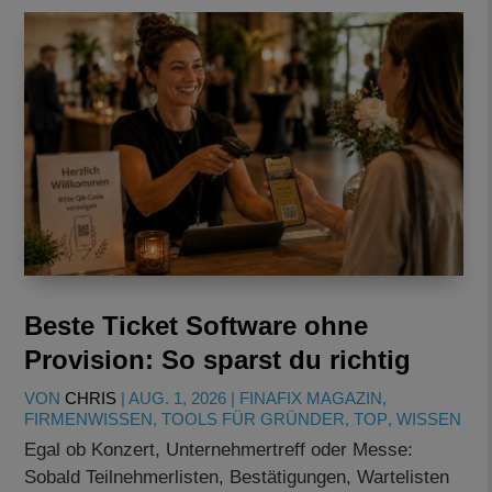
Beste Ticket Software ohne
Provision: So sparst du richtig
VON
CHRIS
|
AUG. 1, 2026
|
FINAFIX MAGAZIN
,
FIRMENWISSEN
,
TOOLS FÜR GRÜNDER
,
TOP
,
WISSEN
Egal ob Konzert, Unternehmertreff oder Messe:
Sobald Teilnehmerlisten, Bestätigungen, Wartelisten