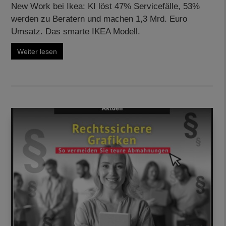
New Work bei Ikea: KI löst 47% Servicefälle, 53%
werden zu Beratern und machen 1,3 Mrd. Euro
Umsatz. Das smarte IKEA Modell.
Weiter lesen