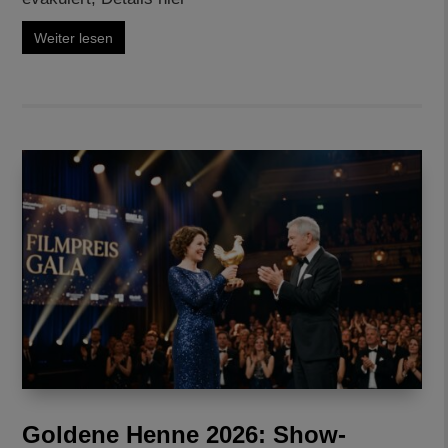
Weiter lesen
Goldene Henne 2026: Show-