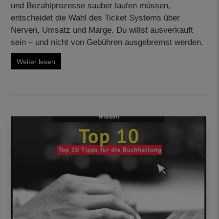
und Bezahlprozesse sauber laufen müssen,
entscheidet die Wahl des Ticket Systems über
Nerven, Umsatz und Marge. Du willst ausverkauft
sein – und nicht von Gebühren ausgebremst werden.
Weiter lesen