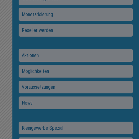
Monetarisierung
Reseller werden
Aktionen
Möglichkeiten
Voraussetzungen
News
Kleingewerbe Spezial