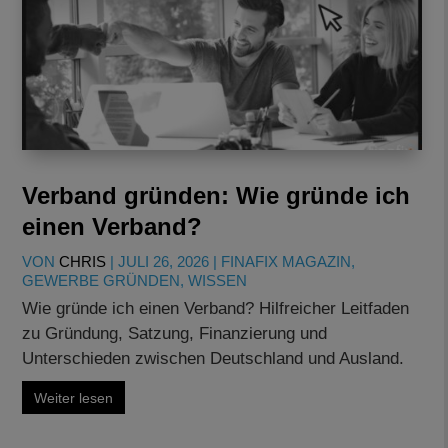
Verband gründen: Wie gründe ich
einen Verband?
VON
CHRIS
|
JULI 26, 2026
|
FINAFIX MAGAZIN
,
GEWERBE GRÜNDEN
,
WISSEN
Wie gründe ich einen Verband? Hilfreicher Leitfaden
zu Gründung, Satzung, Finanzierung und
Unterschieden zwischen Deutschland und Ausland.
Weiter lesen