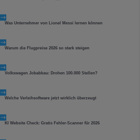
$
Was Unternehmer von Lionel Messi lernen können
$
Warum die Flugpreise 2026 so stark steigen
$
Volkswagen Jobabbau: Drohen 100.000 Stellen?
$
Welche Verleihsoftware jetzt wirklich überzeugt
$
KI Website Check: Gratis Fehler-Scanner für 2026