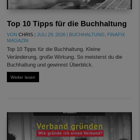
Top 10 Tipps für die Buchhaltung
VON
CHRIS
|
JULI 29, 2026
|
BUCHHALTUNG
,
FINAFIX
MAGAZIN
Top 10 Tipps für die Buchhaltung. Kleine
Veränderung, große Wirkung. So meisterst du die
Buchhaltung und gewinnst Überblick.
Weiter lesen