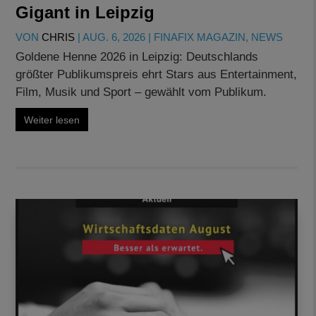
Gigant in Leipzig
VON
CHRIS
|
AUG. 6, 2026
|
FINAFIX MAGAZIN
,
NEWS
Goldene Henne 2026 in Leipzig: Deutschlands
größter Publikumspreis ehrt Stars aus Entertainment,
Film, Musik und Sport – gewählt vom Publikum.
Weiter lesen