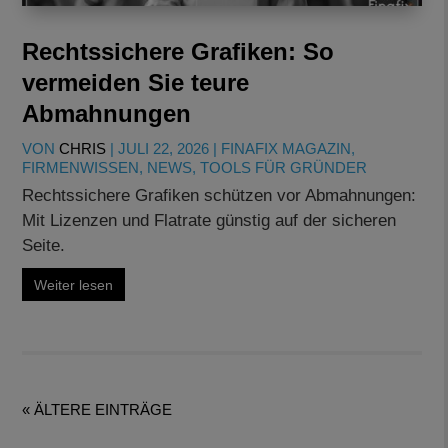
Rechtssichere Grafiken: So
vermeiden Sie teure
Abmahnungen
VON
CHRIS
|
JULI 22, 2026
|
FINAFIX MAGAZIN
,
FIRMENWISSEN
,
NEWS
,
TOOLS FÜR GRÜNDER
Rechtssichere Grafiken schützen vor Abmahnungen:
Mit Lizenzen und Flatrate günstig auf der sicheren
Seite.
Weiter lesen
« ÄLTERE EINTRÄGE