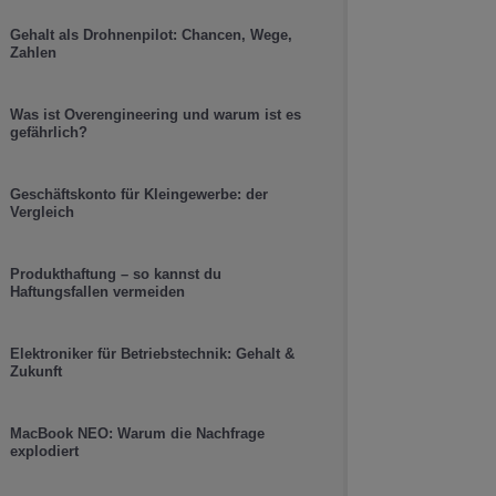
Gehalt als Drohnenpilot: Chancen, Wege,
Zahlen
Was ist Overengineering und warum ist es
gefährlich?
Geschäftskonto für Kleingewerbe: der
Vergleich
Produkthaftung – so kannst du
Haftungsfallen vermeiden
Elektroniker für Betriebstechnik: Gehalt &
Zukunft
MacBook NEO: Warum die Nachfrage
explodiert