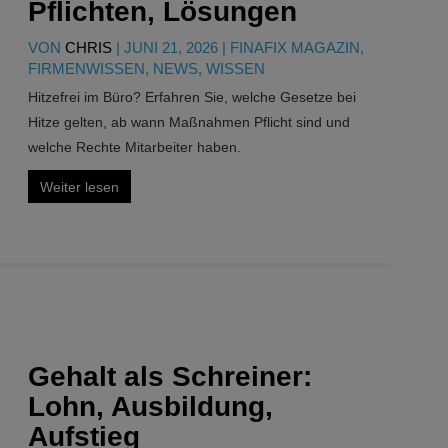
Pflichten, Lösungen
VON
CHRIS
|
JUNI 21, 2026
|
FINAFIX MAGAZIN
,
FIRMENWISSEN
,
NEWS
,
WISSEN
Hitzefrei im Büro? Erfahren Sie, welche Gesetze bei
Hitze gelten, ab wann Maßnahmen Pflicht sind und
welche Rechte Mitarbeiter haben.
Weiter lesen
Gehalt als Schreiner:
Lohn, Ausbildung,
Aufstieg