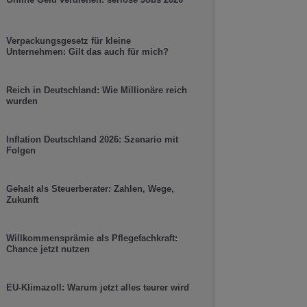
Verpackungsgesetz für kleine
Unternehmen: Gilt das auch für mich?
Reich in Deutschland: Wie Millionäre reich
wurden
Inflation Deutschland 2026: Szenario mit
Folgen
Gehalt als Steuerberater: Zahlen, Wege,
Zukunft
Willkommensprämie als Pflegefachkraft:
Chance jetzt nutzen
EU-Klimazoll: Warum jetzt alles teurer wird