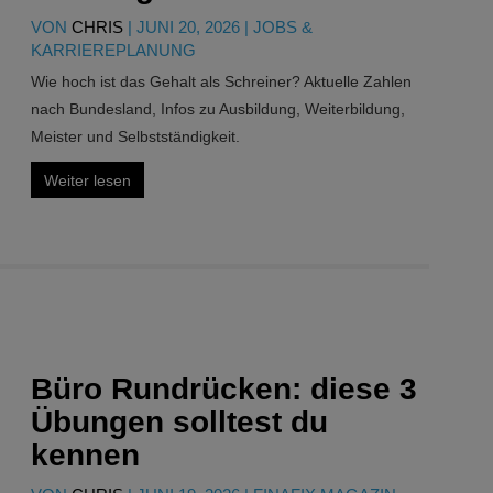
VON
CHRIS
|
JUNI 20, 2026
|
JOBS &
KARRIEREPLANUNG
Wie hoch ist das Gehalt als Schreiner? Aktuelle Zahlen
nach Bundesland, Infos zu Ausbildung, Weiterbildung,
Meister und Selbstständigkeit.
Weiter lesen
Büro Rundrücken: diese 3
Übungen solltest du
kennen