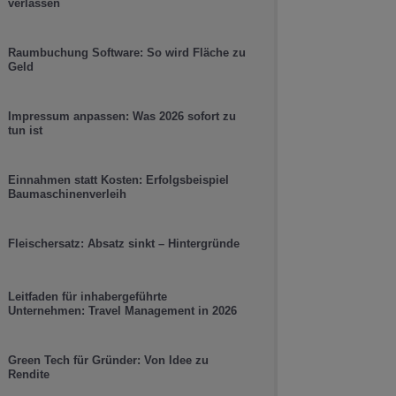
verlassen
Raumbuchung Software: So wird Fläche zu
Geld
Impressum anpassen: Was 2026 sofort zu
tun ist
Einnahmen statt Kosten: Erfolgsbeispiel
Baumaschinenverleih
Fleischersatz: Absatz sinkt – Hintergründe
Leitfaden für inhabergeführte
Unternehmen: Travel Management in 2026
Green Tech für Gründer: Von Idee zu
Rendite