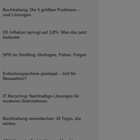
Buchhaltung: Die 5 größten Probleme –
und Lösungen
US Inflation springt auf 3,8%: Was das jetzt
bedeutet
SPD im Sinkflug: Umfragen, Fehler, Folgen
Entlastungsprämie gestoppt – Zeit für
Neuwahlen?
IT Recycling: Nachhaltige Lösungen für
moderne Unternehmen
Buchhaltung vereinfachen: 10 Tipps, die
wirken