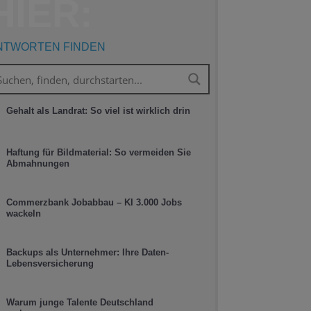
HIER:
NTWORTEN FINDEN
Gehalt als Landrat: So viel ist wirklich drin
Haftung für Bildmaterial: So vermeiden Sie
Abmahnungen
Commerzbank Jobabbau – KI 3.000 Jobs
wackeln
Backups als Unternehmer: Ihre Daten-
Lebensversicherung
Warum junge Talente Deutschland