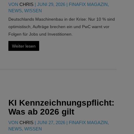
VON
CHRIS
|
JUNI 29, 2026
|
FINAFIX MAGAZIN
,
NEWS
,
WISSEN
Deutschlands Maschinenbau in der Krise: Nur 10 % sind
optimistisch, Aufträge brechen ein und PwC warnt vor
Folgen für Jobs und Investitionen.
Weiter lesen
KI Kennzeichnungspflicht:
Was ab 2026 gilt
VON
CHRIS
|
JUNI 27, 2026
|
FINAFIX MAGAZIN
,
NEWS
,
WISSEN