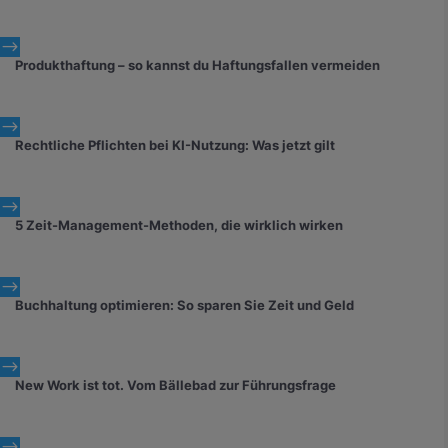
$
Produkthaftung – so kannst du Haftungsfallen vermeiden
$
Rechtliche Pflichten bei KI-Nutzung: Was jetzt gilt
$
5 Zeit-Management-Methoden, die wirklich wirken
$
Buchhaltung optimieren: So sparen Sie Zeit und Geld
$
New Work ist tot. Vom Bällebad zur Führungsfrage
$