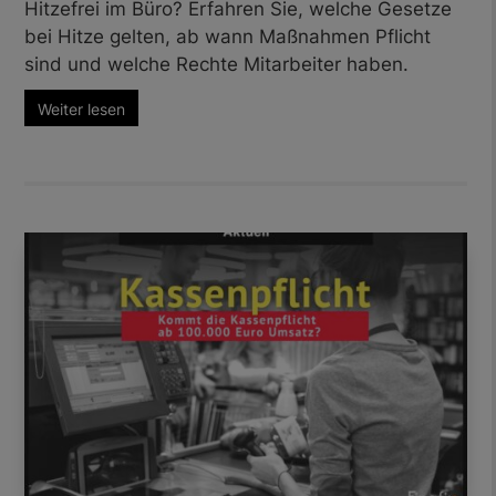
Hitzefrei im Büro? Erfahren Sie, welche Gesetze
bei Hitze gelten, ab wann Maßnahmen Pflicht
sind und welche Rechte Mitarbeiter haben.
Weiter lesen