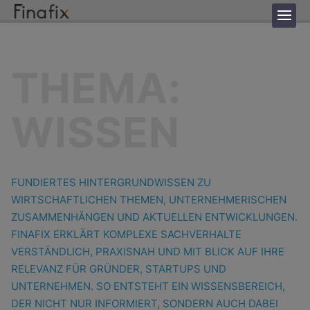
THEMA:
WISSEN
FUNDIERTES HINTERGRUNDWISSEN ZU
WIRTSCHAFTLICHEN THEMEN, UNTERNEHMERISCHEN
ZUSAMMENHÄNGEN UND AKTUELLEN ENTWICKLUNGEN.
FINAFIX ERKLÄRT KOMPLEXE SACHVERHALTE
VERSTÄNDLICH, PRAXISNAH UND MIT BLICK AUF IHRE
RELEVANZ FÜR GRÜNDER, STARTUPS UND
UNTERNEHMEN. SO ENTSTEHT EIN WISSENSBEREICH,
DER NICHT NUR INFORMIERT, SONDERN AUCH DABEI