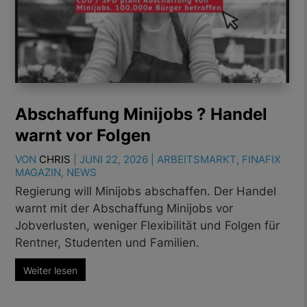
Abschaffung Minijobs ? Handel
warnt vor Folgen
VON
CHRIS
|
JUNI 22, 2026
|
ARBEITSMARKT
,
FINAFIX
MAGAZIN
,
NEWS
Regierung will Minijobs abschaffen. Der Handel
warnt mit der Abschaffung Minijobs vor
Jobverlusten, weniger Flexibilität und Folgen für
Rentner, Studenten und Familien.
Weiter lesen