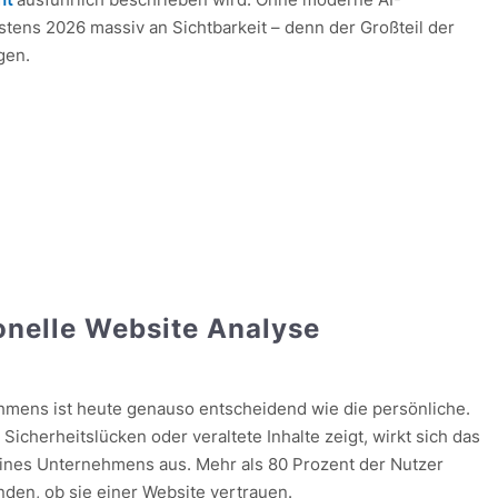
stens 2026 massiv an Sichtbarkeit – denn der Großteil der
gen.
onelle Website Analyse
ehmens ist heute genauso entscheidend wie die persönliche.
icherheitslücken oder veraltete Inhalte zeigt, wirkt sich das
eines Unternehmens aus. Mehr als 80 Prozent der Nutzer
den, ob sie einer Website vertrauen.