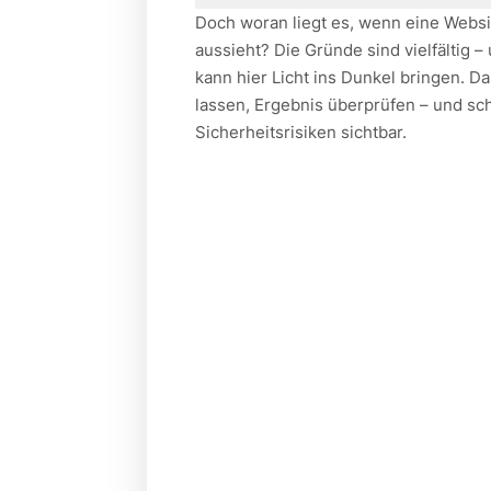
Doch woran liegt es, wenn eine Websit
aussieht? Die Gründe sind vielfältig –
kann hier Licht ins Dunkel bringen. D
lassen, Ergebnis überprüfen – und s
Sicherheitsrisiken sichtbar.