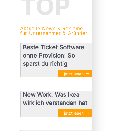
TOP
Aktuelle News & Reklame
für Unternehmer & Gründer
Beste Ticket Software
ohne Provision: So
sparst du richtig
jetzt lesen
New Work: Was Ikea
wirklich verstanden hat
jetzt lesen