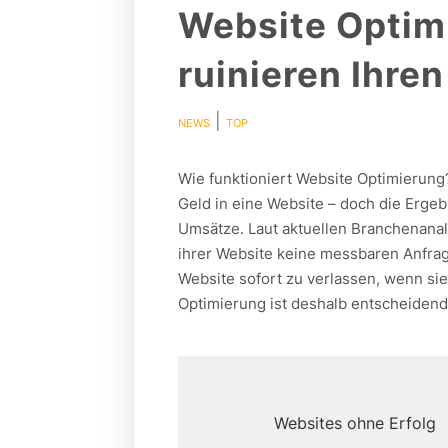
Website Optimi
ruinieren Ihren
|
NEWS
TOP
Wie funktioniert Website Optimierung
Geld in eine Website – doch die Erge
Umsätze. Laut aktuellen Branchenana
ihrer Website keine messbaren Anfrage
Website sofort zu verlassen, wenn sie 
Optimierung ist deshalb entscheidend
Websites ohne Erfolg