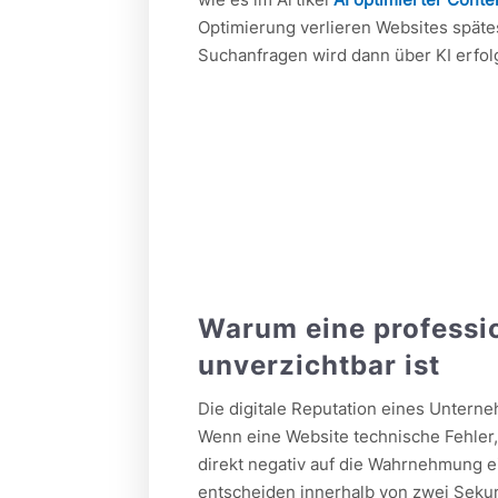
Optimierung verlieren Websites späte
Suchanfragen wird dann über KI erfol
Warum eine professi
unverzichtbar ist
Die digitale Reputation eines Untern
Wenn eine Website technische Fehler, S
direkt negativ auf die Wahrnehmung 
entscheiden innerhalb von zwei Sekun