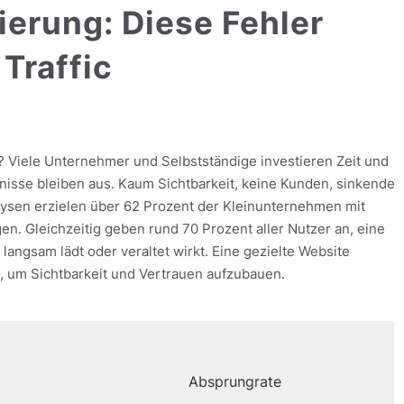
erung: Diese Fehler
 Traffic
? Viele Unternehmer und Selbstständige investieren Zeit und
bnisse bleiben aus. Kaum Sichtbarkeit, keine Kunden, sinkende
lysen erzielen über 62 Prozent der Kleinunternehmen mit
n. Gleichzeitig geben rund 70 Prozent aller Nutzer an, eine
langsam lädt oder veraltet wirkt. Eine gezielte Website
, um Sichtbarkeit und Vertrauen aufzubauen.
Absprungrate