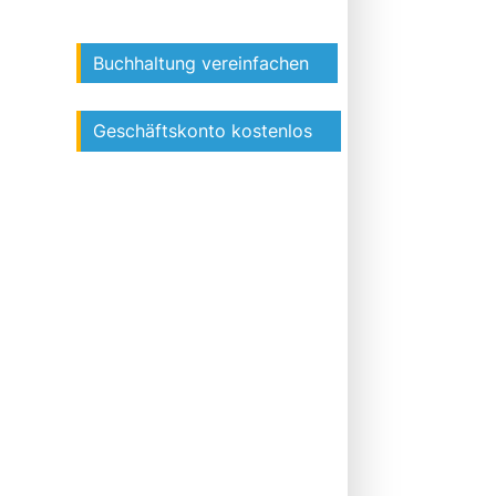
Buchhaltung vereinfachen
Geschäftskonto kostenlos