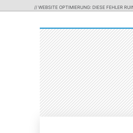
// WEBSITE OPTIMIERUNG: DIESE FEHLER RUI