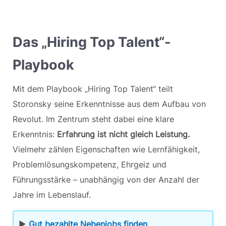
Das „Hiring Top Talent“-
Playbook
Mit dem Playbook „Hiring Top Talent“ teilt
Storonsky seine Erkenntnisse aus dem Aufbau von
Revolut. Im Zentrum steht dabei eine klare
Erkenntnis:
Erfahrung ist nicht gleich Leistung.
Vielmehr zählen Eigenschaften wie Lernfähigkeit,
Problemlösungskompetenz, Ehrgeiz und
Führungsstärke – unabhängig von der Anzahl der
Jahre im Lebenslauf.
▶
Gut bezahlte Nebenjobs finden