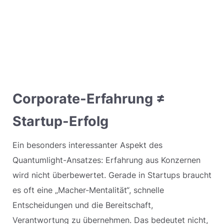
Corporate-Erfahrung ≠
Startup-Erfolg
Ein besonders interessanter Aspekt des
Quantumlight-Ansatzes: Erfahrung aus Konzernen
wird nicht überbewertet. Gerade in Startups braucht
es oft eine „Macher-Mentalität“, schnelle
Entscheidungen und die Bereitschaft,
Verantwortung zu übernehmen. Das bedeutet nicht,