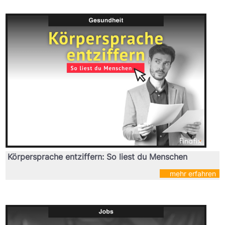
Körpersprache entziffern: So liest du Menschen
mehr erfahren