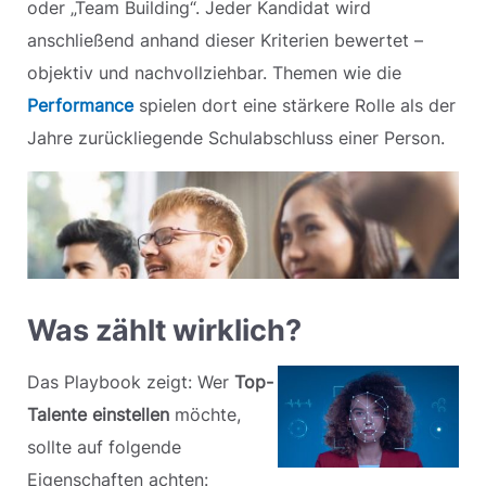
oder „Team Building“. Jeder Kandidat wird
anschließend anhand dieser Kriterien bewertet –
objektiv und nachvollziehbar. Themen wie die
Performance
spielen dort eine stärkere Rolle als der
Jahre zurückliegende Schulabschluss einer Person.
Was zählt wirklich?
Das Playbook zeigt: Wer
Top-
Talente einstellen
möchte,
sollte auf folgende
Eigenschaften achten: