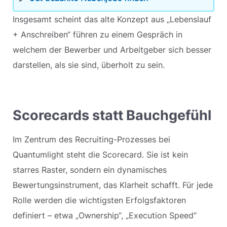
Insgesamt scheint das alte Konzept aus „Lebenslauf
+ Anschreiben“ führen zu einem Gespräch in
welchem der Bewerber und Arbeitgeber sich besser
darstellen, als sie sind, überholt zu sein.
Scorecards statt Bauchgefühl
Im Zentrum des Recruiting-Prozesses bei
Quantumlight steht die Scorecard. Sie ist kein
starres Raster, sondern ein dynamisches
Bewertungsinstrument, das Klarheit schafft. Für jede
Rolle werden die wichtigsten Erfolgsfaktoren
definiert – etwa „Ownership“, „Execution Speed“