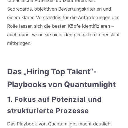
tatsächliche Potenzial konzentrieren. Mit
Scorecards, objektiven Bewertungskriterien und
einem klaren Verständnis für die Anforderungen der
Rolle lassen sich die besten Köpfe identifizieren –
auch dann, wenn sie nicht den perfekten Lebenslauf
mitbringen.
Das „Hiring Top Talent“-
Playbooks von Quantumlight
1. Fokus auf Potenzial und
strukturierte Prozesse
Das Playbook von Quantumlight macht deutlich: