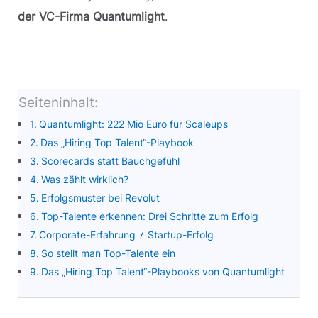
der VC-Firma Quantumlight
.
Seiteninhalt:
Quantumlight: 222 Mio Euro für Scaleups
Das „Hiring Top Talent“-Playbook
Scorecards statt Bauchgefühl
Was zählt wirklich?
Erfolgsmuster bei Revolut
Top-Talente erkennen: Drei Schritte zum Erfolg
Corporate-Erfahrung ≠ Startup-Erfolg
So stellt man Top-Talente ein
Das „Hiring Top Talent“-Playbooks von Quantumlight