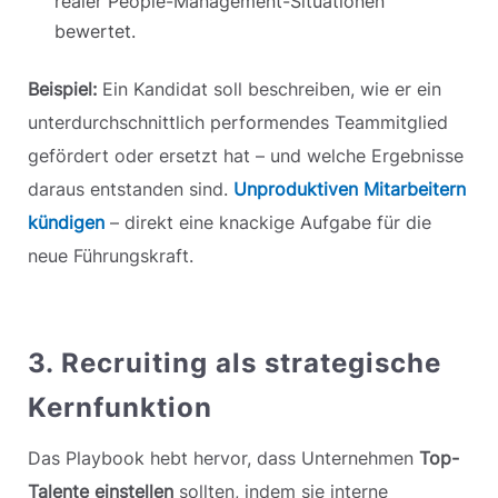
realer People-Management-Situationen
bewertet.
Beispiel:
Ein Kandidat soll beschreiben, wie er ein
unterdurchschnittlich performendes Teammitglied
gefördert oder ersetzt hat – und welche Ergebnisse
daraus entstanden sind.
Unproduktiven Mitarbeitern
kündigen
– direkt eine knackige Aufgabe für die
neue Führungskraft.
3. Recruiting als strategische
Kernfunktion
Das Playbook hebt hervor, dass Unternehmen
Top-
Talente einstellen
sollten, indem sie interne