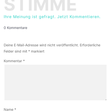
STIMME
Ihre Meinung ist gefragt. Jetzt Kommentieren.
0 Kommentare
Einen Kommentar abschicken
Deine E-Mail-Adresse wird nicht veröffentlicht.
Erforderliche
Felder sind mit
*
markiert
Kommentar
*
Name
*