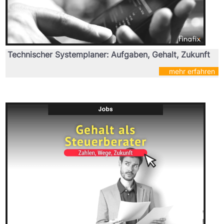
Technischer Systemplaner: Aufgaben, Gehalt, Zukunft
mehr erfahren