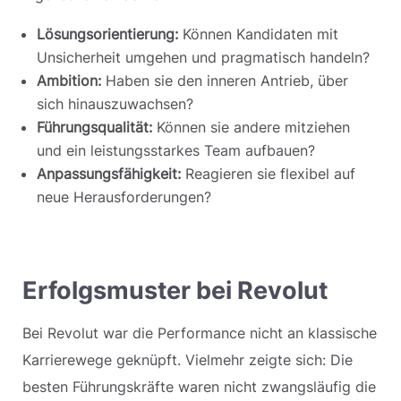
Lösungsorientierung:
Können Kandidaten mit
Unsicherheit umgehen und pragmatisch handeln?
Ambition:
Haben sie den inneren Antrieb, über
sich hinauszuwachsen?
Führungsqualität:
Können sie andere mitziehen
und ein leistungsstarkes Team aufbauen?
Anpassungsfähigkeit:
Reagieren sie flexibel auf
neue Herausforderungen?
Erfolgsmuster bei Revolut
Bei Revolut war die Performance nicht an klassische
Karrierewege geknüpft. Vielmehr zeigte sich: Die
besten Führungskräfte waren nicht zwangsläufig die