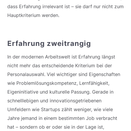
dass Erfahrung irrelevant ist – sie darf nur nicht zum
Hauptkriterium werden.
Erfahrung zweitrangig
In der modernen Arbeitswelt ist Erfahrung längst
nicht mehr das entscheidende Kriterium bei der
Personalauswahl. Viel wichtiger sind Eigenschaften
wie Problemlösungskompetenz, Lernfähigkeit,
Eigeninitiative und kulturelle Passung. Gerade in
schnelllebigen und innovationsgetriebenen
Umfeldern wie Startups zählt weniger, wie viele
Jahre jemand in einem bestimmten Job verbracht
hat – sondern ob er oder sie in der Lage ist,