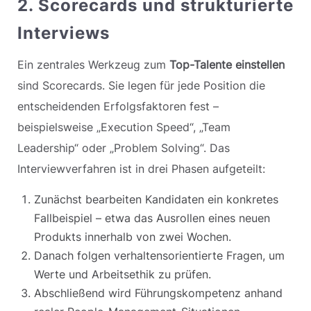
2. Scorecards und strukturierte
Interviews
Ein zentrales Werkzeug zum
Top-Talente einstellen
sind Scorecards. Sie legen für jede Position die
entscheidenden Erfolgsfaktoren fest –
beispielsweise „Execution Speed“, „Team
Leadership“ oder „Problem Solving“. Das
Interviewverfahren ist in drei Phasen aufgeteilt:
Zunächst bearbeiten Kandidaten ein konkretes
Fallbeispiel – etwa das Ausrollen eines neuen
Produkts innerhalb von zwei Wochen.
Danach folgen verhaltensorientierte Fragen, um
Werte und Arbeitsethik zu prüfen.
Abschließend wird Führungskompetenz anhand