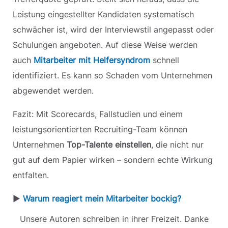
Leistung eingestellter Kandidaten systematisch
schwächer ist, wird der Interviewstil angepasst oder
Schulungen angeboten. Auf diese Weise werden
auch
Mitarbeiter mit Helfersyndrom
schnell
identifiziert. Es kann so Schaden vom Unternehmen
abgewendet werden.
Fazit: Mit Scorecards, Fallstudien und einem
leistungsorientierten Recruiting-Team können
Unternehmen
Top-Talente einstellen
, die nicht nur
gut auf dem Papier wirken – sondern echte Wirkung
entfalten.
▶︎
Warum reagiert mein Mitarbeiter bockig?
Unsere Autoren schreiben in ihrer Freizeit. Danke