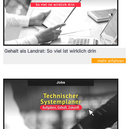
Gehalt als Landrat: So viel ist wirklich drin
mehr erfahren