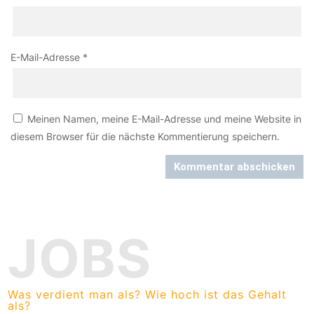
E-Mail-Adresse
*
Meinen Namen, meine E-Mail-Adresse und meine Website in
diesem Browser für die nächste Kommentierung speichern.
Kommentar abschicken
JOBS
Was verdient man als? Wie hoch ist das Gehalt
als?