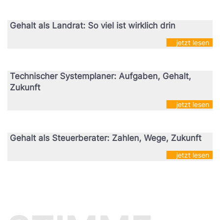
Gehalt als Landrat: So viel ist wirklich drin
jetzt lesen
Technischer Systemplaner: Aufgaben, Gehalt,
Zukunft
jetzt lesen
Gehalt als Steuerberater: Zahlen, Wege, Zukunft
jetzt lesen