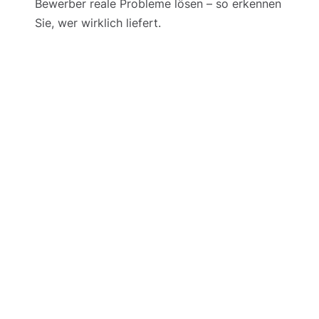
Bewerber reale Probleme lösen – so erkennen
Sie, wer wirklich liefert.