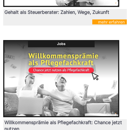
Gehalt als Steuerberater: Zahlen, Wege, Zukunft
mehr erfahren
Willkommensprämie als Pflegefachkraft: Chance jetzt
nutzen