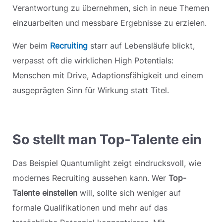
Verantwortung zu übernehmen, sich in neue Themen
einzuarbeiten und messbare Ergebnisse zu erzielen.
Wer beim
Recruiting
starr auf Lebensläufe blickt,
verpasst oft die wirklichen High Potentials:
Menschen mit Drive, Adaptionsfähigkeit und einem
ausgeprägten Sinn für Wirkung statt Titel.
So stellt man Top-Talente ein
Das Beispiel Quantumlight zeigt eindrucksvoll, wie
modernes Recruiting aussehen kann. Wer
Top-
Talente einstellen
will, sollte sich weniger auf
formale Qualifikationen und mehr auf das