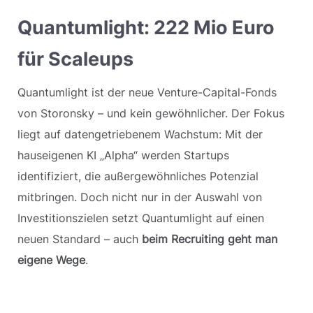
Quantumlight: 222 Mio Euro
für Scaleups
Quantumlight ist der neue Venture-Capital-Fonds
von Storonsky – und kein gewöhnlicher. Der Fokus
liegt auf datengetriebenem Wachstum: Mit der
hauseigenen KI „Alpha“ werden Startups
identifiziert, die außergewöhnliches Potenzial
mitbringen. Doch nicht nur in der Auswahl von
Investitionszielen setzt Quantumlight auf einen
neuen Standard – auch
beim Recruiting geht man
eigene Wege
.