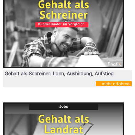
Gehalt als Schreiner: Lohn, Ausbildung, Aufstieg
mehr erfahren