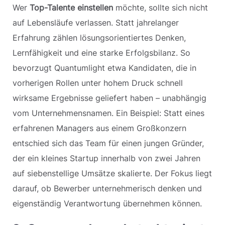
Wer
Top-Talente einstellen
möchte, sollte sich nicht
auf Lebensläufe verlassen. Statt jahrelanger
Erfahrung zählen lösungsorientiertes Denken,
Lernfähigkeit und eine starke Erfolgsbilanz. So
bevorzugt Quantumlight etwa Kandidaten, die in
vorherigen Rollen unter hohem Druck schnell
wirksame Ergebnisse geliefert haben – unabhängig
vom Unternehmensnamen. Ein Beispiel: Statt eines
erfahrenen Managers aus einem Großkonzern
entschied sich das Team für einen jungen Gründer,
der ein kleines Startup innerhalb von zwei Jahren
auf siebenstellige Umsätze skalierte. Der Fokus liegt
darauf, ob Bewerber unternehmerisch denken und
eigenständig Verantwortung übernehmen können.