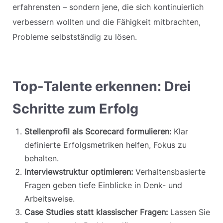
erfahrensten – sondern jene, die sich kontinuierlich
verbessern wollten und die Fähigkeit mitbrachten,
Probleme selbstständig zu lösen.
Top-Talente erkennen: Drei
Schritte zum Erfolg
Stellenprofil als Scorecard formulieren:
Klar
definierte Erfolgsmetriken helfen, Fokus zu
behalten.
Interviewstruktur optimieren:
Verhaltensbasierte
Fragen geben tiefe Einblicke in Denk- und
Arbeitsweise.
Case Studies statt klassischer Fragen:
Lassen Sie