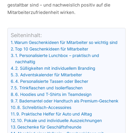
gestaltbar sind – und nachweislich positiv auf die
Mitarbeiterzufriedenheit wirken.
Seiteninhalt:
Warum Geschenkideen für Mitarbeiter so wichtig sind
Top 10 Geschenkideen für Mitarbeiter
1. Personalisierte Lunchbox – praktisch und
nachhaltig
2. Süßigkeiten mit individuellem Branding
3. Adventskalender für Mitarbeiter
4. Personalisierte Tassen oder Becher
5. Trinkflaschen und Isolierflaschen
6. Hoodies und T-Shirts im Teamdesign
7. Bademantel oder Handtuch als Premium-Geschenk
8. Schreibtisch-Accessoires
9. Praktische Helfer für Auto und Alltag
10. Pokale und individuelle Auszeichnungen
Geschenke für Geschäftsfreunde