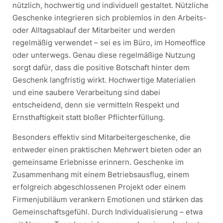
nützlich, hochwertig und individuell gestaltet. Nützliche
Geschenke integrieren sich problemlos in den Arbeits-
oder Alltagsablauf der Mitarbeiter und werden
regelmäßig verwendet – sei es im Büro, im Homeoffice
oder unterwegs. Genau diese regelmäßige Nutzung
sorgt dafür, dass die positive Botschaft hinter dem
Geschenk langfristig wirkt. Hochwertige Materialien
und eine saubere Verarbeitung sind dabei
entscheidend, denn sie vermitteln Respekt und
Ernsthaftigkeit statt bloßer Pflichterfüllung.
Besonders effektiv sind Mitarbeitergeschenke, die
entweder einen praktischen Mehrwert bieten oder an
gemeinsame Erlebnisse erinnern. Geschenke im
Zusammenhang mit einem Betriebsausflug, einem
erfolgreich abgeschlossenen Projekt oder einem
Firmenjubiläum verankern Emotionen und stärken das
Gemeinschaftsgefühl. Durch Individualisierung – etwa