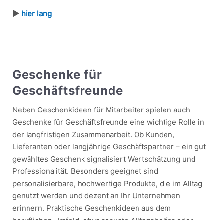
►
hier lang
Geschenke für
Geschäftsfreunde
Neben Geschenkideen für Mitarbeiter spielen auch
Geschenke für Geschäftsfreunde eine wichtige Rolle in
der langfristigen Zusammenarbeit. Ob Kunden,
Lieferanten oder langjährige Geschäftspartner – ein gut
gewähltes Geschenk signalisiert Wertschätzung und
Professionalität. Besonders geeignet sind
personalisierbare, hochwertige Produkte, die im Alltag
genutzt werden und dezent an Ihr Unternehmen
erinnern. Praktische Geschenkideen aus dem