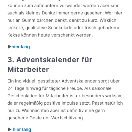
können zum aufmuntern verwendet werden aber sind
auch als kleines Danke immer gerne gesehen. Wer hier
nur an Gummibärchen denkt, denkt zu kurz. Wirklich
leckere, qualitative Schokolade oder frisch gebackene
Kekse können heute verschenkt werden.
►
hier lang
3. Adventskalender für
Mitarbeiter
Ein individuell gestalteter Adventskalender sorgt über
24 Tage hinweg für tägliche Freude. Als saisonale
Geschenkidee für Mitarbeiter ist er besonders wirksam,
da er regelmäßig positive Impulse setzt. Passt natürlich
nur zu Weihnachten aber ist definitiv eine gern
gesehene Geste der Wertschätzung.
►
hier lang