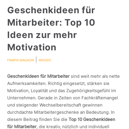
Geschenkideen für
Mitarbeiter: Top 10
Ideen zur mehr
Motivation
|
FINAFIX MAGAZIN
WISSEN
Geschenkideen für Mitarbeiter
sind weit mehr als nette
Aufmerksamkeiten. Richtig eingesetzt, stärken sie
Motivation, Loyalität und das Zugehörigkeitsgefühl im
Unternehmen. Gerade in Zeiten von Fachkräftemangel
und steigender Wechselbereitschaft gewinnen
durchdachte Mitarbeitergeschenke an Bedeutung. In
diesem Beitrag finden Sie die
Top 10 Geschenkideen
für Mitarbeiter
, die kreativ, nützlich und individuell