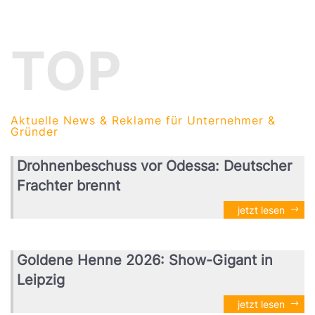
TOP
Aktuelle News & Reklame für Unternehmer &
Gründer
Drohnenbeschuss vor Odessa: Deutscher
Frachter brennt
jetzt lesen
Goldene Henne 2026: Show-Gigant in
Leipzig
jetzt lesen