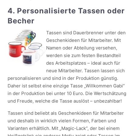
4. Personalisierte Tassen oder
Becher
Tassen sind Dauerbrenner unter den
Geschenkideen für Mitarbeiter. Mit
Namen oder Abteilung versehen,
werden sie zum festen Bestandteil
des Arbeitsplatzes – ideal auch für
neue Mitarbeiter. Tassen lassen sich
personalisieren und sind in der Produktion günstig.
Daher ist selbst eine einzige Tasse „Willkommen Gabi“
in der Produktion bei unter 10 Euro. Die Wertschätzung
und Freude, welche die Tasse auslöst – unbezahlbar!
Tassen sind beliebt als Geschenkideen für Mitarbeiter
und deshalb in wirklich vielen Formen, Farben und
Varianten erhältlich. Mit „Magic-Lack“, der bei einem
Heißgetränk ein anderes Motiv zeigt oder Tassen im