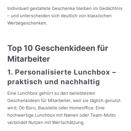
Individuell gestaltete Geschenke bleiben im Gedächtnis
– und unterscheiden sich deutlich von klassischen
Werbegeschenken.
Top 10 Geschenkideen für
Mitarbeiter
1. Personalisierte Lunchbox –
praktisch und nachhaltig
Eine Lunchbox gehört zu den beliebtesten
Geschenkideen für Mitarbeiter, weil sie täglich genutzt
wird. Ob Büro, Baustelle oder Homeoffice: Eine
hochwertige Lunchbox mit Namen oder Team-Motto
verbindet Nutzen mit Wertschätzung.