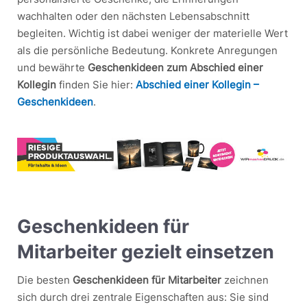
wachhalten oder den nächsten Lebensabschnitt
begleiten. Wichtig ist dabei weniger der materielle Wert
als die persönliche Bedeutung. Konkrete Anregungen
und bewährte
Geschenkideen zum Abschied einer
Kollegin
finden Sie hier:
Abschied einer Kollegin –
Geschenkideen
.
Geschenkideen für
Mitarbeiter gezielt einsetzen
Die besten
Geschenkideen für Mitarbeiter
zeichnen
sich durch drei zentrale Eigenschaften aus: Sie sind