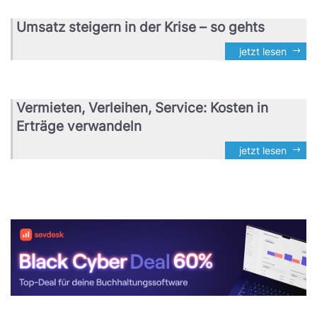
Umsatz steigern in der Krise – so gehts
jetzt lesen
Vermieten, Verleihen, Service: Kosten in
Erträge verwandeln
jetzt lesen