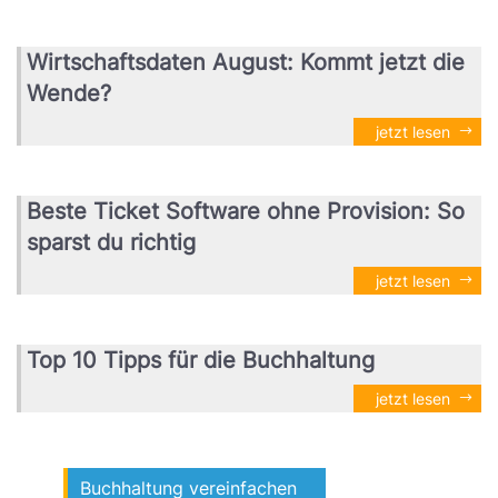
Wirtschaftsdaten August: Kommt jetzt die
Wende?
jetzt lesen
Beste Ticket Software ohne Provision: So
sparst du richtig
jetzt lesen
Top 10 Tipps für die Buchhaltung
jetzt lesen
Buchhaltung vereinfachen