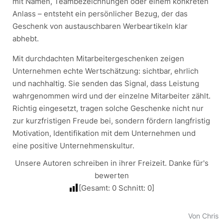
mit Namen, Teambezeichnungen oder einem konkreten
Anlass – entsteht ein persönlicher Bezug, der das
Geschenk von austauschbaren Werbeartikeln klar
abhebt.
Mit durchdachten Mitarbeitergeschenken zeigen
Unternehmen echte Wertschätzung: sichtbar, ehrlich
und nachhaltig. Sie senden das Signal, dass Leistung
wahrgenommen wird und der einzelne Mitarbeiter zählt.
Richtig eingesetzt, tragen solche Geschenke nicht nur
zur kurzfristigen Freude bei, sondern fördern langfristig
Motivation, Identifikation mit dem Unternehmen und
eine positive Unternehmenskultur.
Unsere Autoren schreiben in ihrer Freizeit. Danke für's
bewerten
[Gesamt:
0
Schnitt:
0
]
Von Chris