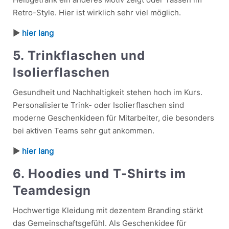
Retro-Style. Hier ist wirklich sehr viel möglich.
►
hier lang
5. Trinkflaschen und
Isolierflaschen
Gesundheit und Nachhaltigkeit stehen hoch im Kurs.
Personalisierte Trink- oder Isolierflaschen sind
moderne Geschenkideen für Mitarbeiter, die besonders
bei aktiven Teams sehr gut ankommen.
►
hier lang
6. Hoodies und T-Shirts im
Teamdesign
Hochwertige Kleidung mit dezentem Branding stärkt
das Gemeinschaftsgefühl. Als Geschenkidee für