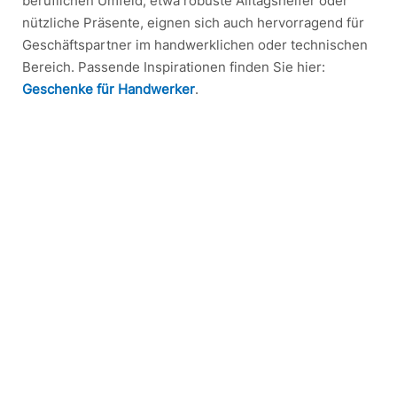
beruflichen Umfeld, etwa robuste Alltagshelfer oder
nützliche Präsente, eignen sich auch hervorragend für
Geschäftspartner im handwerklichen oder technischen
Bereich. Passende Inspirationen finden Sie hier:
Geschenke für Handwerker
.