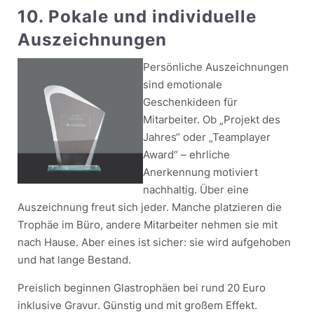
10. Pokale und individuelle
Auszeichnungen
Persönliche Auszeichnungen
sind emotionale
Geschenkideen für
Mitarbeiter. Ob „Projekt des
Jahres“ oder „Teamplayer
Award“ – ehrliche
Anerkennung motiviert
nachhaltig. Über eine
Auszeichnung freut sich jeder. Manche platzieren die
Trophäe im Büro, andere Mitarbeiter nehmen sie mit
nach Hause. Aber eines ist sicher: sie wird aufgehoben
und hat lange Bestand.
Preislich beginnen Glastrophäen bei rund 20 Euro
inklusive Gravur. Günstig und mit großem Effekt.