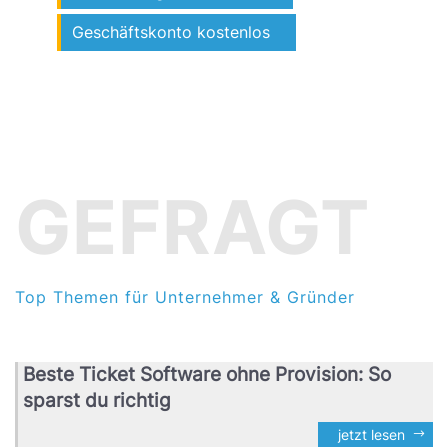
Geschäftskonto kostenlos
GEFRAGT
Top Themen für Unternehmer & Gründer
Beste Ticket Software ohne Provision: So
sparst du richtig
jetzt lesen