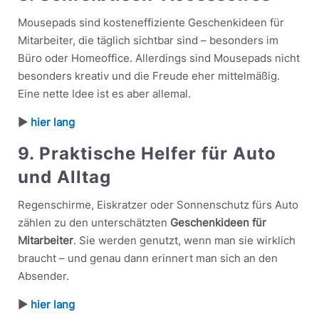
Mousepads sind kosteneffiziente Geschenkideen für
Mitarbeiter, die täglich sichtbar sind – besonders im
Büro oder Homeoffice. Allerdings sind Mousepads nicht
besonders kreativ und die Freude eher mittelmäßig.
Eine nette Idee ist es aber allemal.
►
hier lang
9. Praktische Helfer für Auto
und Alltag
Regenschirme, Eiskratzer oder Sonnenschutz fürs Auto
zählen zu den unterschätzten
Geschenkideen für
Mitarbeiter
. Sie werden genutzt, wenn man sie wirklich
braucht – und genau dann erinnert man sich an den
Absender.
►
hier lang