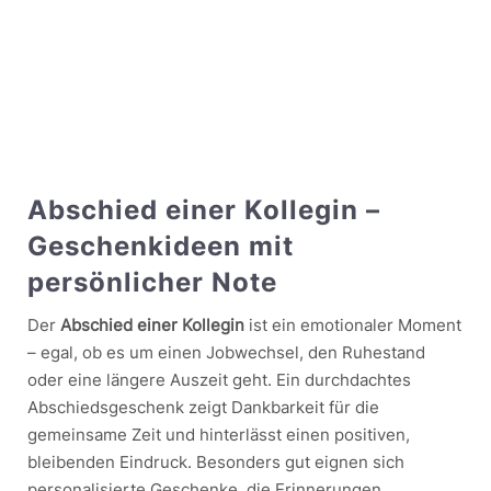
Abschied einer Kollegin –
Geschenkideen mit
persönlicher Note
Der
Abschied einer Kollegin
ist ein emotionaler Moment
– egal, ob es um einen Jobwechsel, den Ruhestand
oder eine längere Auszeit geht. Ein durchdachtes
Abschiedsgeschenk zeigt Dankbarkeit für die
gemeinsame Zeit und hinterlässt einen positiven,
bleibenden Eindruck. Besonders gut eignen sich
personalisierte Geschenke, die Erinnerungen