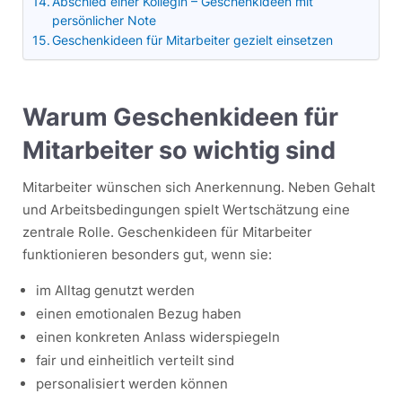
Abschied einer Kollegin – Geschenkideen mit
persönlicher Note
Geschenkideen für Mitarbeiter gezielt einsetzen
Warum Geschenkideen für
Mitarbeiter so wichtig sind
Mitarbeiter wünschen sich Anerkennung. Neben Gehalt
und Arbeitsbedingungen spielt Wertschätzung eine
zentrale Rolle. Geschenkideen für Mitarbeiter
funktionieren besonders gut, wenn sie:
im Alltag genutzt werden
einen emotionalen Bezug haben
einen konkreten Anlass widerspiegeln
fair und einheitlich verteilt sind
personalisiert werden können