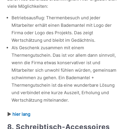
viele Möglichkeiten:
Betriebsausflug: Thermenbesuch und jeder
Mitarbeiter erhält einen Bademantel mit Logo der
Firma oder Logo des Projekts. Das zeigt
Wertschätzung und bleibt im Gedächtnis.
Als Geschenk zusammen mit einem
Thermengutschein. Das ist vor allem dann sinnvoll,
wenn die Firma etwas konservativer ist und
Mitarbeiter sich unwohl fühlen würden, gemeinsam
schwimmen zu gehen. Ein Bademantel +
Thermengutschein ist da eine wunderbare Lösung
und verbindet eine kurze Auszeit, Erholung und
Wertschätzung miteinander.
►
hier lang
8. Schreibtisch-Accessoires