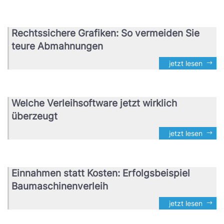
Rechtssichere Grafiken: So vermeiden Sie
teure Abmahnungen
jetzt lesen
Welche Verleihsoftware jetzt wirklich
überzeugt
jetzt lesen
Einnahmen statt Kosten: Erfolgsbeispiel
Baumaschinenverleih
jetzt lesen