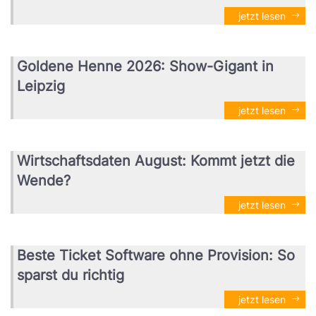
jetzt lesen
Goldene Henne 2026: Show-Gigant in
Leipzig
jetzt lesen
Wirtschaftsdaten August: Kommt jetzt die
Wende?
jetzt lesen
Beste Ticket Software ohne Provision: So
sparst du richtig
jetzt lesen