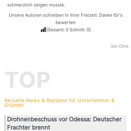
schmerzlich zeigen musste.
Unsere Autoren schreiben in ihrer Freizeit. Danke für's
bewerten
[Gesamt:
0
Schnitt:
0
]
Von Chris
TOP
Aktuelle News & Reklame für Unternehmer &
Gründer
Drohnenbeschuss vor Odessa: Deutscher
Frachter brennt