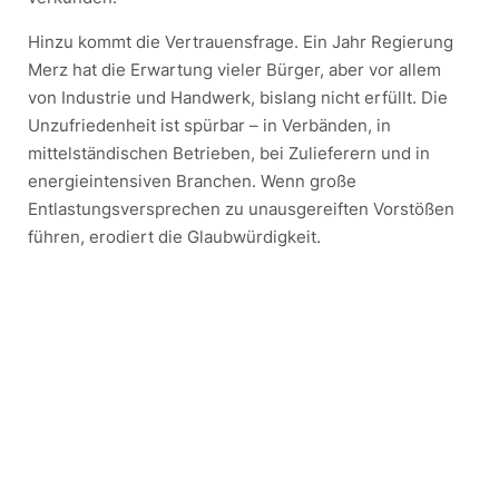
Hinzu kommt die Vertrauensfrage. Ein Jahr Regierung
Merz hat die Erwartung vieler Bürger, aber vor allem
von Industrie und Handwerk, bislang nicht erfüllt. Die
Unzufriedenheit ist spürbar – in Verbänden, in
mittelständischen Betrieben, bei Zulieferern und in
energieintensiven Branchen. Wenn große
Entlastungsversprechen zu unausgereiften Vorstößen
führen, erodiert die Glaubwürdigkeit.