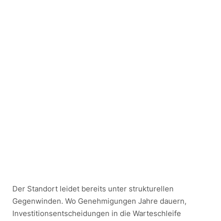
Der Standort leidet bereits unter strukturellen
Gegenwinden. Wo Genehmigungen Jahre dauern,
Investitionsentscheidungen in die Warteschleife