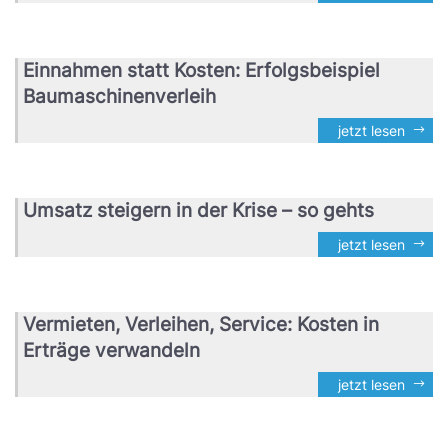
Einnahmen statt Kosten: Erfolgsbeispiel
Baumaschinenverleih
jetzt lesen
Umsatz steigern in der Krise – so gehts
jetzt lesen
Vermieten, Verleihen, Service: Kosten in
Erträge verwandeln
jetzt lesen