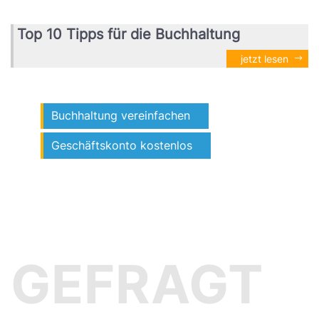
Top 10 Tipps für die Buchhaltung
jetzt lesen
Buchhaltung vereinfachen
Geschäftskonto kostenlos
GEFRAGT