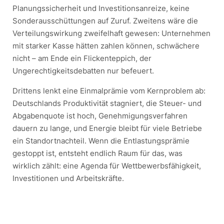
Planungssicherheit und Investitionsanreize, keine
Sonderausschüttungen auf Zuruf. Zweitens wäre die
Verteilungswirkung zweifelhaft gewesen: Unternehmen
mit starker Kasse hätten zahlen können, schwächere
nicht – am Ende ein Flickenteppich, der
Ungerechtigkeitsdebatten nur befeuert.
Drittens lenkt eine Einmalprämie vom Kernproblem ab:
Deutschlands Produktivität stagniert, die Steuer- und
Abgabenquote ist hoch, Genehmigungsverfahren
dauern zu lange, und Energie bleibt für viele Betriebe
ein Standortnachteil. Wenn die Entlastungsprämie
gestoppt ist, entsteht endlich Raum für das, was
wirklich zählt: eine Agenda für Wettbewerbsfähigkeit,
Investitionen und Arbeitskräfte.