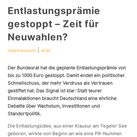
Entlastungsprämie
gestoppt – Zeit für
Neuwahlen?
|
FINAFIX MAGAZIN
NEWS
Der Bundesrat hat die geplante Entlastungsprämie von
bis zu 1000 Euro gestoppt. Damit endet ein politischer
Schnellschuss, der mehr Verdruss als Vertrauen
gestiftet hat. Das Signal ist klar: Statt teurer
Einmalaktionen braucht Deutschland eine ehrliche
Debatte über Wachstum, Investitionen und
Standortpolitik.
Die Entlastungsidee, aus einer Klausur am Tegeler See
geboren, wirkte von Beginn an wie eine PR-Nummer.