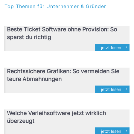
Top Themen für Unternehmer & Gründer
Beste Ticket Software ohne Provision: So
sparst du richtig
jetzt lesen
Rechtssichere Grafiken: So vermeiden Sie
teure Abmahnungen
jetzt lesen
Welche Verleihsoftware jetzt wirklich
überzeugt
jetzt lesen