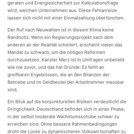
geraten und Energiesicherheit zur Kalkulationsfrage
wird, weichen Unternehmen aus. Diese Fehlanreize
lassen sich nicht mit einer Einmalzahlung übertünchen.
Der Ruf nach Neuwahlen ist in diesem Klima keine
Randnotiz. Wenn ein Regierungsprojekt nach dem
anderen an der Realität scheitert, erscheint vielen das
Mandat zu schwach, um die nötigen Reformen
durchzusetzen. Kanzler Merz ist in Umfragen unbeliebt
wie nie zuvor, und das hat Gründe: Es fehlt an
greifbaren Ergebnissen, die an den Bilanzen der
Betriebe und im Geldbeutel der Arbeitnehmer messbar
sind.
Ein Blick auf die konjunkturellen Risiken verdeutlicht die
Dringlichkeit. Deutschland befindet sich in einer Phase,
in der selbst moderate Wachstumsschübe schwer zu
erreichen sind. Ohne bessere Rahmenbedingungen
droht die Lücke zu dynamischeren Volkswirtschaften zu