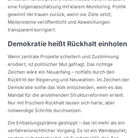
eine Folgenabschätzung mit klarem Monitoring. Politik
gewinnt Vertrauen zurück, wenn sie Ziele setzt,
Meilensteine veröffentlicht und Abweichungen
transparent korrigiert.
Demokratie heißt Rückhalt einholen
Wenn zentrale Projekte scheitern und Zustimmung
erodiert, ist politischer Mut gefragt. Das richtige
Zeichen wäre ein Neuanfang – notfalls durch den
Rücktritt der Regierung und Neuwahlen. Im Zeichen der
Demokratie sollte das Volk entscheiden, wem es das
Mandat für die anstehenden Strukturreformen erteilt.
Nur mit frischem Rückhalt lassen sich harte, aber
notwendige Schritte durchsetzen.
Die Entlastungsprämie gestoppt – das ist mehr als ein
verfahrensrechtlicher Vorgang. Es ist ein Wendepunkt,