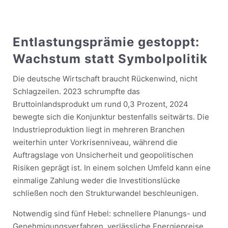
Entlastungsprämie gestoppt:
Wachstum statt Symbolpolitik
Die deutsche Wirtschaft braucht Rückenwind, nicht
Schlagzeilen. 2023 schrumpfte das
Bruttoinlandsprodukt um rund 0,3 Prozent, 2024
bewegte sich die Konjunktur bestenfalls seitwärts. Die
Industrieproduktion liegt in mehreren Branchen
weiterhin unter Vorkrisenniveau, während die
Auftragslage von Unsicherheit und geopolitischen
Risiken geprägt ist. In einem solchen Umfeld kann eine
einmalige Zahlung weder die Investitionslücke
schließen noch den Strukturwandel beschleunigen.
Notwendig sind fünf Hebel: schnellere Planungs- und
Genehmigungsverfahren, verlässliche Energiepreise,