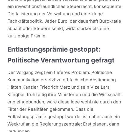
ein investitionsfreundliches Steuerrecht, konsequente
Digitalisierung der Verwaltung und eine kluge
Fachkräftepolitik. Jeder Euro, der dauerhaft Bürokratie
abbaut oder Steuern senkt, wirkt stärker als eine
kurzlebige Prämie.
Entlastungsprämie gestoppt:
Politische Verantwortung gefragt
Der Vorgang zeigt ein tieferes Problem: Politische
Kommunikation ersetzt zu oft fachliche Abstimmung.
Hätten Kanzler Friedrich Merz und sein Vize Lars
Klingbeil frühzeitig ihre Ministerien und die Wirtschaft
eng eingebunden, wäre diese Idee wohl nie durch den
Filter der Realitäten gekommen. Dass die
Entlastungsprämie gestoppt wurde, ist daher auch ein
Weckruf an die Regierungszentrale: Erst planen, dann
verkünden.