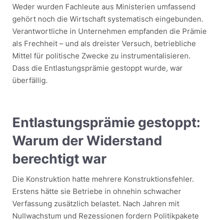
Weder wurden Fachleute aus Ministerien umfassend
gehört noch die Wirtschaft systematisch eingebunden.
Verantwortliche in Unternehmen empfanden die Prämie
als Frechheit – und als dreister Versuch, betriebliche
Mittel für politische Zwecke zu instrumentalisieren.
Dass die Entlastungsprämie gestoppt wurde, war
überfällig.
Entlastungsprämie gestoppt:
Warum der Widerstand
berechtigt war
Die Konstruktion hatte mehrere Konstruktionsfehler.
Erstens hätte sie Betriebe in ohnehin schwacher
Verfassung zusätzlich belastet. Nach Jahren mit
Nullwachstum und Rezessionen fordern Politikpakete