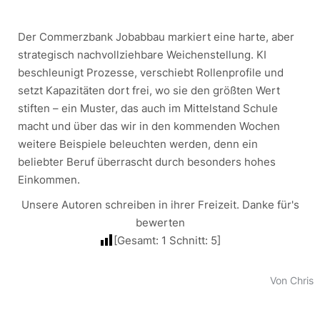
Der Commerzbank Jobabbau markiert eine harte, aber
strategisch nachvollziehbare Weichenstellung. KI
beschleunigt Prozesse, verschiebt Rollenprofile und
setzt Kapazitäten dort frei, wo sie den größten Wert
stiften – ein Muster, das auch im Mittelstand Schule
macht und über das wir in den kommenden Wochen
weitere Beispiele beleuchten werden, denn ein
beliebter Beruf überrascht durch besonders hohes
Einkommen.
Unsere Autoren schreiben in ihrer Freizeit. Danke für's
bewerten
[Gesamt:
1
Schnitt:
5
]
Von Chris