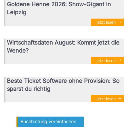
Goldene Henne 2026: Show-Gigant in
Leipzig
jetzt lesen
Wirtschaftsdaten August: Kommt jetzt die
Wende?
jetzt lesen
Beste Ticket Software ohne Provision: So
sparst du richtig
jetzt lesen
Buchhaltung vereinfachen