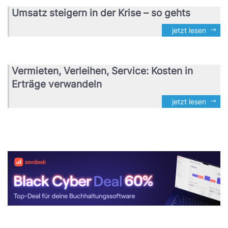
Umsatz steigern in der Krise – so gehts
jetzt lesen
Vermieten, Verleihen, Service: Kosten in
Erträge verwandeln
jetzt lesen