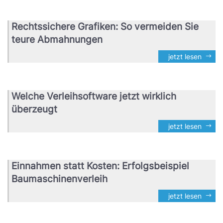
Rechtssichere Grafiken: So vermeiden Sie
teure Abmahnungen
jetzt lesen
Welche Verleihsoftware jetzt wirklich
überzeugt
jetzt lesen
Einnahmen statt Kosten: Erfolgsbeispiel
Baumaschinenverleih
jetzt lesen