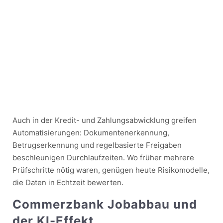
Auch in der Kredit- und Zahlungsabwicklung greifen
Automatisierungen: Dokumentenerkennung,
Betrugserkennung und regelbasierte Freigaben
beschleunigen Durchlaufzeiten. Wo früher mehrere
Prüfschritte nötig waren, genügen heute Risikomodelle,
die Daten in Echtzeit bewerten.
Commerzbank Jobabbau und
der KI-Effekt