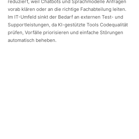
reduziert, weil Chatbots und Sprachmodelle Anfragen
vorab klären oder an die richtige Fachabteilung leiten.
Im IT-Umfeld sinkt der Bedarf an externen Test- und
Supportleistungen, da KI-gestützte Tools Codequalität
prüfen, Vorfälle priorisieren und einfache Störungen
automatisch beheben.