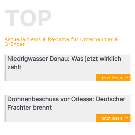
TOP
Aktuelle News & Reklame für Unternehmer &
Gründer
Niedrigwasser Donau: Was jetzt wirklich
zählt
jetzt lesen
Drohnenbeschuss vor Odessa: Deutscher
Frachter brennt
jetzt lesen