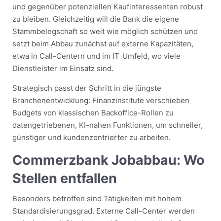
und gegenüber potenziellen Kaufinteressenten robust
zu bleiben. Gleichzeitig will die Bank die eigene
Stammbelegschaft so weit wie möglich schützen und
setzt beim Abbau zunächst auf externe Kapazitäten,
etwa in Call-Centern und im IT-Umfeld, wo viele
Dienstleister im Einsatz sind.
Strategisch passt der Schritt in die jüngste
Branchenentwicklung: Finanzinstitute verschieben
Budgets von klassischen Backoffice-Rollen zu
datengetriebenen, KI-nahen Funktionen, um schneller,
günstiger und kundenzentrierter zu arbeiten.
Commerzbank Jobabbau: Wo
Stellen entfallen
Besonders betroffen sind Tätigkeiten mit hohem
Standardisierungsgrad. Externe Call-Center werden