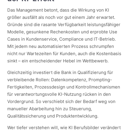
Das Management betont, dass die Wirkung von KI
größer ausfällt als noch vor gut einem Jahr erwartet.
Gründe sind die rasante Verfügbarkeit leistungsfähiger
Modelle, gesunkene Rechenkosten und erprobte Use
Cases in Kundenservice, Compliance und IT-Betrieb.
Mit jedem neu automatisierten Prozess schrumpfen
nicht nur Wartezeiten für Kunden, auch die Kostenbasis
sinkt – ein entscheidender Hebel im Wettbewerb.
Gleichzeitig investiert die Bank in Qualifizierung für
verbleibende Rollen: Datenkompetenz, Prompting-
Fertigkeiten, Prozessdesign und Kontrollmechanismen
für verantwortungsvolle KI-Nutzung rücken in den
Vordergrund. So verschiebt sich der Bedarf weg von
manueller Abarbeitung hin zu Steuerung,
Qualitätssicherung und Produktentwicklung.
Wer tiefer verstehen will, wie KI Berufsbilder verändert