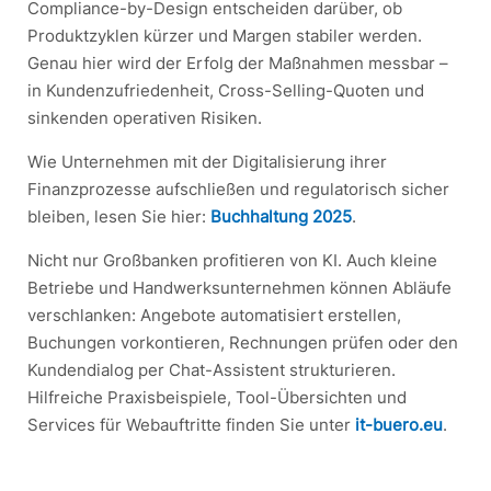
Compliance-by-Design entscheiden darüber, ob
Produktzyklen kürzer und Margen stabiler werden.
Genau hier wird der Erfolg der Maßnahmen messbar –
in Kundenzufriedenheit, Cross-Selling-Quoten und
sinkenden operativen Risiken.
Wie Unternehmen mit der Digitalisierung ihrer
Finanzprozesse aufschließen und regulatorisch sicher
bleiben, lesen Sie hier:
Buchhaltung 2025
.
Nicht nur Großbanken profitieren von KI. Auch kleine
Betriebe und Handwerksunternehmen können Abläufe
verschlanken: Angebote automatisiert erstellen,
Buchungen vorkontieren, Rechnungen prüfen oder den
Kundendialog per Chat-Assistent strukturieren.
Hilfreiche Praxisbeispiele, Tool-Übersichten und
Services für Webauftritte finden Sie unter
it-buero.eu
.