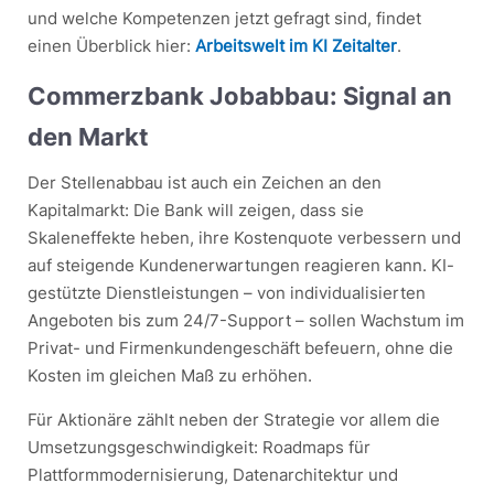
und welche Kompetenzen jetzt gefragt sind, findet
einen Überblick hier:
Arbeitswelt im KI Zeitalter
.
Commerzbank Jobabbau: Signal an
den Markt
Der Stellenabbau ist auch ein Zeichen an den
Kapitalmarkt: Die Bank will zeigen, dass sie
Skaleneffekte heben, ihre Kostenquote verbessern und
auf steigende Kundenerwartungen reagieren kann. KI-
gestützte Dienstleistungen – von individualisierten
Angeboten bis zum 24/7-Support – sollen Wachstum im
Privat- und Firmenkundengeschäft befeuern, ohne die
Kosten im gleichen Maß zu erhöhen.
Für Aktionäre zählt neben der Strategie vor allem die
Umsetzungsgeschwindigkeit: Roadmaps für
Plattformmodernisierung, Datenarchitektur und