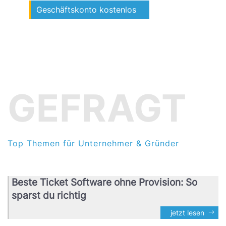
Geschäftskonto kostenlos
GEFRAGT
Top Themen für Unternehmer & Gründer
Beste Ticket Software ohne Provision: So
sparst du richtig
jetzt lesen