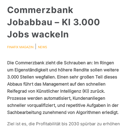
Commerzbank
Jobabbau – KI 3.000
Jobs wackeln
|
FINAFIX MAGAZIN
NEWS
Die Commerzbank zieht die Schrauben an: Im Ringen
um Eigenständigkeit und höhere Rendite sollen weitere
3.000 Stellen wegfallen. Einen sehr großen Teil dieses
Abbaus führt das Management auf den schnellen
Reifegrad von Künstlicher Intelligenz (KI) zurück.
Prozesse werden automatisiert, Kundenanliegen
schneller vorqualifiziert, und repetitive Aufgaben in der
Sachbearbeitung zunehmend von Algorithmen erledigt.
Ziel ist es, die Profitabilität bis 2030 spürbar zu erhöhen