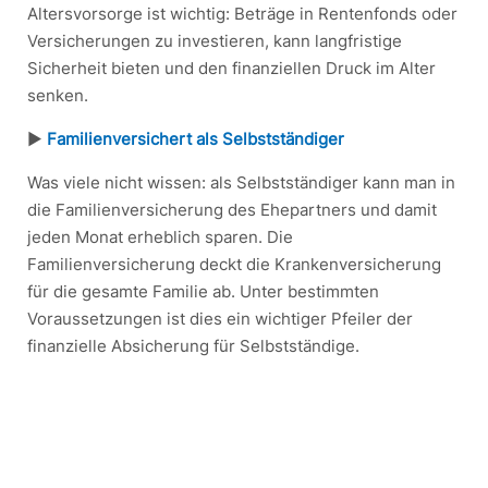
Altersvorsorge ist wichtig: Beträge in Rentenfonds oder
Versicherungen zu investieren, kann langfristige
Sicherheit bieten und den finanziellen Druck im Alter
senken.
▶︎
Familienversichert als Selbstständiger
Was viele nicht wissen: als Selbstständiger kann man in
die Familienversicherung des Ehepartners und damit
jeden Monat erheblich sparen. Die
Familienversicherung deckt die Krankenversicherung
für die gesamte Familie ab. Unter bestimmten
Voraussetzungen ist dies ein wichtiger Pfeiler der
finanzielle Absicherung für Selbstständige.