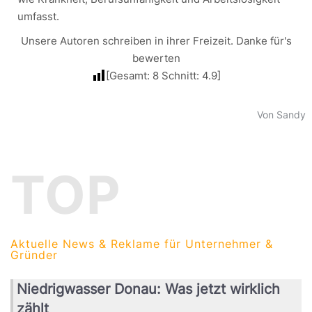
umfasst.
Unsere Autoren schreiben in ihrer Freizeit. Danke für's
bewerten
[Gesamt:
8
Schnitt:
4.9
]
Von Sandy
TOP
Aktuelle News & Reklame für Unternehmer &
Gründer
Niedrigwasser Donau: Was jetzt wirklich
zählt