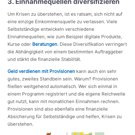
3. Einnahmequellen diversifizieren
Um Krisen zu überstehen, ist es ratsam, sich nicht auf
eine einzige Einkommensquelle zu verlassen. Viele
Selbstständige entwickeln verschiedene
Einnahmequellen, wie zum Beispiel digitale Produkte,
Kurse oder
Beratungen
. Diese Diversifikation verringert
die Abhängigkeit von einem bestimmten Auftraggeber
und stärkt die finanzielle Stabilität.
Geld verdienen mit Provisionen
kann auch ein sehr
gutes, zweites Standbein sein. Warum? Provisionen
fließen weitgehend automatisch. Wer sich einmal in
einem Programm registriert und die eigene Reichweite
gut nutzt, kann mit monatlichen Einnahmen rechnen.
Provisionen sind also ebenfalls eine finanzielle
Absicherung für Selbstständige und helfen, Krisen zu
überstehen.