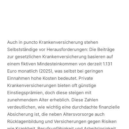
Auch in puncto Krankenversicherung stehen
Selbstständige vor Herausforderungen: Die Beiträge
zur gesetzlichen Krankenversicherung basieren auf
einem fiktiven Mindesteinkommen von derzeit 1.131
Euro monatlich (2025), was selbst bei geringen
Einnahmen hohe Kosten bedeutet. Private
Krankenversicherungen bieten oft günstige
Einstiegsprämien, doch diese steigen mit
zunehmendem Alter erheblich. Diese Zahlen
verdeutlichen, wie wichtig eine durchdachte finanzielle
Absicherung ist, die neben Altersvorsorge auch
Rücklagenbildung und Versicherungen gegen Risiken
wie Krankheit, Berufsunfähigkeit und Arbeitslosigkeit