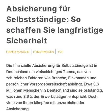
Absicherung für
Selbstständige: So
schaffen Sie langfristige
Sicherheit
|
|
FINAFIX MAGAZIN
FIRMENWISSEN
TOP
Die finanzielle Absicherung für Selbstständige ist in
Deutschland ein vielschichtiges Thema, das von
zahlreichen Faktoren wie Branche, Einkommen und
persönlicher Vorsorgebereitschaft abhängt. Etwa 3,6
Millionen Menschen in Deutschland sind selbstständig,
was rund 8,6 % der Erwerbstätigen entspricht. Doch
viele von ihnen kämpfen mit unzureichender
Absicherung.