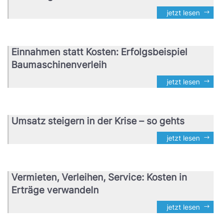
jetzt lesen
Einnahmen statt Kosten: Erfolgsbeispiel
Baumaschinenverleih
jetzt lesen
Umsatz steigern in der Krise – so gehts
jetzt lesen
Vermieten, Verleihen, Service: Kosten in
Erträge verwandeln
jetzt lesen